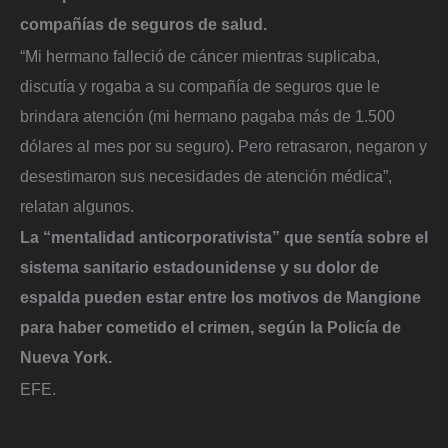
compañías de seguros de salud.
“Mi hermano falleció de cáncer mientras suplicaba,
discutía y rogaba a su compañía de seguros que le
brindara atención (mi hermano pagaba más de 1.500
dólares al mes por su seguro). Pero retrasaron, negaron y
desestimaron sus necesidades de atención médica”,
relatan algunos.
La “mentalidad anticorporativista” que sentía sobre el
sistema sanitario estadounidense y su dolor de
espalda pueden estar entre los motivos de Mangione
para haber cometido el crimen, según la Policía de
Nueva York.
EFE.