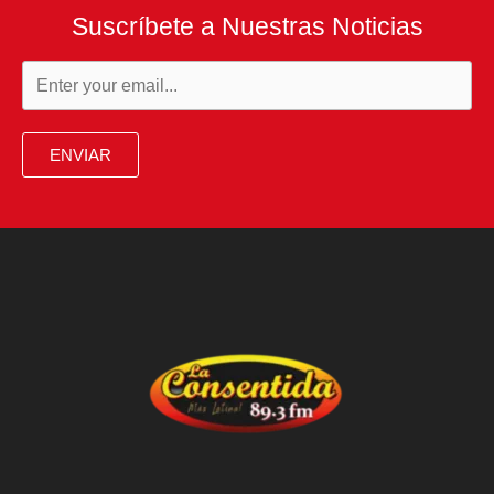
Suscríbete a Nuestras Noticias
ENVIAR