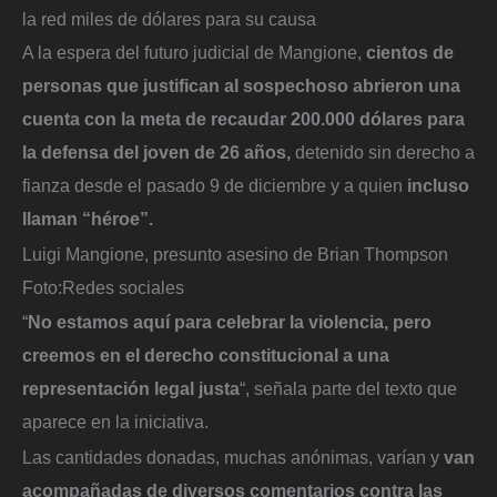
la red miles de dólares para su causa
A la espera del futuro judicial de Mangione,
cientos de
personas que justifican al sospechoso abrieron una
cuenta con la meta de recaudar 200.000 dólares para
la defensa del joven de 26 años,
detenido sin derecho a
fianza desde el pasado 9 de diciembre y a quien
incluso
llaman “héroe”.
Luigi Mangione, presunto asesino de Brian Thompson
Foto:
Redes sociales
“
No estamos aquí para celebrar la violencia, pero
creemos en el derecho constitucional a una
representación legal justa
“, señala parte del texto que
aparece en la iniciativa.
Las cantidades donadas, muchas anónimas, varían y
van
acompañadas de diversos comentarios contra las