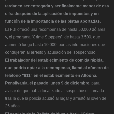
tardar en ser entregada y ser finalmente menor de esa
cifra después de la aplicación de impuestos y en
función de la importancia de las pistas aportadas.
El FBI ofreció una recompensa de hasta 50.000 dólares
y, el programa “Crime Stoppers”, de hasta 3.500, que
aumentó luego hasta 10.000, por las informaciones que
condujeran al arresto y acusación del sospechoso.
El trabajador del establecimiento de comida rápida,
que podría optar a la recompensa, llamó al número de
teléfono “911” en el establecimiento en Altoona,
Pensilvania, el pasado lunes 9 de diciembre,
para
avisar de que había localizado al sospechoso, llamada
tras la que la policía acudió al lugar y arrestó al joven de
26 años.
El servicio de la Policía de Nueva York, “Crime