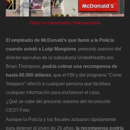
Deja un comentario
/
Internacional
El empleado de McDonald’s que llamó a la Policía
cuando avistó a Luigi Mangione
, presunto asesino del
director ejecutivo de la subsidiaria UnitedHealthcare,
Brian Thompson,
podría cobrar una recompensa de
hasta 60.000 dólares
, que el FBI y del programa “Crime
Stoppers” ofreció a cualquier persona que facilitara
cualquier información para esclarecer el caso.
¿Qué se sabe del presunto asesino del reconocido
CEO?
Foto:
Aunque la Policía y los fiscales actuaron rápidamente
para detener al joven de 26 años,
la recompensa podría