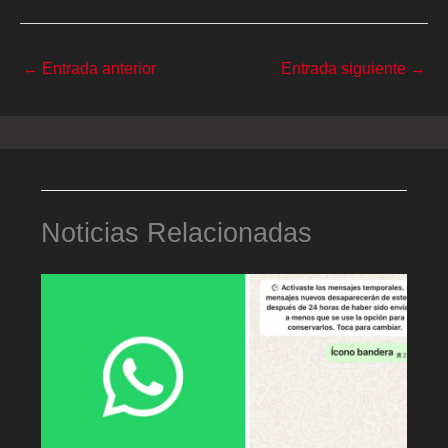
←
Entrada anterior
Entrada siguiente
→
Noticias Relacionadas