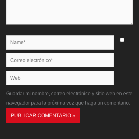
Name*
Correo
electrónico*
Web
Guardar mi nombre, correo electrónico y sitio web en este
navegador para la próxima vez que haga un comentario.