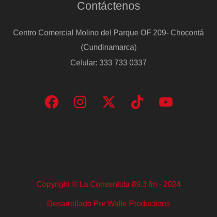
Contáctenos
Centro Comercial Molino del Parque OF 209- Chocontá
(Cundinamarca)
Celular: 333 733 0337
Copyright © La Consentida 89.3 fm - 2024
Desarrollado Por Walle Productions