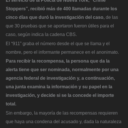
Stoppers”, recibió más de 400 llamadas durante los
cinco días que duró la investigación del caso,
de las
que 30 pruebas que se aportaron fueron útiles para el
caso, según indica la cadena CBS.
El “911” graba el número desde el que se llama y el
nombre, pero el informante permanece en el anonimato.
Para recibir la recompensa, la persona que da la
alerta tiene que ser nominada, normalmente por una
agencia federal de investigación y, a continuación,
una junta examina la información y su papel en la
investigación, y decide si se la concede el importe
total.
Sin embargo, la mayoría de las recompensas requieren
que haya una condena del acusado y, dada la naturaleza