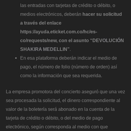
las entradas con tarjetas de crédito o débito, o
medios electrónicos, deberán
hacer su solicitud
a través del enlace
https://ayuda.eticket.com.co/hc/es-
co/requests/new, con el asunto “DEVOLUCIÓN
SHAKIRA MEDELLIN”
.
En esa plataforma deberán indicar el medio de
pago, el número de folio (número de orden) así
como la información que sea requerida.
La empresa promotora del concierto aseguró que una vez
sea procesada la solicitud, el dinero correspondiente al
valor de la boletería será abonado en la cuenta de la
tarjeta de crédito o débito, o del medio de pago
electrónico, según corresponda al medio con que