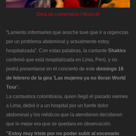
Deja un comentario
/
Musical
“Lamento informarles que anoche tuve que ir a urgencias
por un problema abdominal y actualmente estoy
hospitalizada”. Con estas palabras, la cantante
Shakira
confirmó que está hospitalizada en Lima, Perú, y no
podrá presentarse en el concierto de este
domingo 16
de febrero de la gira ‘Las mujeres ya no lloran World
Tour’.
La cantautora colombiana, quien llegó el pasado viernes
a Lima, debió ir a un hospital por un fuerte dolor
abdominal y los médicos que la atendieron decidieron
que lo mejor era que se quedara en observación.
“Estoy muy triste por no poder subir al escenario