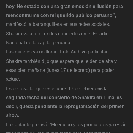
hoy. He estado con una gran emoción e ilusión para
reencontrarme con mi querido público peruano”,
manifestó la barranquillera en sus redes sociales.
Shakira va a ofrecer dos conciertos en el Estadio
Nacional de la capital peruana.
Las mujeres ya no lloran.
Foto:
Archivo particular
Shakira también dijo que espera que le den de alta y
estar bien mañana (lunes 17 de febrero) para poder
actuar.
Es de resaltar que este lunes 17 de febrero
es la
segunda fecha del concierto de Shakira en Lima, es
decir, queda pendiente la reprogramación del primer
show.
La cantante precisó: “Mi equipo y los promotores ya están