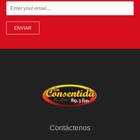
ENVIAR
Contáctenos