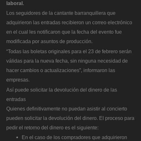
laboral.
Los seguidores de la cantante barranquillera que
adquirieron las entradas recibieron un correo electrónico
en el cual les notificaron que la fecha del evento fue
modificada por asuntos de producción.
“Todas las boletas originales para el 23 de febrero serán
válidas para la nueva fecha, sin ninguna necesidad de
hacer cambios o actualizaciones”, informaron las
empresas.
Así puede solicitar la devolución del dinero de las
entradas
Quienes definitivamente no puedan asistir al concierto
pueden solicitar la devolución del dinero. El proceso para
pedir el retorno del dinero es el siguiente:
En el caso de los compradores que adquirieron