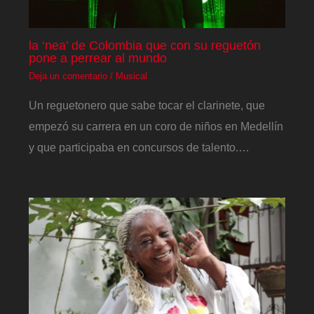
la ‘nea’ de Colombia que con su reguetón
pone a perrear al mundo
Deja un comentario
/
Musical
Un reguetonero que sabe tocar el clarinete, que
empezó su carrera en un coro de niños en Medellín
y que participaba en concursos de talento.…