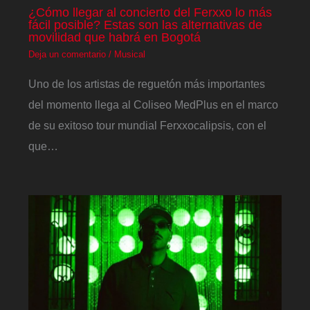
¿Cómo llegar al concierto del Ferxxo lo más
fácil posible? Estas son las alternativas de
movilidad que habrá en Bogotá
Deja un comentario
/
Musical
Uno de los artistas de reguetón más importantes
del momento llega al Coliseo MedPlus en el marco
de su exitoso tour mundial Ferxxocalipsis, con el
que…