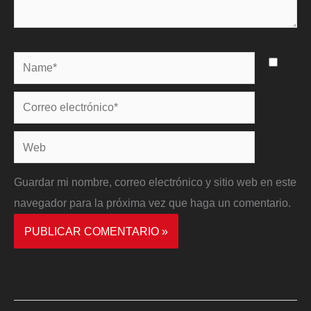
Name*
Correo
electrónico*
Web
Guardar mi nombre, correo electrónico y sitio web en este
navegador para la próxima vez que haga un comentario.