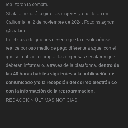
realizaron la compra.
Shakira iniciará la gira Las mujeres ya no lloran en
California, el 2 de noviembre de 2024.
Foto:
Instagram
@shakira
En el caso de quienes deseen que la devolución se
realice por otro medio de pago diferente a aquel con el
que se realizó la compra, las empresas señalaron que
deberán informarlo, a través de la plataforma,
dentro de
las 48 horas hábiles siguientes a la publicación del
comunicado y/o la recepción del correo electrónico
con la información de la reprogramación.
REDACCIÓN ÚLTIMAS NOTICIAS