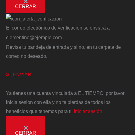
CERRAR
El correo electrónico de verificación se enviará a
clementine@ejemplo.com
Revisa tu bandeja de entrada y si no, en tu carpeta de
correo no deseado.
SI, ENVIAR
Ya tienes una cuenta vinculada a EL TIEMPO, por favor
inicia sesión con ella y no te pierdas de todos los
beneficios que tenemos para tí.
Iniciar sesión
CERRAR