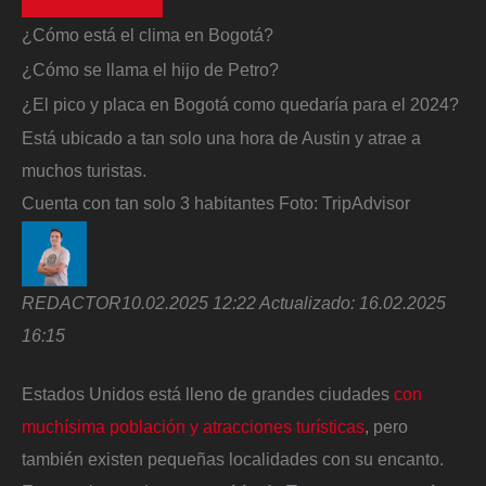
¿Cómo está el clima en Bogotá?
¿Cómo se llama el hijo de Petro?
¿El pico y placa en Bogotá como quedaría para el 2024?
Está ubicado a tan solo una hora de Austin y atrae a
muchos turistas.
Cuenta con tan solo 3 habitantes
Foto:
TripAdvisor
REDACTOR
10.02.2025 12:22
Actualizado:
16.02.2025
16:15
Estados Unidos está lleno de grandes ciudades
con
muchísima población y atracciones turísticas
, pero
también
existen pequeñas localidades con su encanto.