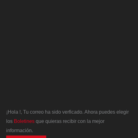
¡Hola
!, Tu correo ha sido verficado. Ahora puedes elegir
los
Boletines
que quieras recibir con la mejor
información.