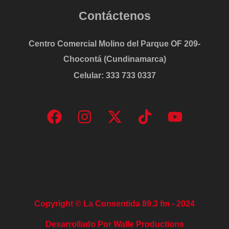
Contáctenos
Centro Comercial Molino del Parque OF 209-
Chocontá (Cundinamarca)
Celular: 333 733 0337
Copyright © La Consentida 89.3 fm - 2024
Desarrollado Por Walle Productions