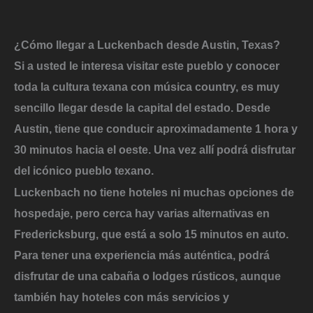
¿Cómo llegar a Luckenbach desde Austin, Texas?
Si a
usted le interesa visitar este pueblo y conocer
toda la cultura texana con música country, es muy
sencillo llegar desde la capital del estado.
Desde
Austin, tiene que conducir aproximadamente 1 hora y
30 minutos
hacia el oeste. Una vez allí podrá disfrutar
del icónico pueblo texano.
Luckenbach no tiene hoteles ni muchas opciones de
hospedaje,
pero cerca
hay varias alternativas en
Fredericksburg
, que está a solo 15 minutos en auto.
Para
tener una experiencia más auténtica,
podrá
disfrutar de una cabaña o lodges rústicos,
aunque
también hay hoteles con más servicios y