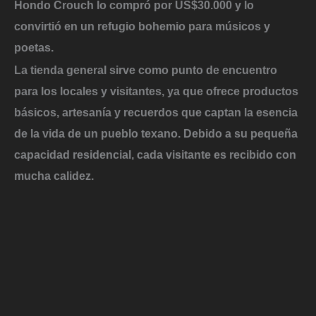
Hondo Crouch lo compró por US$30.000 y lo
convirtió en un refugio bohemio para músicos y
poetas.
La tienda general sirve como punto de encuentro
para los locales y visitantes
, ya que ofrece productos
básicos, artesanía y recuerdos que captan la esencia
de la vida de un pueblo texano. Debido a su pequeña
capacidad residencial, cada visitante es recibido con
mucha calidez.