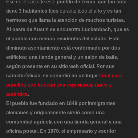
Ese es el caso de este
pueblo de Texas, que tan solo
tiene 3 habitantes fijos
durante todo el año
y es tan
hermoso que llama la atención de muchos turistas.
Al oeste de Austin se encuentra
Luckenbach, que es
el pueblo con menos residentes del estado
. Este
diminuto asentamiento está
conformado por dos
edificios: una tienda general y un salón de baile
,
según presente en su sitio web oficial. Por sus
características, se convirtió en un lugar
ideal para
aquellos que buscan una experiencia única y
auténtica
.
El pueblo fue fundado en 1849 por inmigrantes
alemanes y originalmente sirvió como una
comunidad agrícola
con una tienda general y una
oficina postal. En 1970, el empresario y escritor