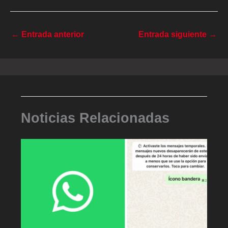
←
Entrada anterior
Entrada siguiente
→
Noticias Relacionadas