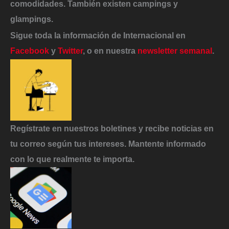
comodidades. También existen campings y
glampings.
Sigue toda la información de Internacional en
Facebook
y
Twitter
, o en nuestra
newsletter semanal
.
Regístrate en nuestros boletines y recibe noticias en
tu correo según tus intereses. Mantente informado
con lo que realmente te importa.