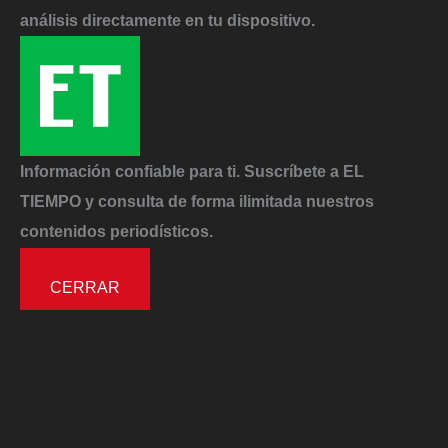
análisis directamente en tu dispositivo.
Información confiable para ti. Suscríbete a EL
TIEMPO y consulta de forma ilimitada nuestros
contenidos periodísticos.
CERRAR