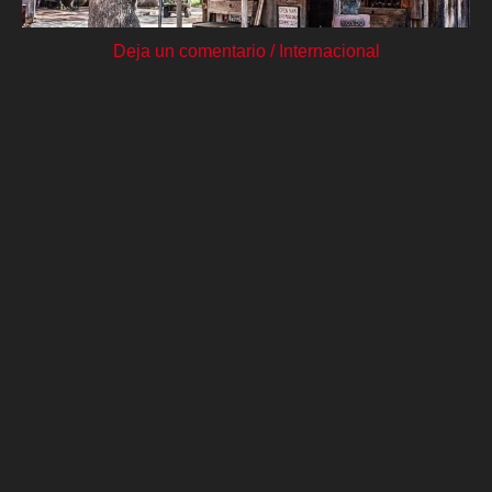
Deja un comentario
/
Internacional