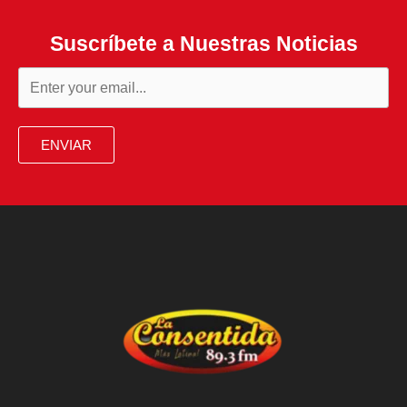
Suscríbete a Nuestras Noticias
ENVIAR