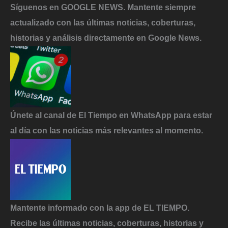
Síguenos en GOOGLE NEWS. Mantente siempre
actualizado con las últimas noticias, coberturas,
historias y análisis directamente en Google News.
Únete al canal de El Tiempo en WhatsApp para estar
al día con las noticias más relevantes al momento.
Mantente informado con la app de EL TIEMPO.
Recibe las últimas noticias, coberturas, historias y