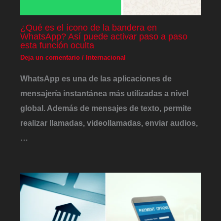
¿Qué es el ícono de la bandera en
WhatsApp? Así puede activar paso a paso
esta función oculta
Deja un comentario
/
Internacional
WhatsApp es una de las aplicaciones de
mensajería instantánea más utilizadas a nivel
global. Además de mensajes de texto, permite
realizar llamadas, videollamadas, enviar audios,
…