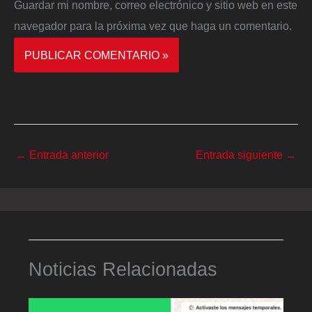
Guardar mi nombre, correo electrónico y sitio web en este
navegador para la próxima vez que haga un comentario.
←
Entrada anterior
Entrada siguiente
→
Noticias Relacionadas