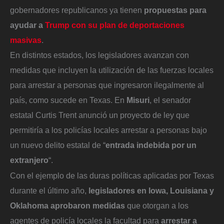
gobernadores republicanos ya tienen
propuestas para
ayudar a
Trump con su plan de deportaciones
masivas
.
En distintos estados, los legisladores avanzan con
medidas que incluyen la utilización de las fuerzas locales
para arrestar a personas que ingresaron ilegalmente al
país, como sucede en Texas. En
Misuri
, el senador
estatal Curtis Trent anunció un proyecto de ley que
permitiría a los policías locales arrestar a personas bajo
un nuevo delito estatal de “
entrada indebida por un
extranjero
“.
Con el ejemplo de las duras políticas aplicadas por Texas
durante el último año,
legisladores en Iowa, Louisiana y
Oklahoma aprobaron medidas
que otorgan a los
agentes de policía locales la facultad para
arrestar a