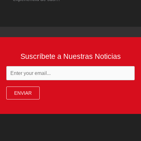
Suscríbete a Nuestras Noticias
ENVIAR