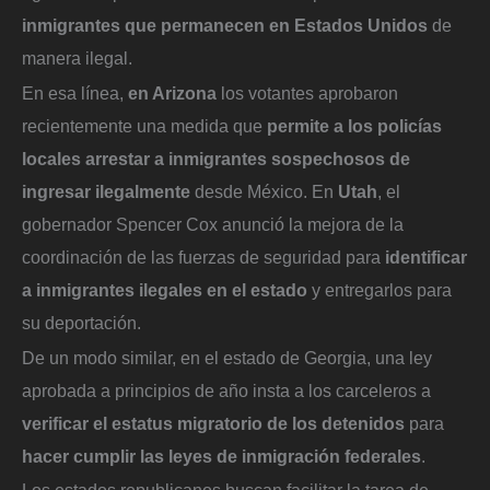
inmigrantes que permanecen en Estados Unidos
de
manera ilegal.
En esa línea,
en Arizona
los votantes aprobaron
recientemente una medida que
permite a los policías
locales arrestar a inmigrantes sospechosos de
ingresar ilegalmente
desde México. En
Utah
, el
gobernador Spencer Cox anunció la mejora de la
coordinación de las fuerzas de seguridad para
identificar
a inmigrantes ilegales en el estado
y entregarlos para
su deportación.
De un modo similar, en el estado de Georgia, una ley
aprobada a principios de año insta a los carceleros a
verificar el estatus migratorio de los detenidos
para
hacer cumplir las leyes de inmigración federales
.