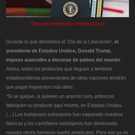
Deja un comentario
/
Internacional
Durante lo que denominó el ‘Día de la Liberación’,
el
presidente de Estados Unidos, Donald Trump,
impuso aranceles a decenas de países del mundo
.
Ahora, todos los productos que lleguen a territorio
estadounidense provenientes de otras naciones tendrán
que pagar impuestos más altos.
“Si se quejan, si quieren un arancel cero, entonces
fabriquen su producto aquí mismo, en Estados Unidos.
(…) Los tramposos extranjeros han saqueado nuestras
fábricas y los carroñeros extranjeros han destrozado
nuestro otrora hermoso sueño americano. Pero eso ya no