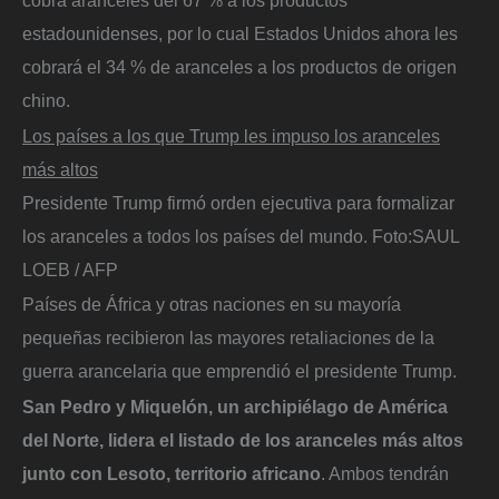
estadounidenses, por lo cual Estados Unidos ahora les
cobrará el 34 % de aranceles a los productos de origen
chino.
Los países a los que Trump les impuso los aranceles
más altos
Presidente Trump firmó orden ejecutiva para formalizar
los aranceles a todos los países del mundo.
Foto:
SAUL
LOEB / AFP
Países de África y otras naciones en su mayoría
pequeñas recibieron las mayores retaliaciones de la
guerra arancelaria que emprendió el presidente Trump.
San Pedro y Miquelón, un archipiélago de América
del Norte, lidera el listado de los aranceles más altos
junto con Lesoto, territorio africano
. Ambos tendrán