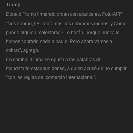
Trump
.
Donald Trump firmando orden con aranceles.
Foto:
AFP
“Nos cobran, les cobramos, les cobramos menos. ¿Cómo
puede alguien molestarse? Lo harán, porque nunca le
hemos cobrado nada a nadie. Pero ahora vamos a
cobrar”, agregó.
En cambio, China se opuso a las palabras del
mandatario estadounidense, a quien acusó de no cumplir
“con las reglas del comercio internacional”.