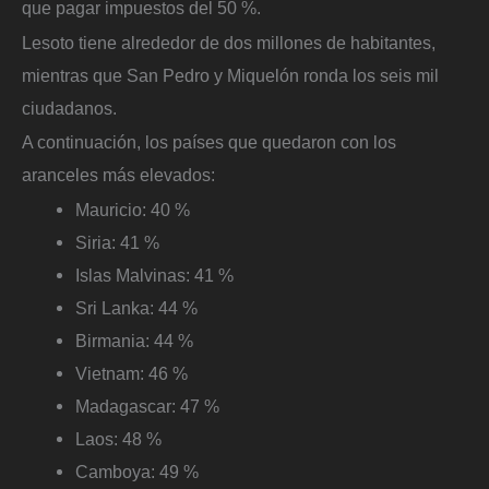
que pagar impuestos del 50 %.
Lesoto tiene alrededor de dos millones de habitantes,
mientras que San Pedro y Miquelón ronda los seis mil
ciudadanos.
A continuación, los países que quedaron con los
aranceles más elevados:
Mauricio: 40 %
Siria: 41 %
Islas Malvinas: 41 %
Sri Lanka: 44 %
Birmania: 44 %
Vietnam: 46 %
Madagascar: 47 %
Laos: 48 %
Camboya: 49 %