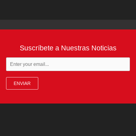
Suscríbete a Nuestras Noticias
ENVIAR