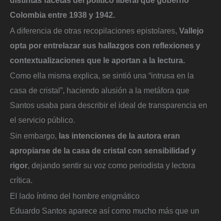
Colombia entre 1938 y 1942.
A diferencia de otras recopilaciones epistolares,
Vallejo
opta por entrelazar sus hallazgos con reflexiones y
contextualizaciones que le aportan a la lectura.
Como ella misma explica, se sintió una “intrusa en la
casa de cristal”, haciendo alusión a la metáfora que
Santos usaba para describir el ideal de transparencia en
el servicio público.
Sin embargo,
las intenciones de la autora eran
apropiarse de la casa de cristal con sensibilidad y
rigor
, dejando sentir su voz como periodista y lectora
crítica.
El lado íntimo del hombre enigmático
Eduardo Santos aparece así como mucho más que un