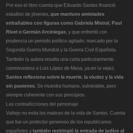
Por eso el libro cuenta que Eduardo Santos financió
estudios de jóvenes
, que mantuvo amistades
entrañables con figuras como Gabriela Mistral, Paul
Rivet o Germán Arciniegas
, y que enfrentó con
prudencia un periodo político agitado, marcado por la
Segunda Guerra Mundial y la Guerra Civil Española.
También la autora resalta una carta particularmente
conmovedora a Luis López de Mesa, ya en la vejez,
Santos reflexiona sobre la muerte, la viudez y la vida
sin pasiones.
Se muestra humano, vulnerable, pero
siempre coherente con sus principios.
Las contradicciones del personaje
Vallejo no evita los matices de la vida de Santos. Cuenta
que fue un protector generoso de los republicanos
españoles y
también restringió la entrada de judíos al