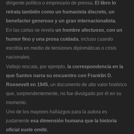
dirigente político o empresario de prensa.
El libro lo
retrata también como un humanista discreto, un
benefactor generoso y un gran internacionalista.
En las cartas se revela
un hombre afectuoso, con un
humor fino y una prosa cuidada
, incluso cuando
escribía en medio de tensiones diplomáticas o crisis
nacionales.
Vallejo rescata, por ejemplo,
la correspondencia en la
que Santos narra su encuentro con Franklin D.
Roosevelt en 1945
, un documento de alto valor histórico
que, sorprendentemente, no fue divulgado por él en su
momento.
Uno de los mayores hallazgos para la autora es
justamente
esa dimensión humana que la historia
oficial suele omitir.