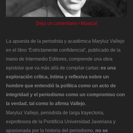
Deja un comentario
/
Musical
La apuesta de la periodista y académica Maryluz Vallejo
en el libro ‘Estrictamente confidencial’, publicado de la
mano de Intermedio Editores, comprende una obra
epistolar que va más allá de compilar cartas:
es una
exploración crítica, íntima y reflexiva sobre un
hombre que entendió la política como un acto de
integridad y el periodismo como un compromiso con
la verdad, tal como lo afirma Vallejo.
Maryluz Vallejo, periodista de larga trayectoria,
exprofesora de la Pontificia Universidad Javeriana y
apasionada por la historia del periodismo,
no se