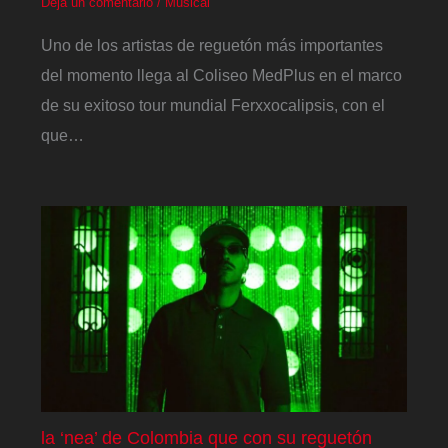
Deja un comentario
/
Musical
Uno de los artistas de reguetón más importantes
del momento llega al Coliseo MedPlus en el marco
de su exitoso tour mundial Ferxxocalipsis, con el
que…
la ‘nea’ de Colombia que con su reguetón