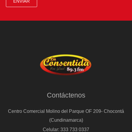
ENVIAR
Contáctenos
Centro Comercial Molino del Parque OF 209- Chocontá
(Cundinamarca)
Celular: 333 733 0337