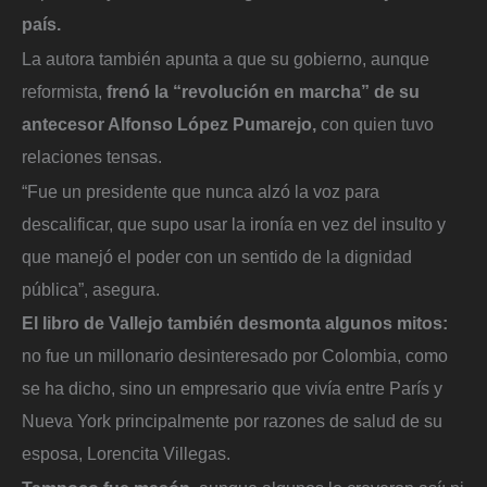
país.
La autora también apunta a que su gobierno, aunque
reformista,
frenó la “revolución en marcha” de su
antecesor Alfonso López Pumarejo,
con quien tuvo
relaciones tensas.
“Fue un presidente que nunca alzó la voz para
descalificar, que supo usar la ironía en vez del insulto y
que manejó el poder con un sentido de la dignidad
pública”, asegura.
El libro de Vallejo también desmonta algunos mitos:
no fue un millonario desinteresado por Colombia, como
se ha dicho, sino un empresario que vivía entre París y
Nueva York principalmente por razones de salud de su
esposa, Lorencita Villegas.