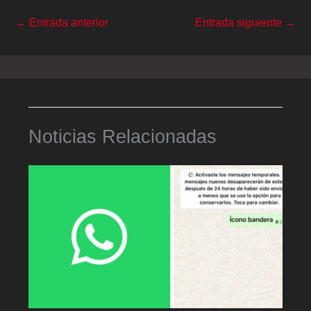
←
Entrada anterior
Entrada siguiente
→
Noticias Relacionadas