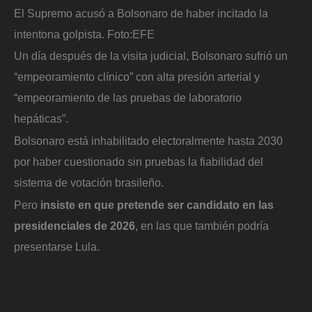
El Supremo acusó a Bolsonaro de haber incitado la
intentona golpista.
Foto:
EFE
Un día después de la visita judicial, Bolsonaro sufrió un
“empeoramiento clínico” con alta presión arterial y
“empeoramiento de las pruebas de laboratorio
hepáticas”.
Bolsonaro está inhabilitado electoralmente hasta 2030
por haber cuestionado sin pruebas la fiabilidad del
sistema de votación brasileño.
Pero
insiste en que pretende ser candidato en las
presidenciales de 2026
, en las que también podría
presentarse Lula.