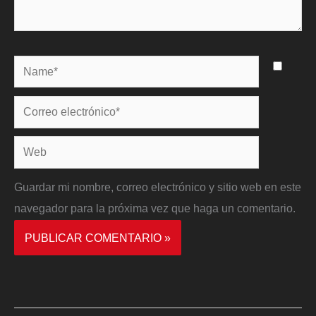
Name*
Correo
electrónico*
Web
Guardar mi nombre, correo electrónico y sitio web en este
navegador para la próxima vez que haga un comentario.