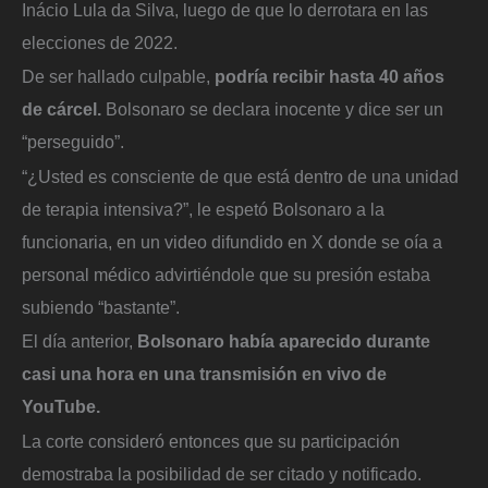
Inácio Lula da Silva, luego de que lo derrotara en las
elecciones de 2022.
De ser hallado culpable,
podría recibir hasta 40 años
de cárcel.
Bolsonaro se declara inocente y dice ser un
“perseguido”.
“¿Usted es consciente de que está dentro de una unidad
de terapia intensiva?”, le espetó Bolsonaro a la
funcionaria, en un video difundido en X donde se oía a
personal médico advirtiéndole que su presión estaba
subiendo “bastante”.
El día anterior,
Bolsonaro había aparecido durante
casi una hora en una transmisión en vivo de
YouTube.
La corte consideró entonces que su participación
demostraba la posibilidad de ser citado y notificado.