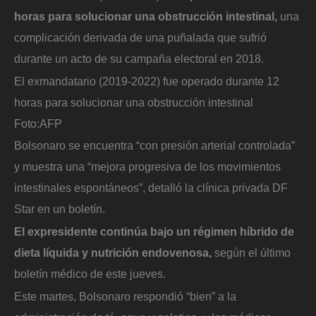
horas para solucionar una obstrucción intestinal,
una
complicación derivada de una puñalada que sufrió
durante un acto de su campaña electoral en 2018.
El exmandatario (2019-2022) fue operado durante 12
horas para solucionar una obstrucción intestinal
Foto:
AFP
Bolsonaro se encuentra “con presión arterial controlada”
y muestra una “mejora progresiva de los movimientos
intestinales espontáneos”, detalló la clínica privada DF
Star en un boletín.
El expresidente continúa bajo un régimen híbrido de
dieta líquida y nutrición endovenosa,
según el último
boletín médico de este jueves.
Este martes, Bolsonaro respondió “bien” a la