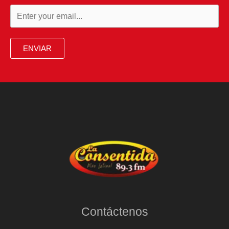
ENVIAR
Contáctenos