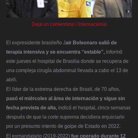
Deja un comentario
/
Internacional
El expresidente brasileño J
air Bolsonaro salió de
terapia intensiva y se encuentra “estable”,
informó
este jueves el hospital de Brasilia donde se recupera de
una compleja cirugía abdominal llevada a cabo el 13 de
abril.
El líder de la extrema derecha de Brasil, de 70 años,
pasó el miércoles al área de internación y sigue sin
fecha prevista de alta,
indicó el hospital, cinco semanas
después de que la corte suprema decidiera enjuiciarlo
por un presunto intento de golpe de Estado en 2022.
El exmandatario (2019-2022)
fue operado durante 12