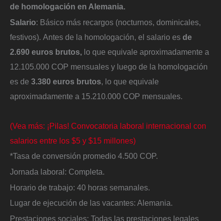
de homologación en Alemania.
Salario
: Básico más recargos (nocturnos, dominicales,
festivos). Antes de la homologación, el salario es
de
2.690 euros brutos,
lo que equivale aproximadamente a
12.105.000 COP mensuales y luego de la homologación
es de
3.380 euros brutos
, lo que equivale
aproximadamente a 15.210.000 COP mensuales.
(Vea más: ¡Pilas! Convocatoria laboral internacional con
salarios entre los $5 y $15 millones)
*Tasa de conversión promedio 4.500 COP.
Jornada laboral: Completa.
Horario de trabajo: 40 horas semanales.
Lugar de ejecución de las vacantes: Alemania.
Prestaciones sociales: Todas las prestaciones legales