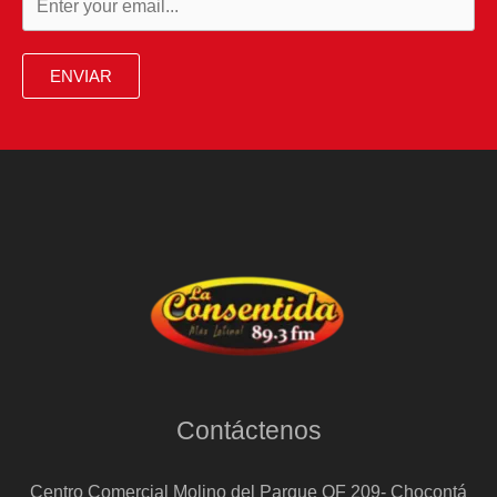
ENVIAR
Contáctenos
Centro Comercial Molino del Parque OF 209- Chocontá