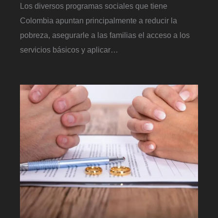
Los diversos programas sociales que tiene
Colombia apuntan principalmente a reducir la
pobreza, asegurarle a las familias el acceso a los
servicios básicos y aplicar…