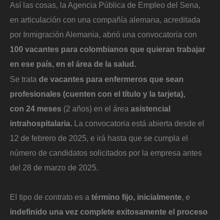
Así las cosas, la Agencia Pública de Empleo del Sena,
en articulación con una compañía alemana, acreditada
por Inmigración Alemania, abrió una convocatoria con
100 vacantes para colombianos que quieran trabajar
en ese país, en el área de la salud.
Se trata
de vacantes para enfermeros que sean
profesionales (cuenten con el título y la tarjeta),
con 24 meses
(2 años) en el área
asistencial
intrahospitalaria.
La convocatoria está abierta desde el
12 de febrero de 2025, e irá hasta que se cumpla el
número de candidatos solicitados por la empresa antes
del 28 de marzo de 2025.
El tipo de contrato es a
término fijo, inicialmente
, e
indefinido una vez complete exitosamente el proceso