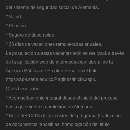
del sistema de seguridad social de Alemania.
* Salud.
* Pensión.
* Seguro de desempleo.
* 28 días de vacaciones remuneradas anuales.
La postulación a estas vacantes solo se realizará a través
de la aplicación web de intermediación laboral de la
Agencia Pública de Empleo Sena, en el link:
https://ape.sena.edu.co/Paginas/Inicio.aspx.
Otros beneficios
* Acompañamiento integral desde el inicio del proceso
hasta que ejerza su profesión en Alemania.
* Beca del 100% de los costos del programa (traducción
de documentos, apostillas, homologación del título