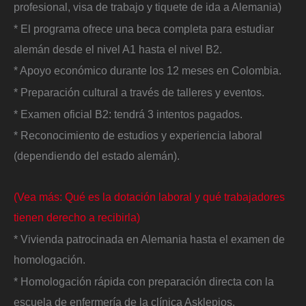
profesional, visa de trabajo y tiquete de ida a Alemania)
* El programa ofrece una beca completa para estudiar
alemán desde el nivel A1 hasta el nivel B2.
* Apoyo económico durante los 12 meses en Colombia.
* Preparación cultural a través de talleres y eventos.
* Examen oficial B2: tendrá 3 intentos pagados.
* Reconocimiento de estudios y experiencia laboral
(dependiendo del estado alemán).
(Vea más: Qué es la dotación laboral y qué trabajadores
tienen derecho a recibirla)
* Vivienda patrocinada en Alemania hasta el examen de
homologación.
* Homologación rápida con preparación directa con la
escuela de enfermería de la clínica Asklepios.