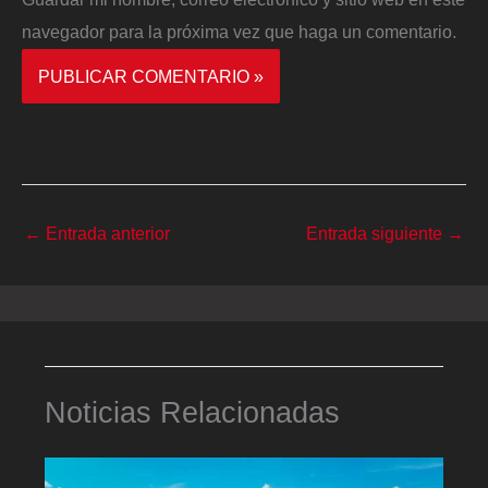
navegador para la próxima vez que haga un comentario.
←
Entrada anterior
Entrada siguiente
→
Noticias Relacionadas