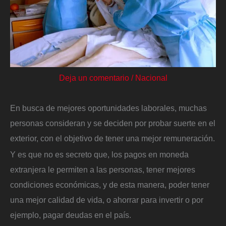
Deja un comentario
/
Nacional
En busca de mejores oportunidades laborales, muchas
personas consideran y se deciden por probar suerte en el
exterior, con el objetivo de tener una mejor remuneración.
Y es que no es secreto que, los pagos en moneda
extranjera le permiten a las personas, tener mejores
condiciones económicas, y de esta manera, poder tener
una mejor calidad de vida, o ahorrar para invertir o por
ejemplo, pagar deudas en el país.