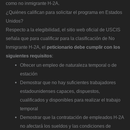
como no inmigrante H-2A.
¿Quiénes califican para solicitar el programa en Estados
Unidos?
Respecto a la elegibilidad, el sitio web oficial de USCIS
señala que para cualificar para la clasificación de No
Inmigrante H-2A, el
peticionario debe cumplir con los
siguientes requisitos
:
Ofrecer un empleo de naturaleza temporal o de
estación
Demostrar que no hay suficientes trabajadores
estadounidenses capaces, dispuestos,
cualificados y disponibles para realizar el trabajo
temporal
Demostrar que la contratación de empleados H-2A
no afectará los sueldos y las condiciones de