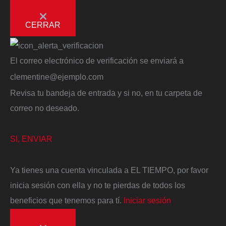
CERRAR
El correo electrónico de verificación se enviará a
clementine@ejemplo.com
Revisa tu bandeja de entrada y si no, en tu carpeta de
correo no deseado.
SI, ENVIAR
Ya tienes una cuenta vinculada a EL TIEMPO, por favor
inicia sesión con ella y no te pierdas de todos los
beneficios que tenemos para tí.
Iniciar sesión