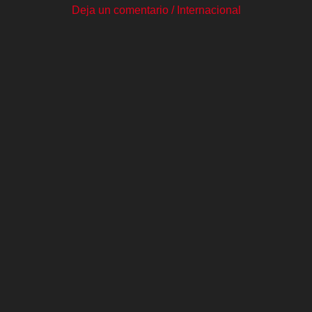
Deja un comentario
/
Internacional