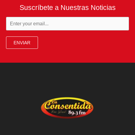
Suscríbete a Nuestras Noticias
ENVIAR