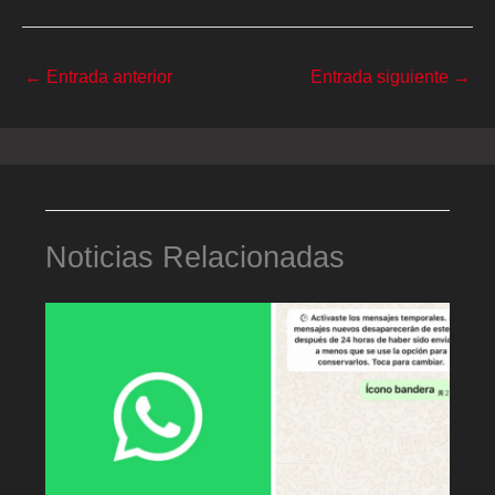
←
Entrada anterior
Entrada siguiente
→
Noticias Relacionadas