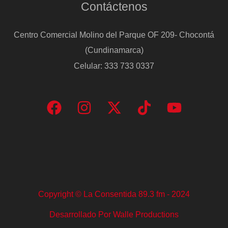
Contáctenos
Centro Comercial Molino del Parque OF 209- Chocontá
(Cundinamarca)
Celular: 333 733 0337
Copyright © La Consentida 89.3 fm - 2024
Desarrollado Por Walle Productions