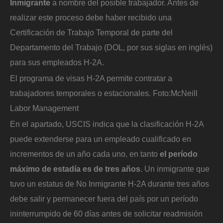
Inmigrante
a nombre del posible trabajador. Antes de
realizar este proceso debe haber recibido una
Certificación de Trabajo Temporal de parte del
Departamento del Trabajo (DOL, por sus siglas en inglés)
para sus empleados H-2A.
El programa de visas H-2A permite contratar a
trabajadores temporales o estacionales.
Foto:
McNeill
Labor Management
En el apartado, USCIS indica que la clasificación H-2A
puede extenderse para un empleado cualificado en
incrementos de un año cada uno, en tanto
el período
máximo de estadía es de tres años
. Un inmigrante que
tuvo un estatus de No Inmigrante H-2A durante tres años
debe salir y permanecer fuera del país por un período
ininterrumpido de 60 días antes de solicitar readmisión