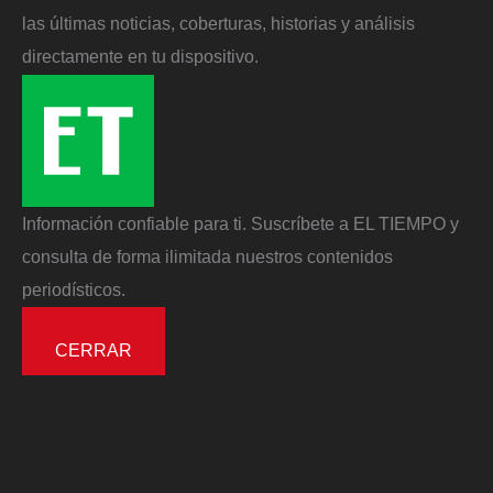
las últimas noticias, coberturas, historias y análisis
directamente en tu dispositivo.
Información confiable para ti. Suscríbete a EL TIEMPO y
consulta de forma ilimitada nuestros contenidos
periodísticos.
CERRAR