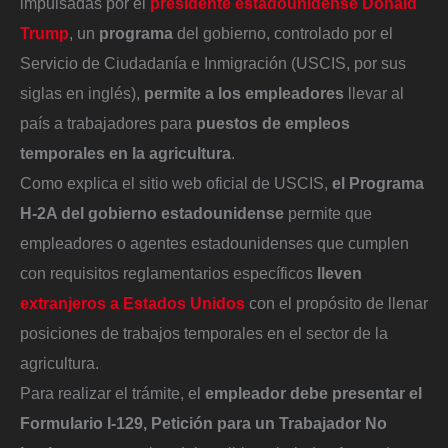
impulsadas por el
presidente estadounidense Donald
Trump
, un
programa
del gobierno, controlado por el
Servicio de Ciudadanía e Inmigración (USCIS, por sus
siglas en inglés),
permite a los empleadores
llevar al
país a trabajadores para
puestos de empleos
temporales en la agricultura
.
Como explica el sitio web oficial de USCIS,
el Programa
H-2A del gobierno estadounidense
permite que
empleadores o agentes estadounidenses que cumplen
con requisitos reglamentarios específicos
lleven
extranjeros a Estados Unidos
con el propósito de llenar
posiciones de trabajos temporales en el sector de la
agricultura.
Para realizar el trámite, el
empleador debe presentar el
Formulario I-129, Petición para un Trabajador No