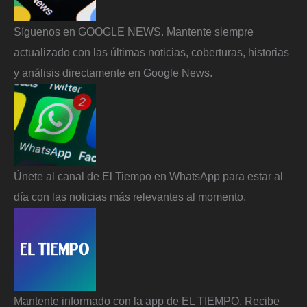
Síguenos en GOOGLE NEWS. Mantente siempre
actualizado con las últimas noticias, coberturas, historias
y análisis directamente en Google News.
Únete al canal de El Tiempo en WhatsApp para estar al
día con las noticias más relevantes al momento.
Mantente informado con la app de EL TIEMPO. Recibe