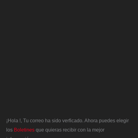
¡Hola
!, Tu correo ha sido verficado. Ahora puedes elegir
los
Boletines
que quieras recibir con la mejor