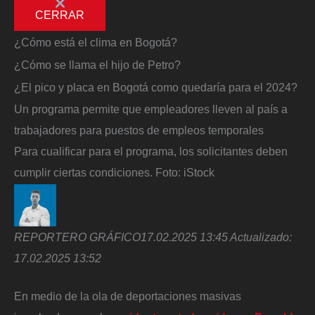
CERRAR
¿Cómo está el clima en Bogotá?
¿Cómo se llama el hijo de Petro?
¿El pico y placa en Bogotá como quedaría para el 2024?
Un programa permite que empleadores lleven al país a
trabajadores para puestos de empleos temporales
Para cualificar para el programa, los solicitantes deben
cumplir ciertas condiciones.
Foto:
iStock
REPORTERO GRÁFICO
17.02.2025 13:45
Actualizado:
17.02.2025 13:52
En medio de la ola de deportaciones masivas