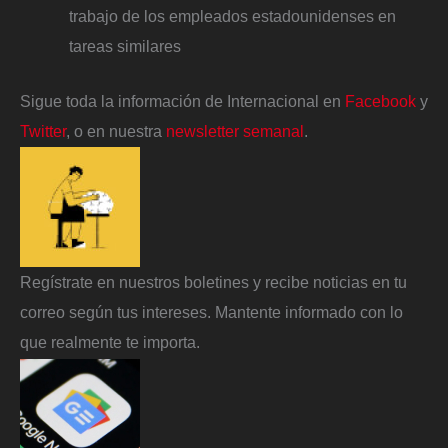
trabajo de los empleados estadounidenses en
tareas similares
Sigue toda la información de Internacional en
Facebook
y
Twitter
, o en nuestra
newsletter semanal
.
Regístrate en nuestros boletines y recibe noticias en tu
correo según tus intereses. Mantente informado con lo
que realmente te importa.