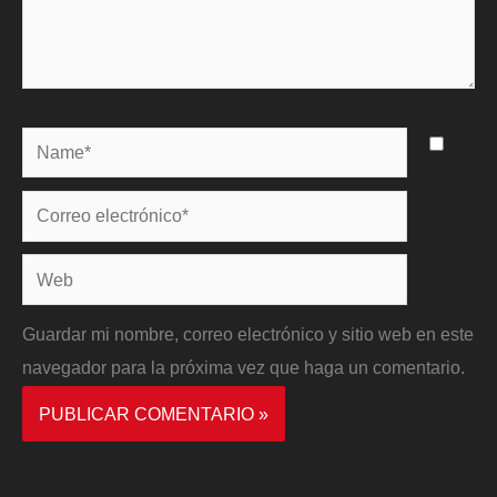
Name*
Correo
electrónico*
Web
Guardar mi nombre, correo electrónico y sitio web en este
navegador para la próxima vez que haga un comentario.