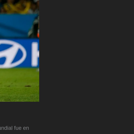
undial fue en