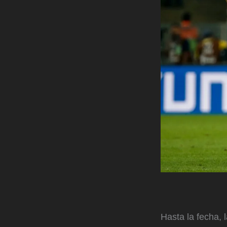
Hasta la fecha, 