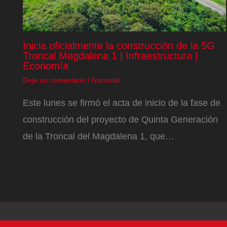
Inicia oficialmente la construcción de la 5G
Troncal Magdalena 1 | Infraestructura |
Economía
Deja un comentario
/
Nacional
Este lunes se firmó el acta de inicio de la fase de
construcción del proyecto de Quinta Generación
de la Troncal del Magdalena 1, que…