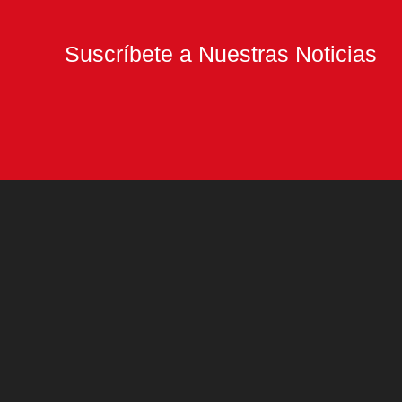
Suscríbete a Nuestras Noticias