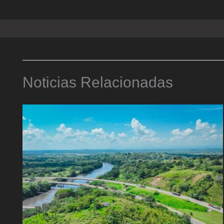
Noticias Relacionadas