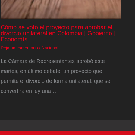
Cómo se votó el proyecto para aprobar el
divorcio unilateral en Colombia | Gobierno |
Economía
Deja un comentario
/
Nacional
La Cámara de Representantes aprobó este
martes, en último debate, un proyecto que
permite el divorcio de forma unilateral, que se
convertirá en ley una…