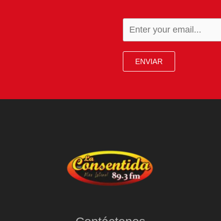
ENVIAR