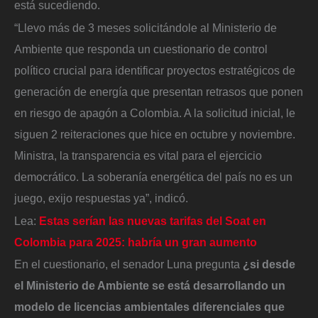
está sucediendo.
“Llevo más de 3 meses solicitándole al Ministerio de
Ambiente que responda un cuestionario de control
político crucial para identificar proyectos estratégicos de
generación de energía que presentan retrasos que ponen
en riesgo de apagón a Colombia. A la solicitud inicial, le
siguen 2 reiteraciones que hice en octubre y noviembre.
Ministra, la transparencia es vital para el ejercicio
democrático. La soberanía energética del país no es un
juego, exijo respuestas ya”, indicó.
Lea:
Estas serían las nuevas tarifas del Soat en
Colombia para 2025: habría un gran aumento
En el cuestionario, el senador Luna pregunta
¿si desde
el Ministerio de Ambiente se está desarrollando un
modelo de licencias ambientales diferenciales que