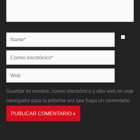
Name*
Correo
electrónico*
Web
Guardar mi nombre, correo electrónico y sitio web en este
navegador para la próxima vez que haga un comentario.