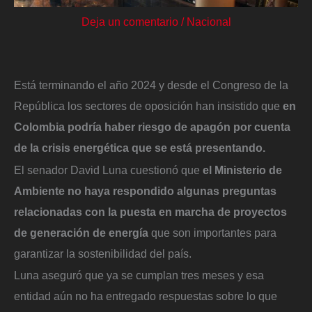
Deja un comentario
/
Nacional
Está terminando el año 2024 y desde el Congreso de la
República los sectores de oposición han insistido que
en
Colombia podría haber riesgo de apagón por cuenta
de la crisis energética que se está presentando.
El senador David Luna cuestionó que
el Ministerio de
Ambiente no haya respondido algunas preguntas
relacionadas con la puesta en marcha de proyectos
de generación de energía
que son importantes para
garantizar la sostenibilidad del país.
Luna aseguró que ya se cumplan tres meses y esa
entidad aún no ha entregado respuestas sobre lo que