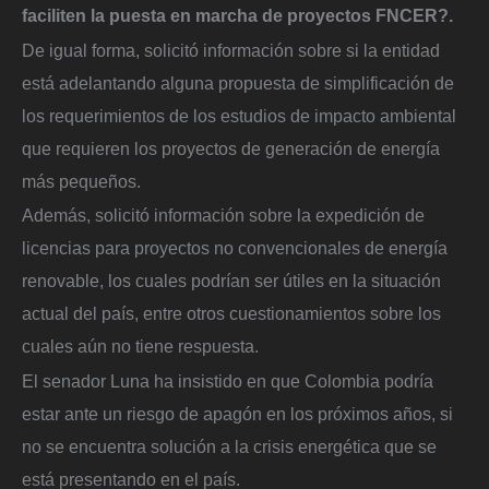
faciliten la puesta en marcha de proyectos FNCER?.
De igual forma, solicitó información sobre si la entidad
está adelantando alguna propuesta de simplificación de
los requerimientos de los estudios de impacto ambiental
que requieren los proyectos de generación de energía
más pequeños.
Además, solicitó información sobre la expedición de
licencias para proyectos no convencionales de energía
renovable, los cuales podrían ser útiles en la situación
actual del país, entre otros cuestionamientos sobre los
cuales aún no tiene respuesta.
El senador Luna ha insistido en que Colombia podría
estar ante un riesgo de apagón en los próximos años, si
no se encuentra solución a la crisis energética que se
está presentando en el país.