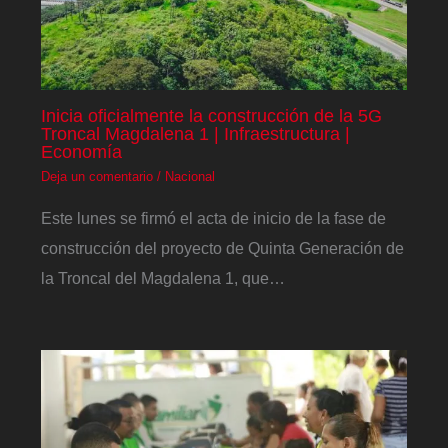
Inicia oficialmente la construcción de la 5G
Troncal Magdalena 1 | Infraestructura |
Economía
Deja un comentario
/
Nacional
Este lunes se firmó el acta de inicio de la fase de
construcción del proyecto de Quinta Generación de
la Troncal del Magdalena 1, que…