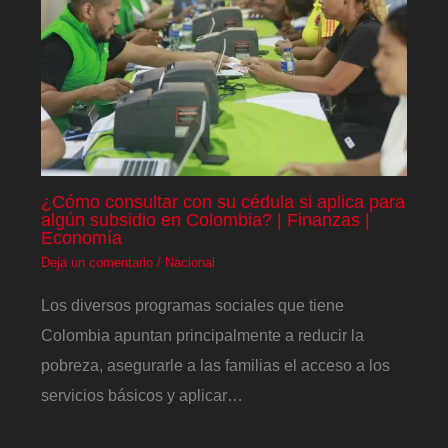
¿Cómo consultar con su cédula si aplica para
algún subsidio en Colombia? | Finanzas |
Economía
Deja un comentario
/
Nacional
Los diversos programas sociales que tiene
Colombia apuntan principalmente a reducir la
pobreza, asegurarle a las familias el acceso a los
servicios básicos y aplicar…