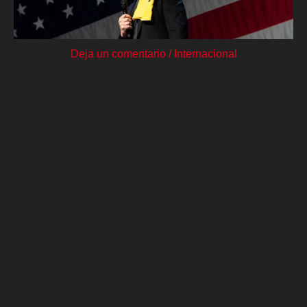
Deja un comentario
/
Internacional