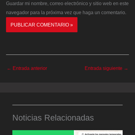
Guardar mi nombre, correo electrónico y sitio web en este
navegador para la próxima vez que haga un comentario.
←
Entrada anterior
Entrada siguiente
→
Noticias Relacionadas