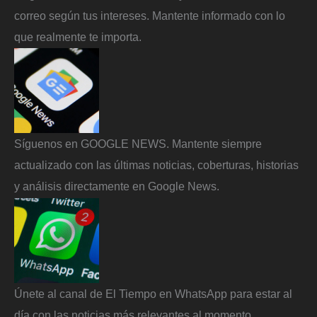
correo según tus intereses. Mantente informado con lo
que realmente te importa.
Síguenos en GOOGLE NEWS. Mantente siempre
actualizado con las últimas noticias, coberturas, historias
y análisis directamente en Google News.
Únete al canal de El Tiempo en WhatsApp para estar al
día con las noticias más relevantes al momento.