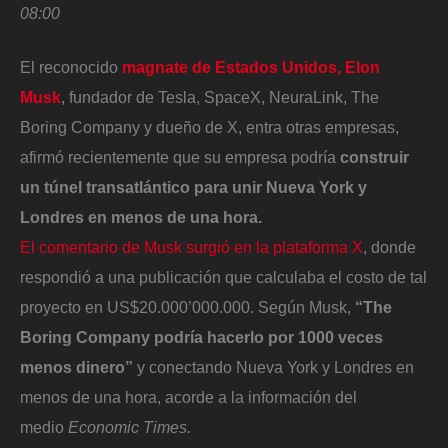
08:00
El reconocido
magnate de Estados Unidos, Elon
Musk
, fundador de Tesla, SpaceX, NeuraLink, The
Boring Company y dueño de X, entra otras empresas,
afirmó recientemente que su empresa podría
construir
un túnel transatlántico para unir Nueva York y
Londres en menos de una hora.
El comentario de Musk surgió en la plataforma X
, donde
respondió a una publicación que calculaba el costo de tal
proyecto en US$20.000’000.000. Según Musk,
“The
Boring Company podría hacerlo por 1000 veces
menos dinero”
y conectando Nueva York y Londres en
menos de una hora, acorde a la información del
medio
Economic Times.