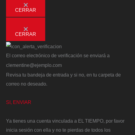
CERRAR
CERRAR
El correo electrónico de verificación se enviará a
clementine@ejemplo.com
Revisa tu bandeja de entrada y si no, en tu carpeta de
correo no deseado.
SI, ENVIAR
Ya tienes una cuenta vinculada a EL TIEMPO, por favor
inicia sesión con ella y no te pierdas de todos los