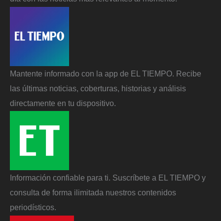
Mantente informado con la app de EL TIEMPO. Recibe
las últimas noticias, coberturas, historias y análisis
directamente en tu dispositivo.
Información confiable para ti. Suscríbete a EL TIEMPO y
consulta de forma ilimitada nuestros contenidos
periodísticos.