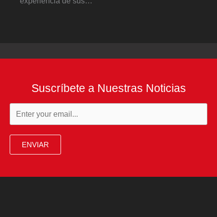
experiencia de sus…
Suscríbete a Nuestras Noticias
ENVIAR