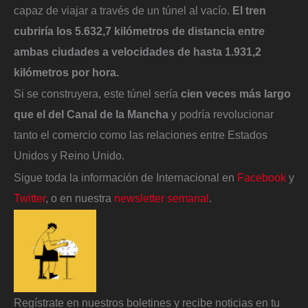
capaz de viajar a través de un túnel al vacío.
El tren
cubriría los 5.632,7 kilómetros de distancia entre
ambas ciudades a velocidades de hasta 1.931,2
kilómetros por hora.
Si se construyera, este túnel sería
cien veces más largo
que el del Canal de la Mancha
y podría revolucionar
tanto el comercio como las relaciones entre Estados
Unidos y Reino Unido.
Sigue toda la información de Internacional en
Facebook
y
Twitter
, o en nuestra
newsletter semanal
.
Regístrate en nuestros boletines y recibe noticias en tu