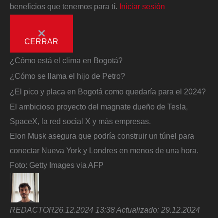
beneficios que tenemos para tí.
Iniciar sesión
CERRAR
¿Cómo está el clima en Bogotá?
¿Cómo se llama el hijo de Petro?
¿El pico y placa en Bogotá como quedaría para el 2024?
El ambicioso proyecto del magnate dueño de Tesla,
SpaceX, la red social X y más empresas.
Elon Musk asegura que podría construir un túnel para
conectar Nueva York y Londres en menos de una hora.
Foto:
Getty Images via AFP
REDACTOR
26.12.2024 13:38
Actualizado:
29.12.2024