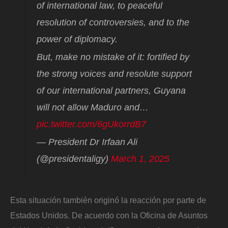
of international law, to peaceful
resolution of controversies, and to the
power of diplomacy.
But, make no mistake of it: fortified by
the strong voices and resolute support
of our international partners, Guyana
will not allow Maduro and…
pic.twitter.com/6gUkorrdB7
— President Dr Irfaan Ali
(@presidentaligy)
March 1, 2025
Esta situación también originó la reacción por parte de
Estados Unidos. De acuerdo con la Oficina de Asuntos