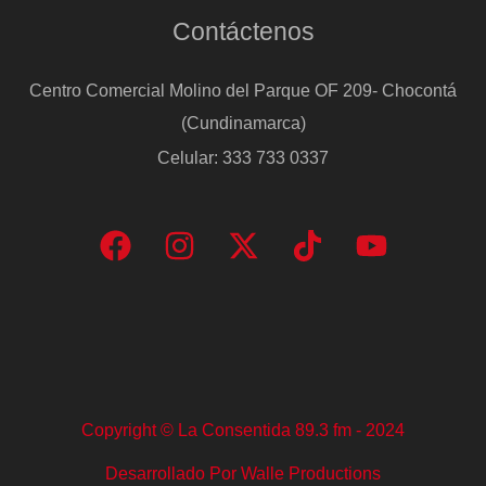
Contáctenos
Centro Comercial Molino del Parque OF 209- Chocontá
(Cundinamarca)
Celular: 333 733 0337
Copyright © La Consentida 89.3 fm - 2024
Desarrollado Por Walle Productions