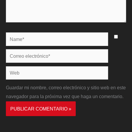
Name*
Correo
electrónico*
Web
Guardar mi nombre, correo electrónico y sitio web en este
navegador para la próxima vez que haga un comentario.