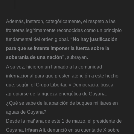
Además, instaron, categóricamente, el respeto a las
fronteras legítimamente reconocidas como un principio
fundamental del orden global.
“No hay justificación
para que se intente imponer la fuerza sobre la
soberanía de una nación”
, subrayan.
A su vez, hicieron un llamado a la comunidad
internacional para que presten atención a este hecho
que, según el Grupo Libertad y Democracia, busca
apropiarse de la riqueza energética de Guyana.
¿Qué se sabe de la aparición de buques militares en
aguas de Guyana?
Desde la mañana de este 1 de marzo, el presidente de
Guyana,
Irfaan Ali
, denunció en su cuenta de X sobre