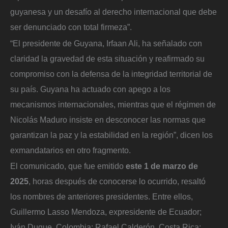
guyanesa y un desafío al derecho internacional que debe
ser denunciado con total firmeza”.
“El presidente de Guyana, Irfaan Ali, ha señalado con
claridad la gravedad de esta situación y reafirmado su
compromiso con la defensa de la integridad territorial de
su país. Guyana ha actuado con apego a los
mecanismos internacionales, mientras que el régimen de
Nicolás Maduro insiste en desconocer las normas que
garantizan la paz y la estabilidad en la región”, dicen los
exmandatarios en otro fragmento.
El comunicado, que fue emitido
este 1 de marzo de
2025
, horas después de conocerse lo ocurrido, resaltó
los nombres de anteriores presidentes. Entre ellos,
Guillermo Lasso Mendoza, expresidente de Ecuador;
Iván Duque, Colombia; Rafael Calderón, Costa Rica;