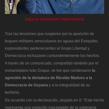
Deja un comentario
/
Internacional
Tras las tensiones que surgieron por la aparición de
buques militares venezolanos en aguas del Esequibo,
expresidentes pertenecientes al Grupo Libertad y
Democracia rechazaron contundentemente los hechos.
A través de un comunicado, compartido también por el
exmandatario Iván Duque, se lee que condenaron
la
agresión de la dictadura de Nicolás Maduro a la
Democracia de Guyana
y a la integralidad de su
territorio.
De acuerdo con la declaración, alojada en X: “Este hecho
representa una violación inaceptable de la soberanía