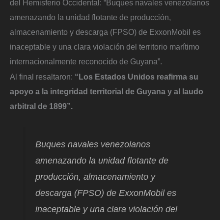
del Hemisferio Occidental: “Buques navales venezolanos
amenazando la unidad flotante de producción,
almacenamiento y descarga (FPSO) de ExxonMobil es
inaceptable y una clara violación del territorio marítimo
internacionalmente reconocido de Guyana”.
Al final resaltaron:
“Los Estados Unidos reafirma su
apoyo a la integridad territorial de Guyana y al laudo
arbitral de 1899”.
Buques navales venezolanos
amenazando la unidad flotante de
producción, almacenamiento y
descarga (FPSO) de ExxonMobil es
inaceptable y una clara violación del