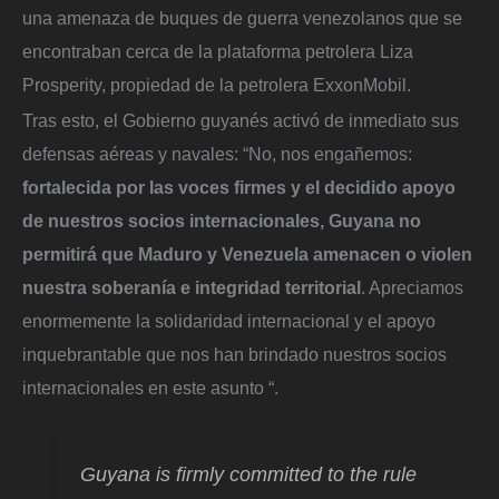
una amenaza de buques de guerra venezolanos que se
encontraban cerca de la plataforma petrolera Liza
Prosperity, propiedad de la petrolera ExxonMobil.
Tras esto, el Gobierno guyanés activó de inmediato sus
defensas aéreas y navales: “No, nos engañemos:
fortalecida por las voces firmes y el decidido apoyo
de nuestros socios internacionales, Guyana no
permitirá que Maduro y Venezuela amenacen o violen
nuestra soberanía e integridad territorial
. Apreciamos
enormemente la solidaridad internacional y el apoyo
inquebrantable que nos han brindado nuestros socios
internacionales en este asunto “.
Guyana is firmly committed to the rule