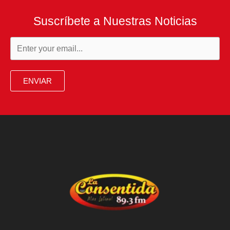
Suscríbete a Nuestras Noticias
ENVIAR