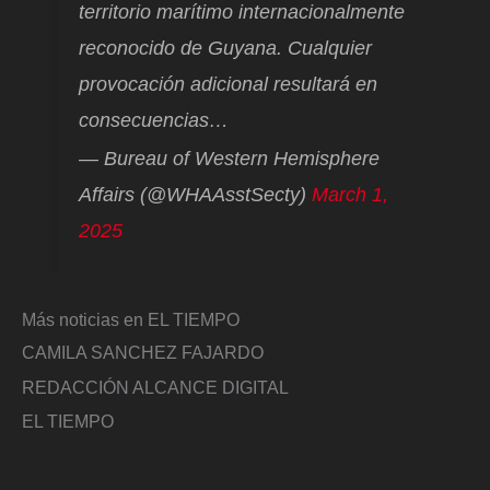
territorio marítimo internacionalmente
reconocido de Guyana. Cualquier
provocación adicional resultará en
consecuencias…
— Bureau of Western Hemisphere
Affairs (@WHAAsstSecty)
March 1,
2025
Más noticias en EL TIEMPO
CAMILA SANCHEZ FAJARDO
REDACCIÓN ALCANCE DIGITAL
EL TIEMPO