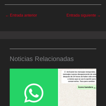
←
Entrada anterior
Entrada siguiente
→
Noticias Relacionadas