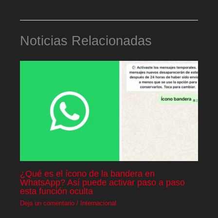
Noticias Relacionadas
¿Qué es el ícono de la bandera en
WhatsApp? Así puede activar paso a paso
esta función oculta
Deja un comentario
/
Internacional