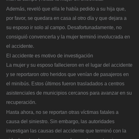
Además, reveló que ella le había pedido a su hija que,
por favor, se quedara en casa al otro día y que dejara a
su esposo ir solo al campo. Desafortunadamente, no
consiguió convencerla y la mujer terminó involucrada en
el accidente.
El accidente es motivo de investigación
La mujer y su esposo fallecieron en el lugar del accidente
y se reportaron otro heridos que venían de pasajeros en
el minibús. Estos últimos fueron trasladados a centros
asistenciales de municipios cercanos para avanzar en su
recuperación.
Hasta ahora, no se reportan otras víctimas fatales a
causa del siniestro. Sin embargo, las autoridades
investigan las causas del accidente que terminó con la