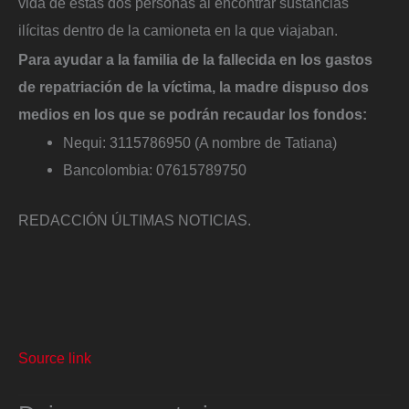
vida de estas dos personas al encontrar sustancias
ilícitas dentro de la camioneta en la que viajaban.
Para ayudar a la familia de la fallecida en los gastos
de repatriación de la víctima, la madre dispuso dos
medios en los que se podrán recaudar los fondos:
Nequi: 3115786950 (A nombre de Tatiana)
Bancolombia: 07615789750
REDACCIÓN ÚLTIMAS NOTICIAS.
Source link