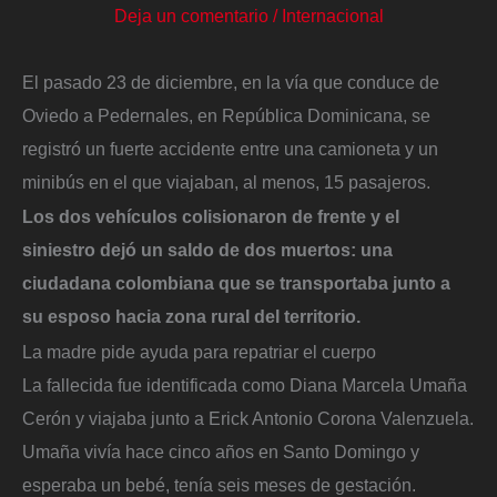
Deja un comentario
/
Internacional
El pasado 23 de diciembre, en la vía que conduce de
Oviedo a Pedernales, en República Dominicana, se
registró un fuerte accidente entre una camioneta y un
minibús en el que viajaban, al menos, 15 pasajeros.
Los dos vehículos colisionaron de frente y el
siniestro dejó un saldo de dos muertos: una
ciudadana colombiana que se transportaba junto a
su esposo hacia zona rural del territorio.
La madre pide ayuda para repatriar el cuerpo
La fallecida fue identificada como Diana Marcela Umaña
Cerón y viajaba junto a Erick Antonio Corona Valenzuela.
Umaña vivía hace cinco años en Santo Domingo y
esperaba un bebé, tenía seis meses de gestación.