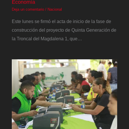
Economía
Deja un comentario
/
Nacional
Este lunes se firmó el acta de inicio de la fase de
construcción del proyecto de Quinta Generación de
la Troncal del Magdalena 1, que…