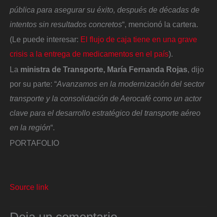
pública para asegurar su éxito, después de décadas de
intentos sin resultados concretos
“, mencionó la cartera.
(Le puede interesar:
El flujo de caja tiene en una grave
crisis a la entrega de medicamentos en el país
).
La
ministra de Transporte, María Fernanda Rojas
, dijo
por su parte: “
Avanzamos en la modernización del sector
transporte y la consolidación de Aerocafé como un actor
clave para el desarrollo estratégico del transporte aéreo
en la región
“.
PORTAFOLIO
Source link
Deja un comentario