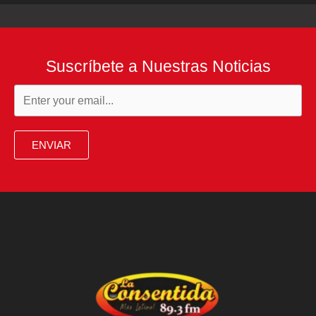
Suscríbete a Nuestras Noticias
ENVIAR