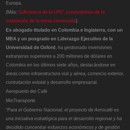
Europa.
(Más:
Suficiencia de la UPC, conclusiones de la
instalación de la mesa convocada
).
Es abogado titulado en Colombia e Inglaterra, con un
MBA y un posgrado en Liderazgo Ejecutivo de la
Universidad de Oxford
, ha gestionado inversiones
extranjeras superiores a 200 millones de dólares en
Colombia en los últimos siete años, destacándose en
áreas como infraestructura vial y aérea, comercio exterior,
contratación estatal y desarrollo empresarial.
Aeropuerto del Café
MinTransporte
“
Para el Gobierno Nacional, el proyecto de Aerocafé es
una iniciativa estratégica para el desarrollo regional y ha
decidido concentrar esfuerzos económicos y de gestión