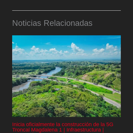
Noticias Relacionadas
Inicia oficialmente la construcción de la 5G
Troncal Magdalena 1 | Infraestructura |