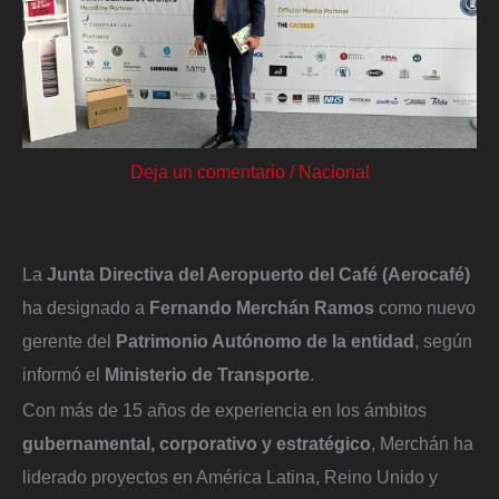
Deja un comentario
/
Nacional
La
Junta Directiva del Aeropuerto del Café (Aerocafé)
ha designado a
Fernando Merchán Ramos
como nuevo
gerente del
Patrimonio Autónomo de la entidad
, según
informó el
Ministerio de Transporte
.
Con más de 15 años de experiencia en los ámbitos
gubernamental, corporativo y estratégico
, Merchán ha
liderado proyectos en América Latina, Reino Unido y