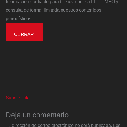
Información confiable para ti. Suscríbete a EL TIEMPO y
consulta de forma ilimitada nuestros contenidos
periodísticos.
CERRAR
Source link
Deja un comentario
Tu dirección de correo electrónico no será publicada.
Los