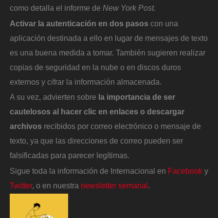
como detalla el informe de
New York Post.
Activar la autenticación en dos pasos
con una
aplicación destinada a ello en lugar de mensajes de texto
es una buena medida a tomar. También sugieren realizar
copias de seguridad en la nube o en discos duros
externos y cifrar la información almacenada.
A su vez, advierten sobre
la importancia de ser
cautelosos al hacer clic en enlaces o descargar
archivos
recibidos por correo electrónico o mensaje de
texto, ya que las direcciones de correo pueden ser
falsificadas para parecer legítimas.
Sigue toda la información de Internacional en
Facebook
y
Twitter
, o en nuestra
newsletter semanal
.