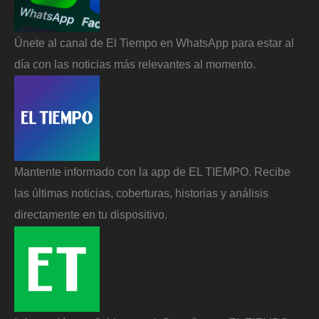
Únete al canal de El Tiempo en WhatsApp para estar al
día con las noticias más relevantes al momento.
Mantente informado con la app de EL TIEMPO. Recibe
las últimas noticias, coberturas, historias y análisis
directamente en tu dispositivo.