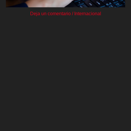
Deja un comentario
/
Internacional