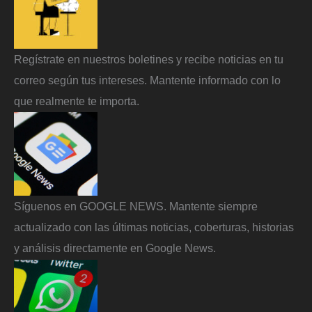
Regístrate en nuestros boletines y recibe noticias en tu
correo según tus intereses. Mantente informado con lo
que realmente te importa.
Síguenos en GOOGLE NEWS. Mantente siempre
actualizado con las últimas noticias, coberturas, historias
y análisis directamente en Google News.