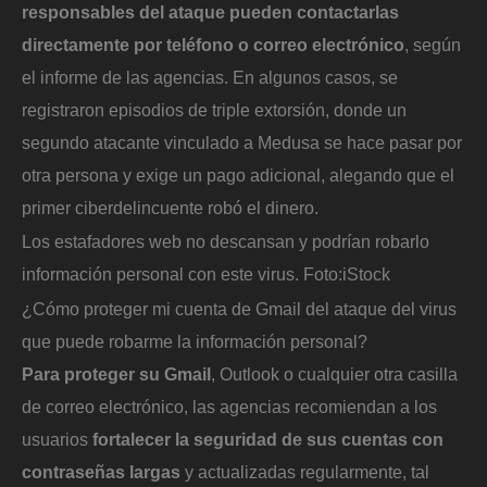
responsables del ataque pueden contactarlas
directamente por teléfono o correo electrónico
, según
el informe de las agencias. En algunos casos, se
registraron episodios de triple extorsión, donde un
segundo atacante vinculado a Medusa se hace pasar por
otra persona y exige un pago adicional, alegando que el
primer ciberdelincuente robó el dinero.
Los estafadores web no descansan y podrían robarlo
información personal con este virus.
Foto:
iStock
¿Cómo proteger mi cuenta de Gmail del ataque del virus
que puede robarme la información personal?
Para proteger su Gmail
, Outlook o cualquier otra casilla
de correo electrónico, las agencias recomiendan a los
usuarios
fortalecer la seguridad de sus cuentas con
contraseñas largas
y actualizadas regularmente, tal