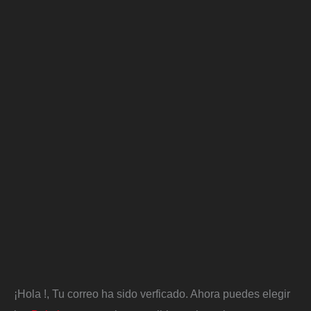
¡Hola
!, Tu correo ha sido verficado. Ahora puedes elegir