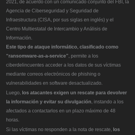
2021, de acuerdo con un comunicado conjunto del FBI, la
Agencia de Ciberseguridad y Seguridad de
Infraestructura (CISA, por sus siglas en inglés) y el
Centro Multiestatal de Intercambio y Análisis de
Información.
Este tipo de ataque informático, clasificado como
“ransomware-as-a-service”
, permite a los
ciberdelincuentes acceder a los datos de sus víctimas
mediante correos electrónicos de phishing o
vulnerabilidades en software desactualizado.
Luego,
los atacantes exigen un rescate para devolver
la información y evitar su divulgación
, instando a los
afectados a contactarlos en un plazo máximo de 48
horas.
Si las víctimas no responden a la nota de rescate,
los