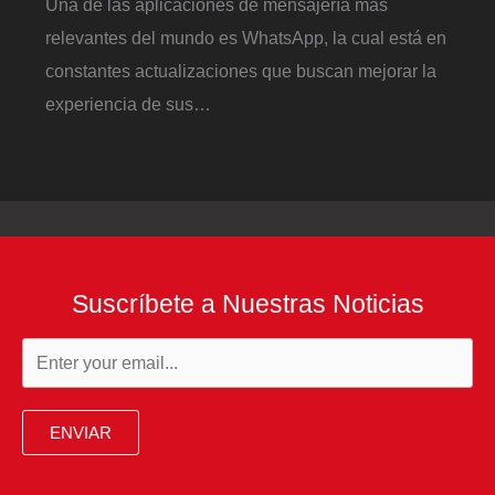
Una de las aplicaciones de mensajería más
relevantes del mundo es WhatsApp, la cual está en
constantes actualizaciones que buscan mejorar la
experiencia de sus…
Suscríbete a Nuestras Noticias
ENVIAR