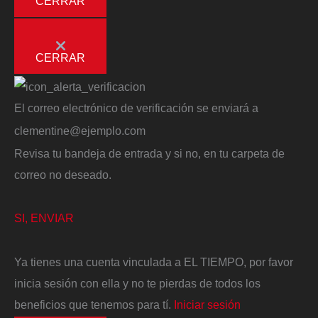
CERRAR
CERRAR
El correo electrónico de verificación se enviará a
clementine@ejemplo.com
Revisa tu bandeja de entrada y si no, en tu carpeta de
correo no deseado.
SI, ENVIAR
Ya tienes una cuenta vinculada a EL TIEMPO, por favor
inicia sesión con ella y no te pierdas de todos los
beneficios que tenemos para tí.
Iniciar sesión