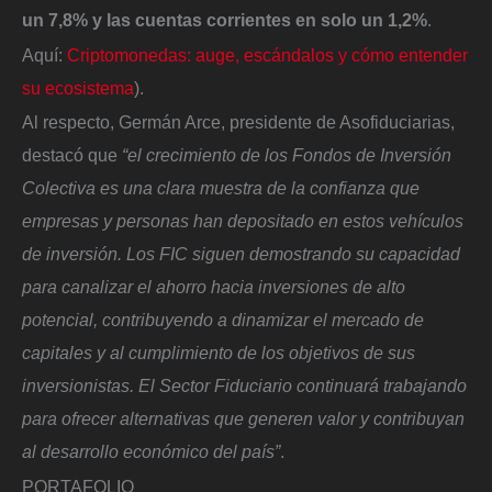
un 7,8% y las cuentas corrientes en solo un 1,2%
.
Aquí:
Criptomonedas: auge, escándalos y cómo entender
su ecosistema
).
Al respecto, Germán Arce, presidente de Asofiduciarias,
destacó que
“el crecimiento de los Fondos de Inversión
Colectiva es una clara muestra de la confianza que
empresas y personas han depositado en estos vehículos
de inversión. Los FIC siguen demostrando su capacidad
para canalizar el ahorro hacia inversiones de alto
potencial, contribuyendo a dinamizar el mercado de
capitales y al cumplimiento de los objetivos de sus
inversionistas. El Sector Fiduciario continuará trabajando
para ofrecer alternativas que generen valor y contribuyan
al desarrollo económico del país”
.
PORTAFOLIO