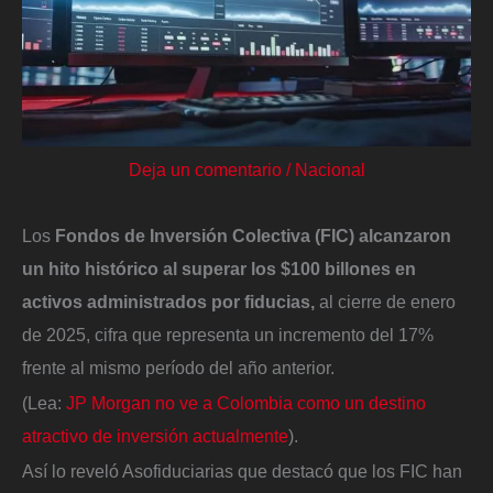
Deja un comentario
/
Nacional
Los
Fondos de Inversión Colectiva (FIC) alcanzaron
un hito histórico al superar los $100 billones en
activos administrados por fiducias,
al cierre de enero
de 2025, cifra que representa un incremento del 17%
frente al mismo período del año anterior.
(Lea:
JP Morgan no ve a Colombia como un destino
atractivo de inversión actualmente
).
Así lo reveló Asofiduciarias que destacó que los FIC han