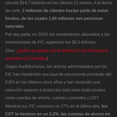
crecido $14,7 billones en los últimos 12 meses. A la fecha
de corte,
2 millones de clientes hacían parte de estos
fondos, de los cuales 1,84 millones son personas
naturales
.
Por otra parte, en 2024, los rendimientos abonados a los
inversionistas de FIC superaron los $8,3 billones.
(Vea:
¿Quién se queda con la herencia? Así funciona la
sucesión en Colombia
).
Según Asofiduciarias, los activos administrados por los
FIC han mantenido una tasa de crecimiento promedio del
8,8% en los últimos cinco años y han mostrado una
variación superior a productos bancarios tradicionales
como cuentas de ahorro, cuentas corrientes y CDT.
Mientras los FIC crecieron un 17% en el último año,
los
CDT lo hicieron en un 5,2%, las cuentas de ahorro en