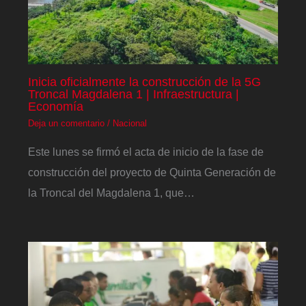
Inicia oficialmente la construcción de la 5G
Troncal Magdalena 1 | Infraestructura |
Economía
Deja un comentario
/
Nacional
Este lunes se firmó el acta de inicio de la fase de
construcción del proyecto de Quinta Generación de
la Troncal del Magdalena 1, que…