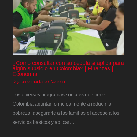
¿Cómo consultar con su cédula si aplica para
algún subsidio en Colombia? | Finanzas |
Economía
Deja un comentario
/
Nacional
Los diversos programas sociales que tiene
Colombia apuntan principalmente a reducir la
pobreza, asegurarle a las familias el acceso a los
servicios básicos y aplicar…