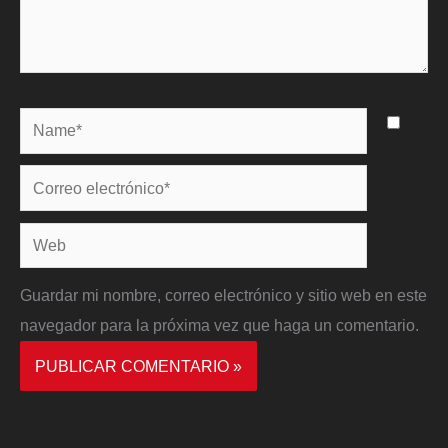
Name*
Correo
electrónico*
Web
Guardar mi nombre, correo electrónico y sitio web en este
navegador para la próxima vez que haga un comentario.