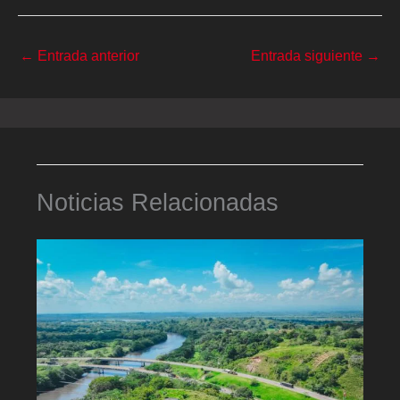
←
Entrada anterior
Entrada siguiente
→
Noticias Relacionadas