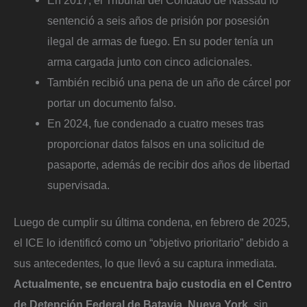
sentenció a seis años de prisión por posesión
ilegal de armas de fuego. En su poder tenía un
arma cargada junto con cinco adicionales.
También recibió una pena de un año de cárcel por
portar un documento falso.
En 2024, fue condenado a cuatro meses tras
proporcionar datos falsos en una solicitud de
pasaporte, además de recibir dos años de libertad
supervisada.
Luego de cumplir su última condena, en febrero de 2025,
el ICE lo identificó como un “objetivo prioritario” debido a
sus antecedentes, lo que llevó a su captura inmediata.
Actualmente, se encuentra bajo custodia en el Centro
de Detención Federal de Batavia, Nueva York
, sin