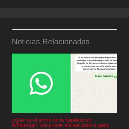
Noticias Relacionadas
¿Qué es el ícono de la bandera en
WhatsApp? Así puede activar paso a paso