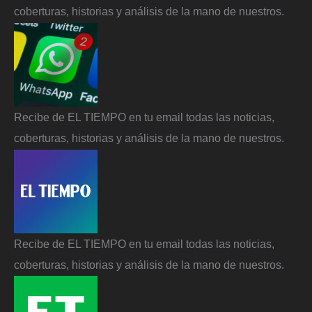
coberturas, historias y análisis de la mano de nuestros.
Recibe de EL TIEMPO en tu email todas las noticias,
coberturas, historias y análisis de la mano de nuestros.
Recibe de EL TIEMPO en tu email todas las noticias,
coberturas, historias y análisis de la mano de nuestros.