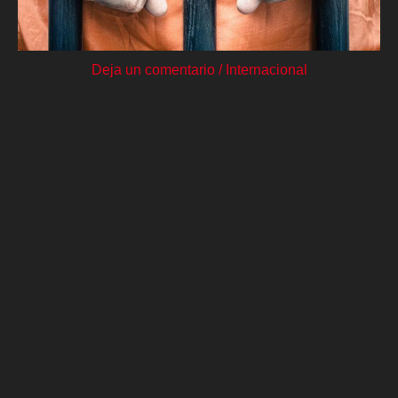
Deja un comentario
/
Internacional