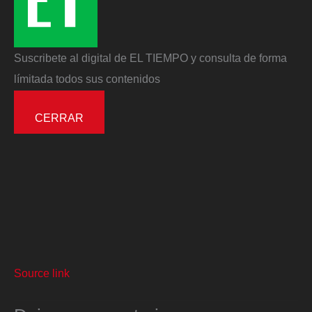
Suscribete al digital de EL TIEMPO y consulta de forma
límitada todos sus contenidos
CERRAR
Source link