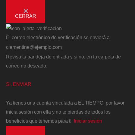
CERRAR
El correo electrónico de verificación se enviará a
clementine@ejemplo.com
Revisa tu bandeja de entrada y si no, en tu carpeta de
correo no deseado.
SI, ENVIAR
Ya tienes una cuenta vinculada a EL TIEMPO, por favor
inicia sesión con ella y no te pierdas de todos los
beneficios que tenemos para tí.
Iniciar sesión