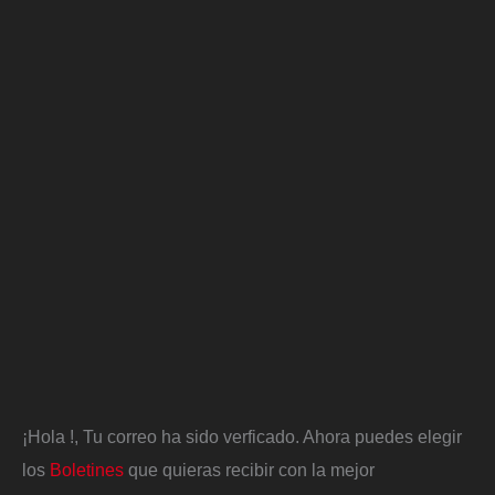
¡Hola
!, Tu correo ha sido verficado. Ahora puedes elegir
los
Boletines
que quieras recibir con la mejor