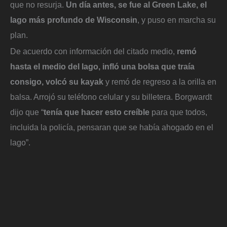
que no resurja.
Un día antes, se fue al Green Lake, el
lago más profundo de Wisconsin
, y puso en marcha su
plan.
De acuerdo con información del citado medio,
remó
hasta el medio del lago, infló una bolsa que traía
consigo, volcó su kayak
y remó de regreso a la orilla en
balsa. Arrojó su teléfono celular y su billetera. Borgwardt
dijo que “
tenía que hacer esto creíble
para que todos,
incluida la policía, pensaran que se había ahogado en el
lago”.