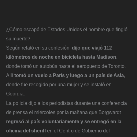
¿Cómo escapó de Estados Unidos el hombre que fingió
su muerte?
Según relató en su confesión,
dijo que viajó 112
kilómetros de noche en bicicleta hasta Madison
,
donde tomó un autobús hasta el aeropuerto de Toronto.
Allí
tomó un vuelo a París y luego a un país de Asia
,
donde fue recogido por una mujer y se instaló en
Georgia.
La policía dijo a los periodistas durante una conferencia
de prensa el miércoles por la mañana que Borgwardt
regresó al país voluntariamente y se entregó en la
oficina del sheriff
en el Centro de Gobierno del