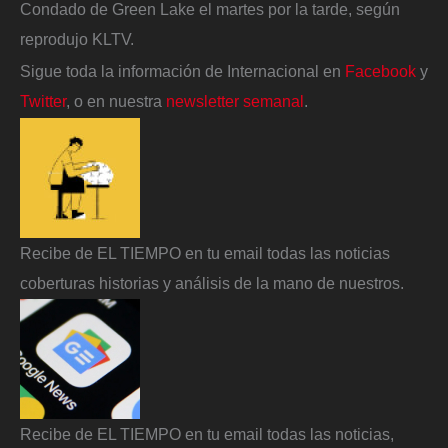
Condado de Green Lake el martes por la tarde, según
reprodujo KLTV.
Sigue toda la información de Internacional en
Facebook
y
Twitter
, o en nuestra
newsletter semanal
.
Recibe de EL TIEMPO en tu email todas las noticias
coberturas historias y análisis de la mano de nuestros.
Recibe de EL TIEMPO en tu email todas las noticias,