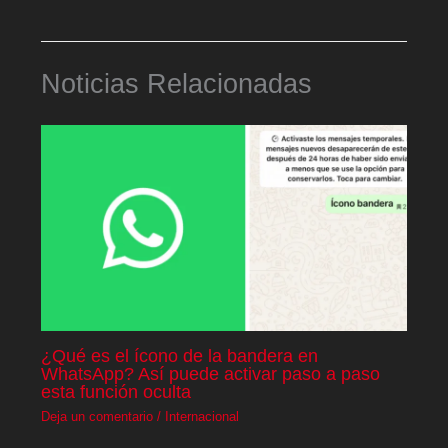
Noticias Relacionadas
¿Qué es el ícono de la bandera en
WhatsApp? Así puede activar paso a paso
esta función oculta
Deja un comentario
/
Internacional