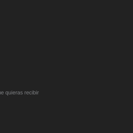
e quieras recibir