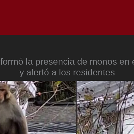
Inicio
Notici
informó la presencia de monos en 
y alertó a los residentes