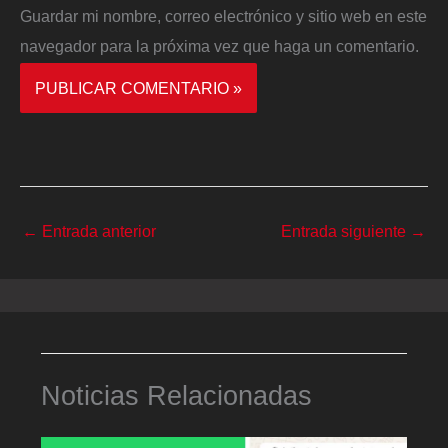
Guardar mi nombre, correo electrónico y sitio web en este
navegador para la próxima vez que haga un comentario.
←
Entrada anterior
Entrada siguiente
→
Noticias Relacionadas