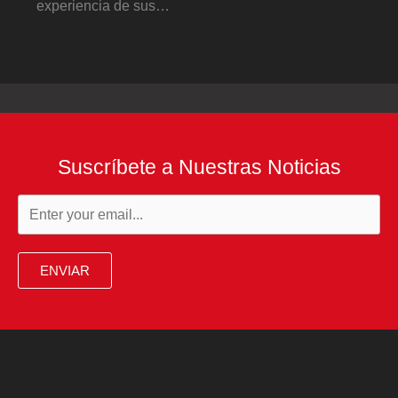
experiencia de sus…
Suscríbete a Nuestras Noticias
ENVIAR