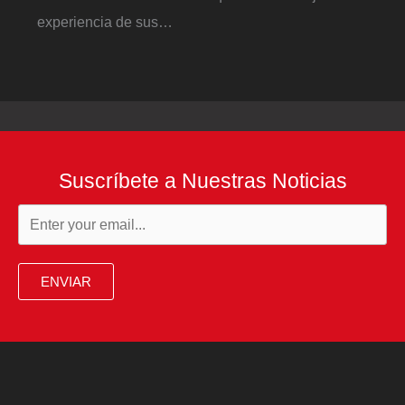
experiencia de sus…
Suscríbete a Nuestras Noticias
ENVIAR