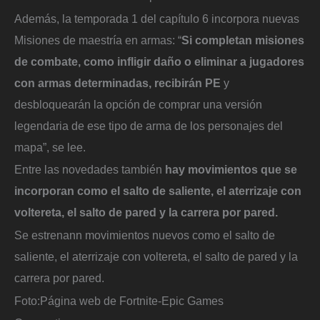
Además, la temporada 1 del capítulo 6 incorpora nuevas
Misiones de maestría en armas: “
Si completan misiones
de combate, como infligir daño o eliminar a jugadores
con armas determinadas, recibirán PE
y
desbloquearán la opción de comprar una versión
legendaria de ese tipo de arma de los personajes del
mapa”, se lee.
Entre las novedades también
hay movimientos que se
incorporan como el salto de saliente, el aterrizaje con
voltereta, el salto de pared y la carrera por pared.
Se estrenann movimientos nuevos como el salto de
saliente, el aterrizaje con voltereta, el salto de pared y la
carrera por pared.
Foto:
Página web de Fortnite-Epic Games