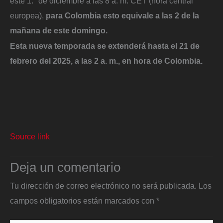
este 1.° de diciembre a las 8 a. m. CET (hora central
europea),
para Colombia esto equivale a las 2 de la
mañana de este domingo.
Esta nueva temporada se extenderá hasta el 21 de
febrero del 2025, a las 2 a. m., en hora de Colombia.
Source link
Deja un comentario
Tu dirección de correo electrónico no será publicada.
Los
campos obligatorios están marcados con
*