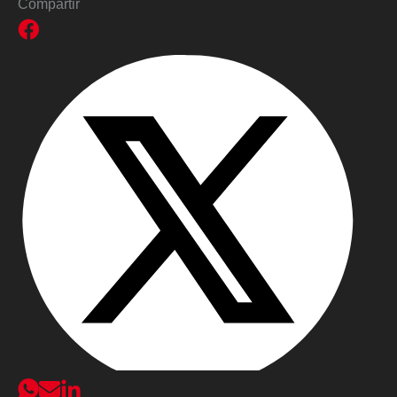
Compartir