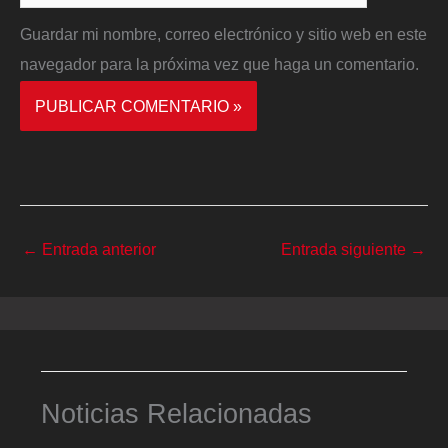
Guardar mi nombre, correo electrónico y sitio web en este
navegador para la próxima vez que haga un comentario.
←
Entrada anterior
Entrada siguiente
→
Noticias Relacionadas