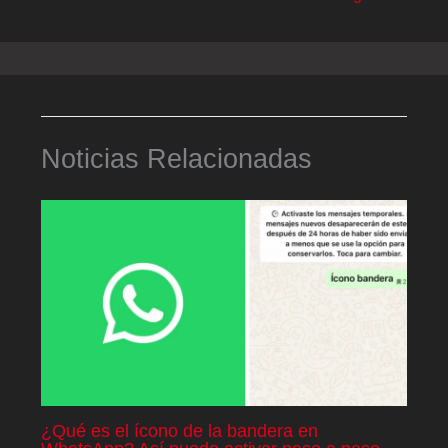
Noticias Relacionadas
¿Qué es el ícono de la bandera en