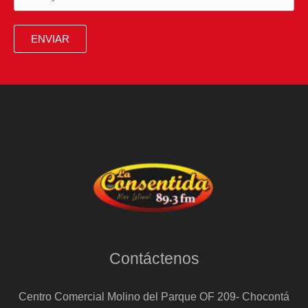
ENVIAR
Contáctenos
Centro Comercial Molino del Parque OF 209- Chocontá