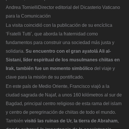
Andrea Tornielli
Director editorial del Dicasterio Vaticano
para la Comunicación
La visita coincidió con la publicación de su encíclica
‘Fratelli Tutti’, que aborda la fraternidad como
fundamentos para construir una sociedad más justa y
solidaria.
Su encuentro con el gran ayatolá Ali al-
Sistani, líder espiritual de los musulmanes chiitas en
Irak, también fue un momento simbólico
del viaje y
clave para la misión de su pontificado.
En este país de Medio Oriente, Francisco viajó a la
ciudad sagrada de Najaf, a unos 160 kilómetros al sur de
Bagdad, principal centro religioso de esta rama del islam
y centro de peregrinación de chiitas de todo el mundo.
También
visitó las ruinas de Ur, la tierra de Abraham,