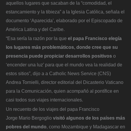
aquellos lugares que sacaban de la “comodidad, el
estancamiento y la tibieza” a la Iglesia Católica, señala el
documento ‘Aparecida’, elaborado por el Episcopado de
América Latina y del Caribe.
“Esa sería la razón por la que
el papa Francisco elegía
los lugares más problemáticos, donde cree que su
presencia puede propiciar desarrollos positivos
o
‘encender una luz’ para que el mundo vea la realidad de
estos sitios”, dijo a a Catholic News Service (CNS)
Andrea Tornielli, director editorial del Dicasterio Vaticano
para la Comunicación, quien acompañó al pontífice en
casi todos sus viajes internacionales.
Un recuento de los viajes del papa Francisco
Jorge Mario Bergoglio
visitó algunos de los países más
pobres del mundo
, como Mozambique y Madagascar en