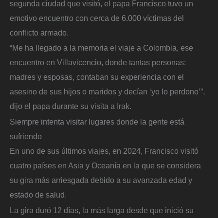
segunda ciudad que visitó, el papa Francisco tuvo un
emotivo encuentro con cerca de 6.000 víctimas del
conflicto armado.
“Me ha llegado a la memoria el viaje a Colombia, ese
encuentro en Villavicencio, donde tantas personas:
madres y esposas, contaban su experiencia con el
asesino de sus hijos o maridos y decían ‘yo lo perdono’”,
dijo el papa durante su visita a Irak.
Siempre intenta visitar lugares donde la gente está
sufriendo
En uno de sus últimos viajes, en 2024, Francisco visitó
cuatro países en Asia y Oceanía en la que se considera
su gira más arriesgada debido a su avanzada edad y
estado de salud.
La gira duró 12 días, la más larga desde que inició su