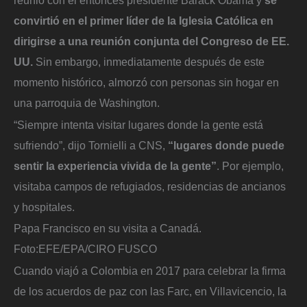
convirtió en el primer líder de la Iglesia Católica en
dirigirse a una reunión conjunta del Congreso de EE.
UU.
Sin embargo, inmediatamente después de este
momento histórico, almorzó con personas sin hogar en
una parroquia de Washington.
“Siempre intenta visitar lugares donde la gente está
sufriendo”, dijo Tornielli a CNS,
“lugares donde puede
sentir la experiencia vivida de la gente”
. Por ejemplo,
visitaba campos de refugiados, residencias de ancianos
y hospitales.
Papa Francisco en su visita a Canadá.
Foto:
EFE/EPA/CIRO FUSCO
Cuando viajó a Colombia en 2017 para celebrar la firma
de los acuerdos de paz con las Farc, en Villavicencio, la