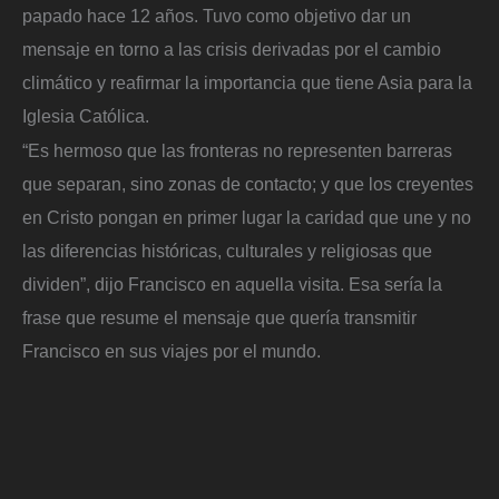
papado hace 12 años. Tuvo como objetivo dar un
mensaje en torno a las crisis derivadas por el cambio
climático y reafirmar la importancia que tiene Asia para la
Iglesia Católica.
“Es hermoso que las fronteras no representen barreras
que separan, sino zonas de contacto; y que los creyentes
en Cristo pongan en primer lugar la caridad que une y no
las diferencias históricas, culturales y religiosas que
dividen”, dijo Francisco en aquella visita. Esa sería la
frase que resume el mensaje que quería transmitir
Francisco en sus viajes por el mundo.