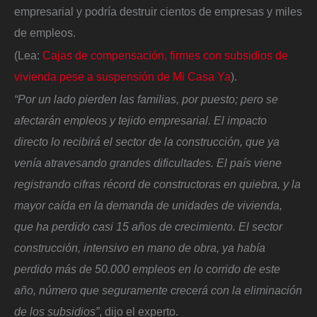
empresarial y podría destruir cientos de empresas y miles
de empleos.
(Lea:
Cajas de compensación, firmes con subsidios de
vivienda pese a suspensión de Mi Casa Ya
).
“Por un lado pierden las familias, por puesto; pero se
afectarán empleos y tejido empresarial. El impacto
directo lo recibirá el sector de la construcción, que ya
venía atravesando grandes dificultades. El país viene
registrando cifras récord de constructoras en quiebra, y la
mayor caída en la demanda de unidades de vivienda,
que ha perdido casi 15 años de crecimiento. El sector
construcción, intensivo en mano de obra, ya había
perdido más de 50.000 empleos en lo corrido de este
año, número que seguramente crecerá con la eliminación
de los subsidios”
, dijo el experto.