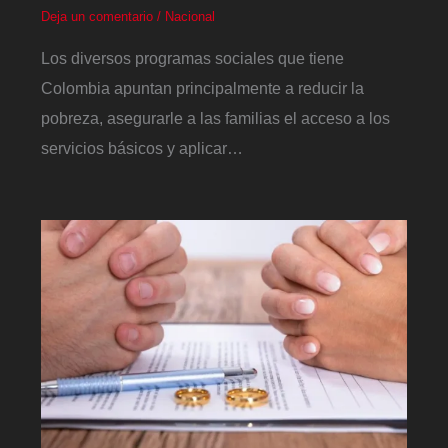
Deja un comentario
/
Nacional
Los diversos programas sociales que tiene
Colombia apuntan principalmente a reducir la
pobreza, asegurarle a las familias el acceso a los
servicios básicos y aplicar…