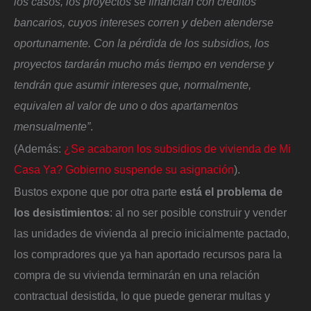
los casos, los proyectos se financian con créditos
bancarios, cuyos intereses corren y deben atenderse
oportunamente. Con la pérdida de los subsidios, los
proyectos tardarán mucho más tiempo en venderse y
tendrán que asumir intereses que, normalmente,
equivalen al valor de uno o dos apartamentos
mensualmente”
.
(Además:
¿Se acabaron los subsidios de vivienda de Mi
Casa Ya? Gobierno suspende su asignación
).
Bustos expone que por otra parte
está el problema de
los desistimientos
: al no ser posible construir y vender
las unidades de vivienda al precio inicialmente pactado,
los compradores que ya han aportado recursos para la
compra de su vivienda terminarán en una relación
contractual desistida, lo que puede generar multas y