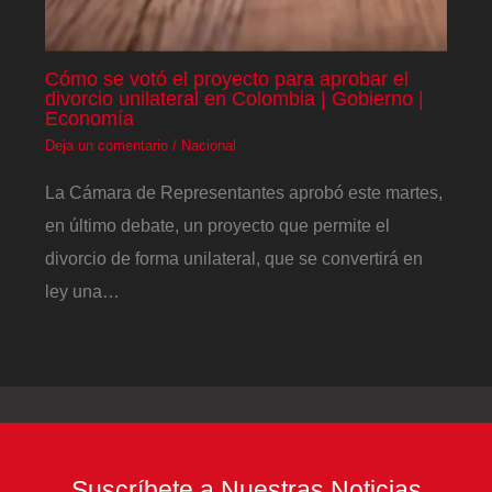
Cómo se votó el proyecto para aprobar el
divorcio unilateral en Colombia | Gobierno |
Economía
Deja un comentario
/
Nacional
La Cámara de Representantes aprobó este martes,
en último debate, un proyecto que permite el
divorcio de forma unilateral, que se convertirá en
ley una…
Suscríbete a Nuestras Noticias