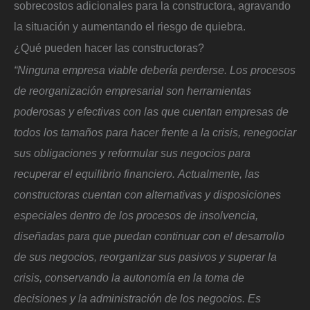
sobrecostos adicionales para la constructora, agravando
la situación y aumentando el riesgo de quiebra.
¿Qué pueden hacer las constructoras?
“Ninguna empresa viable debería perderse. Los procesos
de reorganización empresarial son herramientas
poderosas y efectivas con las que cuentan empresas de
todos los tamaños para hacer frente a la crisis, renegociar
sus obligaciones y reformular sus negocios para
recuperar el equilibrio financiero. Actualmente, las
constructoras cuentan con alternativas y disposiciones
especiales dentro de los procesos de insolvencia,
diseñadas para que puedan continuar con el desarrollo
de sus negocios, reorganizar sus pasivos y superar la
crisis, conservando la autonomía en la toma de
decisiones y la administración de los negocios. Es