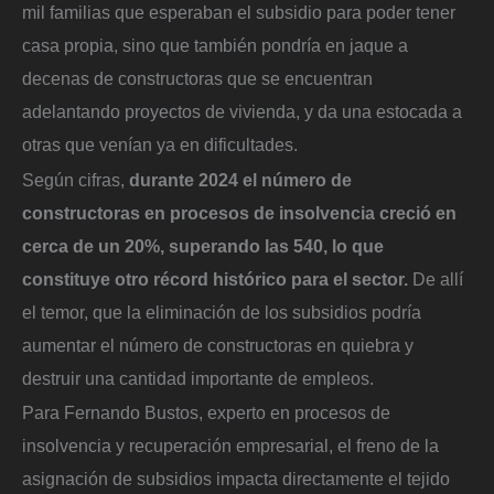
mil familias que esperaban el subsidio para poder tener
casa propia, sino que también pondría en jaque a
decenas de constructoras que se encuentran
adelantando proyectos de vivienda, y da una estocada a
otras que venían ya en dificultades.
Según cifras,
durante 2024 el número de
constructoras en procesos de insolvencia creció en
cerca de un 20%, superando las 540, lo que
constituye otro récord histórico para el sector.
De allí
el temor, que la eliminación de los subsidios podría
aumentar el número de constructoras en quiebra y
destruir una cantidad importante de empleos.
Para Fernando Bustos, experto en procesos de
insolvencia y recuperación empresarial, el freno de la
asignación de subsidios impacta directamente el tejido