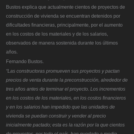
Bustos explica que actualmente cientos de proyectos de
construcción de vivienda se encuentran detenidos por
dificultades financieras, principalmente, por el aumento
en los costos de los materiales y de los salarios,
observados de manera sostenida durante los últimos
años.
Fernando Bustos.
“Las constructoras promueven sus proyectos y pactan
precios de venta durante la preconstrucción, alrededor de
tres años antes de terminar el proyecto. Los incrementos
en los costos de los materiales, en los costos financieros
y en los salarios han impedido que las unidades de
vivienda se puedan construir y vender al precio
inicialmente pactado; esta es la razón por la que cientos
de proyectos, por todo el país, han quedado a medio