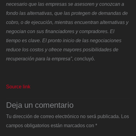
necesario que las empresas se asesoren y conozcan a
fondo las alternativas, que las protegen de demandas de
cobro, o de ejecución, mientras encuentran alternativas y
negocian con sus financiadores y compradores. El
tiempo es clave. El pronto inicio de las negociaciones
reduce los costos y ofrece mayores posibilidades de
recuperación para la empresa”
, concluyó.
Source link
Deja un comentario
Tu dirección de correo electrónico no será publicada.
Los
campos obligatorios están marcados con
*