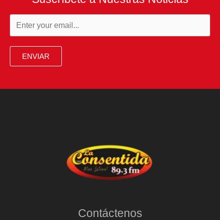
ENVIAR
Contáctenos