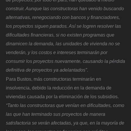
construir. Aunque las constructoras han venido buscando
alternativas, renegociando con bancos y financiadores,
los proyectos siguen parados. Así se logren resolver las
dificultades financieras, si no existen programas que
dinamicen la demanda, las unidades de vivienda no se
venderán, y los costos e intereses terminarán por
consumir los proyectos nuevamente, causando la pérdida
definitiva de proyectos ya adelantados”
.
Para Bustos, más constructoras terminarán en
insolvencia, debido la reducción en la demanda de
viviendas causada por la eliminación de los subsidios.
“Tanto las constructoras que venían en dificultades, como
las que han terminado sus proyectos de manera
satisfactoria se verán afectadas, ya que, en la mayoría de