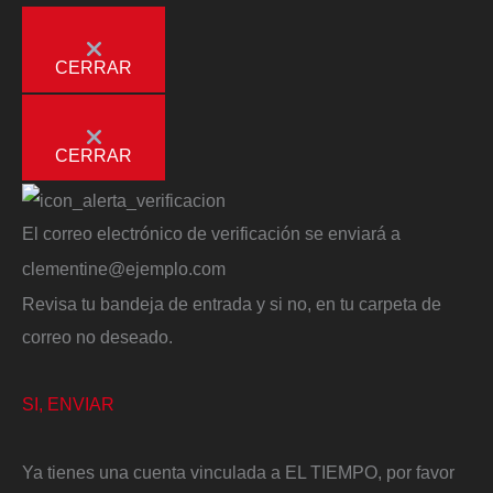
CERRAR
CERRAR
El correo electrónico de verificación se enviará a
clementine@ejemplo.com
Revisa tu bandeja de entrada y si no, en tu carpeta de
correo no deseado.
SI, ENVIAR
Ya tienes una cuenta vinculada a EL TIEMPO, por favor