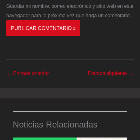
Guardar mi nombre, correo electrónico y sitio web en este
navegador para la próxima vez que haga un comentario.
←
Entrada anterior
Entrada siguiente
→
Noticias Relacionadas