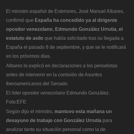
El ministro español de Exteriores, José Manuel Albares,
confirmó que
España ha concedido ya al dirigente
opositor venezolano, Edmundo González Urrutia, el
estatuto de asilo
que había solicitado tras su llegada a
España el pasado 8 de septiembre, y que se le notificará
en los próximos días.
Albares lo explicó en declaraciones a los periodistas
antes de intervenir en la comisión de Asuntos
Iberoamericanos del Senado.
El líder opositor venezolano Edmundo González.
Foto:
EFE
Según dijo el ministro,
mantuvo esta mañana un
desayuno de trabajo con González Urrutia
para
analizar tanto su situación personal como la de