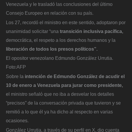
Venezuela y le trasladó las conclusiones del último
Consejo Europeo en relación con su país.
Los 27, recordó el ministro en este sentido, adoptaron por
unanimidad solicitar “una
transición inclusiva pacífica,
democrática, el respeto a los derechos humanos y la
liberación de todos los presos políticos”.
El opositor venezolano Edmundo González Urrutia.
Foto:
AFP
Sobre la
intención de Edmundo González de acudir el
10 de enero a Venezuela para jurar como presidente,
el ministro señaló que no iba a desvelar los detalles
“precisos” de la conversación privada que tuvieron y se
remitió a lo que él ya ha dicho al respecto en varias
ocasiones.
González Urrutia, a través de su perfil en X, dio cuenta