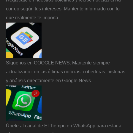
correo según tus intereses. Mantente informado con lo
que realmente te importa.
Síguenos en GOOGLE NEWS. Mantente siempre
actualizado con las últimas noticias, coberturas, historias
y análisis directamente en Google News.
Únete al canal de El Tiempo en WhatsApp para estar al