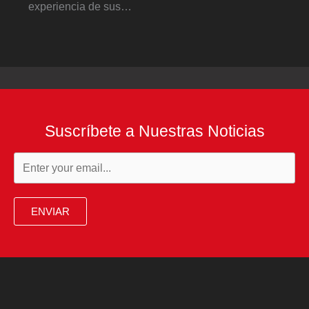
experiencia de sus…
Suscríbete a Nuestras Noticias
ENVIAR