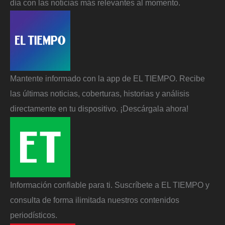
día con las noticias más relevantes al momento.
Mantente informado con la app de EL TIEMPO. Recibe
las últimas noticias, coberturas, historias y análisis
directamente en tu dispositivo. ¡Descárgala ahora!
Información confiable para ti. Suscríbete a EL TIEMPO y
consulta de forma ilimitada nuestros contenidos
periodísticos.