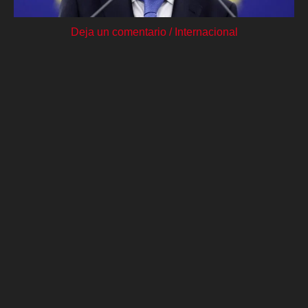
Deja un comentario
/
Internacional