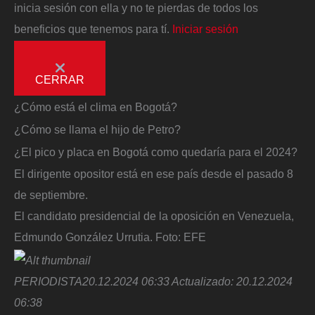
inicia sesión con ella y no te pierdas de todos los
beneficios que tenemos para tí.
Iniciar sesión
CERRAR
¿Cómo está el clima en Bogotá?
¿Cómo se llama el hijo de Petro?
¿El pico y placa en Bogotá como quedaría para el 2024?
El dirigente opositor está en ese país desde el pasado 8
de septiembre.
El candidato presidencial de la oposición en Venezuela,
Edmundo González Urrutia.
Foto:
EFE
PERIODISTA
20.12.2024 06:33
Actualizado:
20.12.2024
06:38