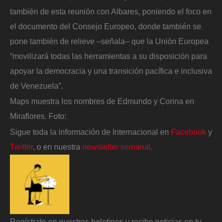
también de esta reunión con Albares, poniendo el foco en
el documento del Consejo Europeo, donde también se
pone también de relieve –señala– que la Unión Europea
“movilizará todas las herramientas a su disposición para
apoyar la democracia y una transición pacífica e inclusiva
de Venezuela”.
Maps muestra los nombres de Edmundo y Corina en
Miraflores.
Foto:
Sigue toda la información de Internacional en
Facebook
y
Twitter
, o en nuestra
newsletter semanal
.
Regístrate en nuestros boletines y recibe noticias en tu