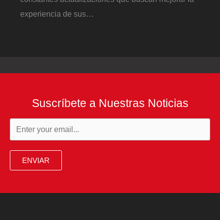
experiencia de sus…
Suscríbete a Nuestras Noticias
ENVIAR