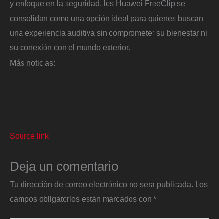
y enfoque en la seguridad, los Huawei FreeClip se
consolidan como una opción ideal para quienes buscan
una experiencia auditiva sin comprometer su bienestar ni
su conexión con el mundo exterior.
Más noticias:
Source link
Deja un comentario
Tu dirección de correo electrónico no será publicada.
Los
campos obligatorios están marcados con
*