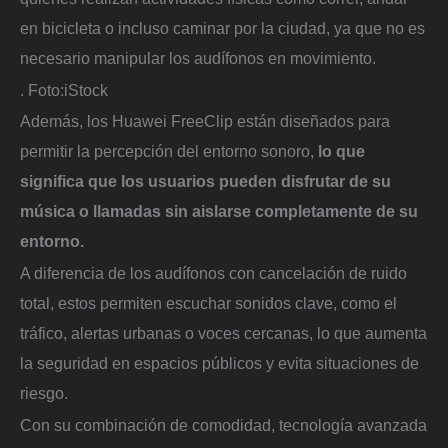
en bicicleta o incluso caminar por la ciudad, ya que no es
necesario manipular los audífonos en movimiento.
.
Foto:
iStock
Además, los Huawei FreeClip están diseñados para
permitir la percepción del entorno sonoro,
lo que
significa que los usuarios pueden disfrutar de su
música o llamadas sin aislarse completamente de su
entorno.
A diferencia de los audífonos con cancelación de ruido
total, estos permiten escuchar sonidos clave, como el
tráfico, alertas urbanas o voces cercanas, lo que aumenta
la seguridad en espacios públicos y evita situaciones de
riesgo.
Con su combinación de comodidad, tecnología avanzada