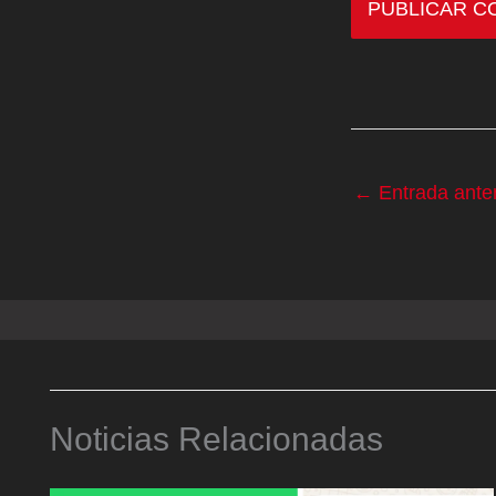
←
Entrada anter
Noticias Relacionadas