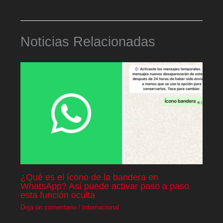
Noticias Relacionadas
¿Qué es el ícono de la bandera en
WhatsApp? Así puede activar paso a paso
esta función oculta
Deja un comentario
/
Internacional