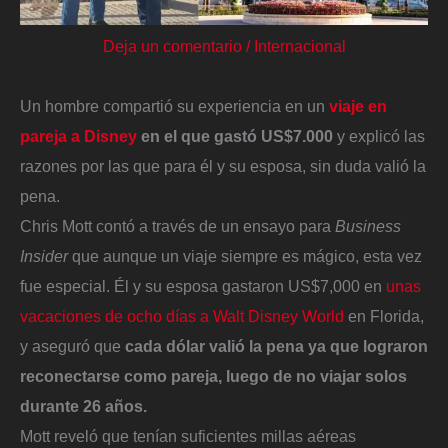
Deja un comentario
/
Internacional
Un hombre compartió su experiencia en un
viaje en
pareja a Disney
en el que gastó US$7.000
y explicó las
razones por las que para él y su esposa, sin duda valió la
pena.
Chris Mott contó a través de un ensayo para
Business
Insider
que aunque un viaje siempre es mágico, esta vez
fue especial. Él y su esposa gastaron US$7,000 en
unas
vacaciones de ocho días a Walt Disney World
en Florida,
y aseguró que
cada dólar valió la pena ya que lograron
reconectarse como pareja, luego de no viajar solos
durante 26 años.
Mott reveló que tenían suficientes millas aéreas