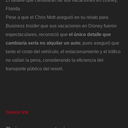
Florida
Pese a que el Chris Mott aseguró en su relato para
Business Insider
que sus vacaciones en Disney fueron
espectaculares, reconoció que
el único detalle que
cambiaría sería no alquilar un auto
; pues aseguró que
tanto el costo del vehículo, el estacionamiento y el tráfico
no valían la pena, considerando la eficiencia del
transporte público del resort.
Source link