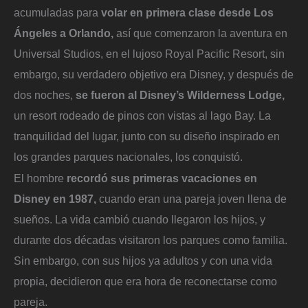
acumuladas para
volar en primera clase desde Los
Ángeles a Orlando,
así que comenzaron la aventura en
Universal Studios, en el lujoso Royal Pacific Resort, sin
embargo, su verdadero objetivo era Disney, y después de
dos noches,
se fueron al Disney’s Wilderness Lodge,
un resort rodeado de pinos con vistas al lago Bay. La
tranquilidad del lugar, junto con su diseño inspirado en
los grandes parques nacionales, los conquistó.
El hombre
recordó sus primeras vacaciones en
Disney en 1987,
cuando eran una pareja joven llena de
sueños. La vida cambió cuando llegaron los hijos, y
durante dos décadas visitaron los parques como familia.
Sin embargo, con sus hijos ya adultos y con una vida
propia, decidieron que era hora de reconectarse como
pareja.