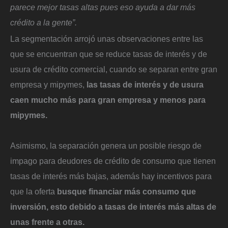
parece mejor tasas altas pues eso ayuda a dar más
crédito a la gente”.
La segmentación arrojó unas observaciones entre las
que se encuentran que se reduce tasas de interés y de
usura de crédito comercial, cuando se separan entre gran
empresa y mipymes,
las tasas de interés y de usura
caen mucho más para gran empresa y menos para
mipymes.
Asimismo, la separación genera un posible riesgo de
impago para deudores de crédito de consumo que tienen
tasas de interés más bajas, además hay incentivos para
que la oferta
busque financiar más consumo que
inversión, esto debido a tasas de interés más altas de
unas frente a otras.