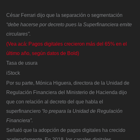
César Ferrari dijo que la separación o segmentación
“debe hacerse por decreto pues la Superfinanciera emite
circulares”.
(Vea acá: Pagos digitales crecieron más del 65% en el
último año, según datos de Bold)
Tasa de usura
iStock
Por su parte, Mónica Higuera, directora de la Unidad de
Regulación Financiera del Ministerio de Hacienda dijo
que con relación al decreto del que habla el
superfinanciero
“lo prepara la Unidad de Regulación
Financiera”.
Señaló que la adopción de pagos digitales ha crecido
aceleradamente. En 2018, los canales digitales