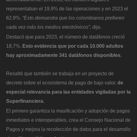
representaban el 19,9% de las operaciones y en 2023 el
62,9%.
“Esto demuestra que los colombianos prefieren
cada vez más los medios electrónicos”,
dijo.
Destacó que para 2023, el número de datáfonos creció
18,7%.
Esto evidencia que por cada 10.000 adultos
hay aproximadamente 341 datáfonos disponibles.
Resaltó que también se trabaja en un proyecto de
decreto sobre el ecosistema de pago de bajo valor,
de
especial relevancia para las entidades vigiladas por la
Superfinanciera.
El primero garantiza la masificación y adopción de pagos
inmediatos e interoperables, crea el Consejo Nacional de
Pagos y mejora la recolección de datos para el desarrollo