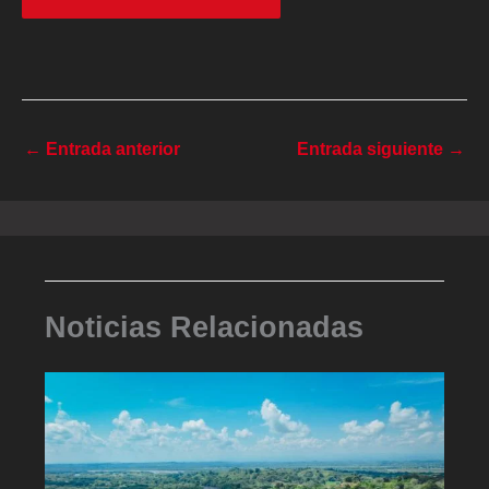
←
Entrada anterior
Entrada siguiente
→
Noticias Relacionadas