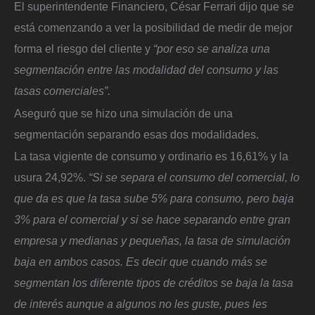
El superintendente Financiero, César Ferrari dijo que se
está comenzando a ver la posibilidad de medir de mejor
forma el riesgo del cliente y
“por eso se analiza una
segmentación entre las modalidad del consumo y las
tasas comerciales”.
Aseguró que se hizo una simulación de una
segmentación separando esas dos modalidades.
La tasa vigiente de consumo y ordinario es 16,61% y la
usura 24,92%.
“Si se separa el consumo del comercial, lo
que da es que la tasa sube 5% para consumo, pero baja
3% para el comercial y si se hace separando entre gran
empresa y medianas y pequeñas, la tasa de simulación
baja en ambos casos. Es decir que cuando más se
segmentan los diferente tipos de créditos se baja la tasa
de interés aunque a algunos no les guste, pues les