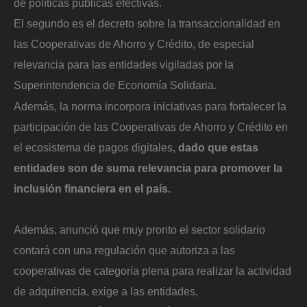
de políticas públicas efectivas.
El segundo es el decreto sobre la transaccionalidad en
las Cooperativas de Ahorro y Crédito, de especial
relevancia para las entidades vigiladas por la
Superintendencia de Economía Solidaria.
Además, la norma incorpora iniciativas para fortalecer la
participación de las Cooperativas de Ahorro y Crédito en
el ecosistema de pagos digitales,
dado que estas
entidades son de suma relevancia para promover la
inclusión financiera en el país.
Además, anunció que muy pronto el sector solidario
contará con una regulación que autoriza a las
cooperativas de categoría plena para realizar la actividad
de adquirencia, exige a las entidades,