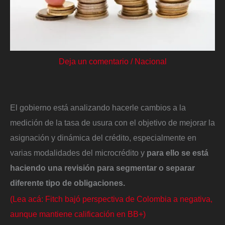
Deja un comentario
/
Nacional
El gobierno está analizando hacerle cambios a la
medición de la tasa de usura con el objetivo de mejorar la
asignación y dinámica del crédito, especialmente en
varias modalidades del microcrédito y
para ello se está
haciendo una revisión para segmentar o separar
diferente tipo de obligaciones.
(Lea acá: Fitch bajó perspectiva de Colombia a negativa,
aunque mantiene calificación en BB+)