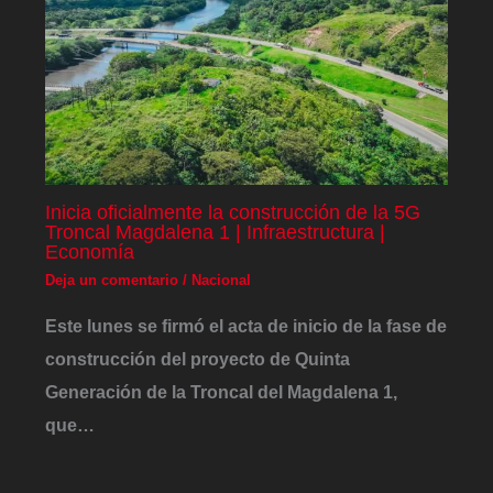
Inicia oficialmente la construcción de la 5G
Troncal Magdalena 1 | Infraestructura |
Economía
Deja un comentario
/
Nacional
Este lunes se firmó el acta de inicio de la fase de
construcción del proyecto de Quinta
Generación de la Troncal del Magdalena 1,
que…