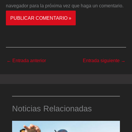
navegador para la próxima vez que haga un comentario.
←
Entrada anterior
Entrada siguiente
→
Noticias Relacionadas