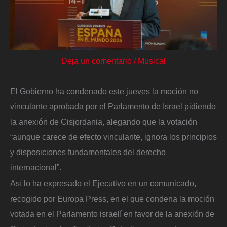
Deja un comentario
/
Musical
El Gobierno ha condenado este jueves la moción no
vinculante aprobada por el Parlamento de Israel pidiendo
la anexión de Cisjordania, alegando que la votación
“aunque carece de efecto vinculante, ignora los principios
y disposiciones fundamentales del derecho
internacional”.
Así lo ha expresado el Ejecutivo en un comunicado,
recogido por Europa Press, en el que condena la moción
votada en el Parlamento israelí en favor de la anexión de