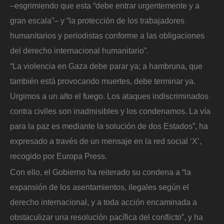
–esgrimiendo que esta “debe entrar urgentemente y a
gran escala”– y “la protección de los trabajadores
humanitarios y periodistas conforme a las obligaciones
del derecho internacional humanitario”.
“La violencia en Gaza debe parar ya; a hambruna, que
también está provocando muertes, debe terminar ya.
Urgimos a un alto el fuego. Los ataques indiscriminados
contra civiles son inadmisibles y los condenamos. La vía
para la paz es mediante la solución de dos Estados”, ha
expresado a través de un mensaje en la red social ‘X’,
recogido por Europa Press.
Con ello, el Gobierno ha reiterado su condena a “la
expansión de los asentamientos, ilegales según el
derecho internacional, y a toda acción encaminada a
obstaculizar una resolución pacífica del conflicto”, y ha