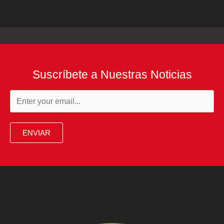
Suscríbete a Nuestras Noticias
ENVIAR