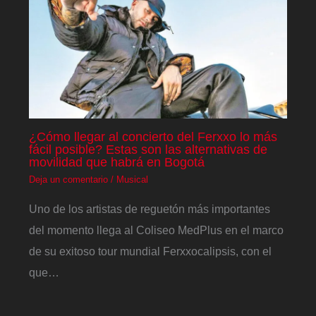
¿Cómo llegar al concierto del Ferxxo lo más
fácil posible? Estas son las alternativas de
movilidad que habrá en Bogotá
Deja un comentario
/
Musical
Uno de los artistas de reguetón más importantes
del momento llega al Coliseo MedPlus en el marco
de su exitoso tour mundial Ferxxocalipsis, con el
que…