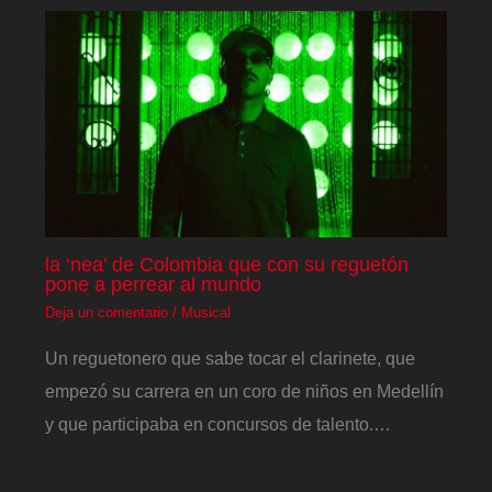
la ‘nea’ de Colombia que con su reguetón
pone a perrear al mundo
Deja un comentario
/
Musical
Un reguetonero que sabe tocar el clarinete, que
empezó su carrera en un coro de niños en Medellín
y que participaba en concursos de talento.…