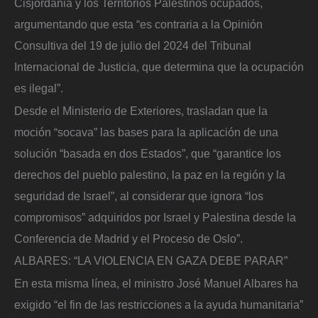
Cisjordania y los Territorios Palestinos ocupados,
argumentando que esta “es contraria a la Opinión
Consultiva del 19 de julio del 2024 del Tribunal
Internacional de Justicia, que determina que la ocupación
es ilegal”.
Desde el Ministerio de Exteriores, trasladan que la
moción “socava” las bases para la aplicación de una
solución “basada en dos Estados”, que “garantice los
derechos del pueblo palestino, la paz en la región y la
seguridad de Israel”, al considerar que ignora “los
compromisos” adquiridos por Israel y Palestina desde la
Conferencia de Madrid y el Proceso de Oslo”.
ALBARES: “LA VIOLENCIA EN GAZA DEBE PARAR”
En esta misma línea, el ministro José Manuel Albares ha
exigido “el fin de las restricciones a la ayuda humanitaria”