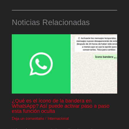
Noticias Relacionadas
¿Qué es el ícono de la bandera en
WhatsApp? Así puede activar paso a paso
esta función oculta
Deja un comentario
/
Internacional