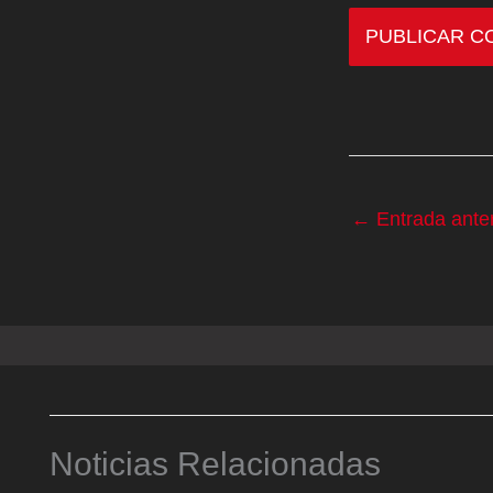
←
Entrada anter
Noticias Relacionadas