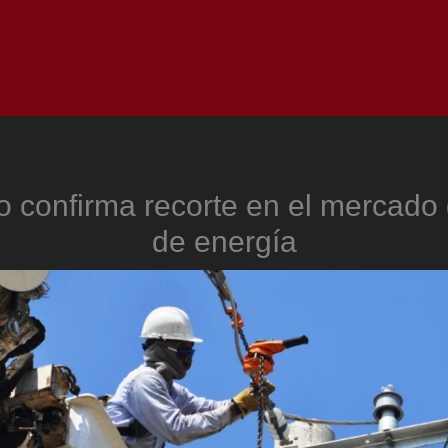
Inicio
Notici
 confirma recorte en el mercado
de energía