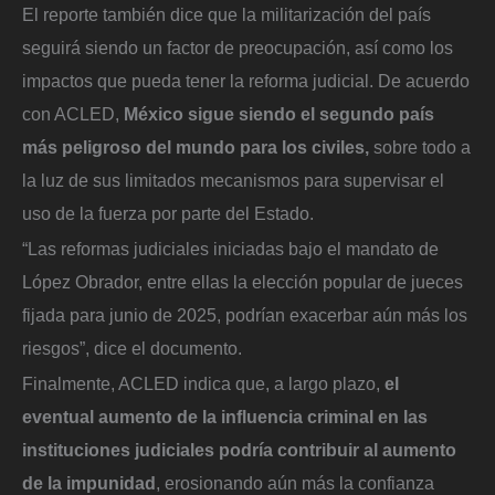
El reporte también dice que la militarización del país
seguirá siendo un factor de preocupación, así como los
impactos que pueda tener la reforma judicial. De acuerdo
con ACLED,
México sigue siendo el segundo país
más peligroso del mundo para los civiles,
sobre todo a
la luz de sus limitados mecanismos para supervisar el
uso de la fuerza por parte del Estado.
“Las reformas judiciales iniciadas bajo el mandato de
López Obrador, entre ellas la elección popular de jueces
fijada para junio de 2025, podrían exacerbar aún más los
riesgos”, dice el documento.
Finalmente, ACLED indica que, a largo plazo,
el
eventual aumento de la influencia criminal en las
instituciones judiciales podría contribuir al aumento
de la impunidad
, erosionando aún más la confianza