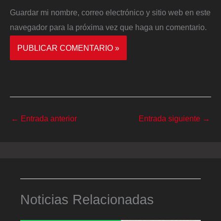
Guardar mi nombre, correo electrónico y sitio web en este
navegador para la próxima vez que haga un comentario.
←
Entrada anterior
Entrada siguiente
→
Noticias Relacionadas