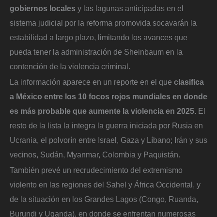
gobiernos locales
y las lagunas anticipadas en el
sistema judicial por la reforma promovida socavarán la
estabilidad a largo plazo, limitando los avances que
pueda tener la administración de Sheinbaum en la
contención de la violencia criminal.
La información aparece en un reporte en el que
clasifica
a México entre los 10 focos rojos mundiales en donde
es más probable que aumente la violencia en 2025.
El
resto de la lista la integra la guerra iniciada por Rusia en
Ucrania, el polvorín entre Israel, Gaza y Líbano; Irán y sus
vecinos, Sudán, Myanmar, Colombia y Paquistán.
También prevé un recrudecimiento del extremismo
violento en las regiones del Sahel y África Occidental, y
de la situación en los Grandes Lagos (Congo, Ruanda,
Burundi y Uganda), en donde se enfrentan numerosas