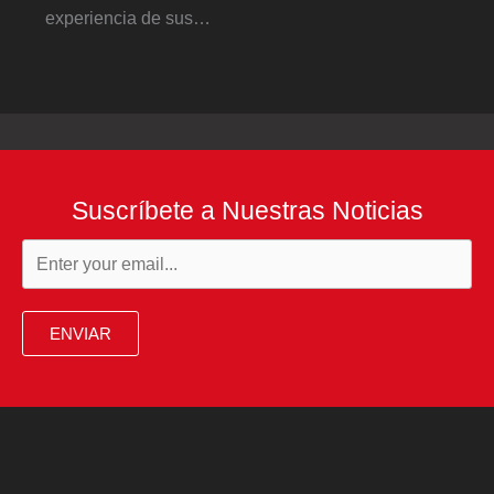
experiencia de sus…
Suscríbete a Nuestras Noticias
ENVIAR