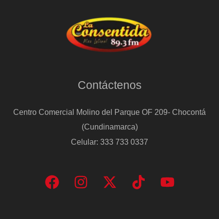
Contáctenos
Centro Comercial Molino del Parque OF 209- Chocontá
(Cundinamarca)
Celular: 333 733 0337