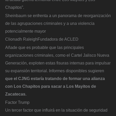
Chapitos”.
Sheinbaum se enfrenta a un panorama de reorganización
de las agrupaciones criminales y a una violencia
potencialmente mayor
Clionadh Raleigh
Fundadora de ACLED
Añade que es probable que las principales
organizaciones criminales, como el Cartel Jalisco Nueva
Generación, exploten estas fisuras internas para impulsar
su expansión territorial. Informes disponibles sugieren
que el CJNG estaría tratando de formar una alianza
con Los Chapitos para sacar a Los Mayitos de
Zacatecas.
Factor Trump
Un tercer factor que influirá en la situación de seguridad