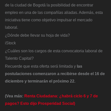
de la ciudad de Bogotá la posibilidad de encontrar
empleo en una de las compañías aliadas. Además, esta
iniciativa tiene como objetivo impulsar el mercado
laboral.
¿Dónde debe llevar su hoja de vida?
iStock
¿Cuáles son los cargos de esta convocatoria laboral de
Talento Capital?
Recuerde que esta oferta será limitada y
las
postulaciones comenzaron a recibirse desde el 16 de
diciembre y terminarán el próximo 22.
(Vea más:
Renta Ciudadana: ¿habrá ciclo 6 y 7 de
pagos? Esto dijo Prosperidad Social)