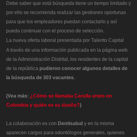
Debe saber que está búsqueda tiene un tiempo limitado y
por ello se recomienda realizar las gestiones oportunas
para que los empleadores puedan contactarlo y así
pueda continuar con el proceso de selección.
La nueva oferta laboral presentada por Talento Capital
A través de una información publicada en la página web
de la Administración Distrital, los residentes de la capital
de la república
pudieron conocer algunos detalles de
la búsqueda de 303 vacantes.
(Vea más:
¿Cómo se llamaba Carulla antes en
Colombia y quién es su dueño?
)
La colaboración es con
Dentisalud
y en la misma
aparecen cargos para odontólogos generales, quienes