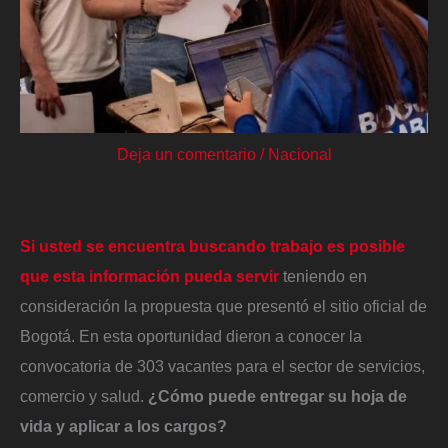
Deja un comentario
/
Nacional
Si usted se encuentra buscando trabajo es posible
que esta información pueda servir
teniendo en
consideración la propuesta que presentó el sitio oficial de
Bogotá. En esta oportunidad dieron a conocer la
convocatoria de 303 vacantes para el sector de servicios,
comercio y salud.
¿Cómo puede entregar su hoja de
vida y aplicar a los cargos?