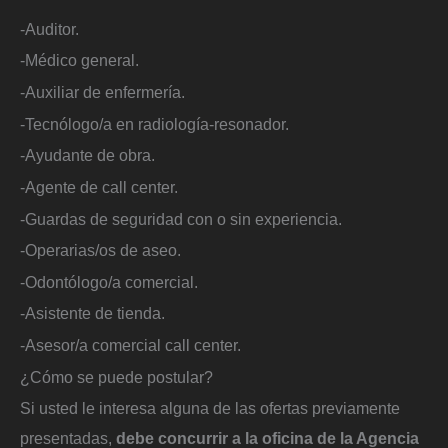
-Auditor.
-Médico general.
-Auxiliar de enfermería.
-Tecnólogo/a en radiología-resonador.
-Ayudante de obra.
-Agente de call center.
-Guardas de seguridad con o sin experiencia.
-Operarias/os de aseo.
-Odontólogo/a comercial.
-Asistente de tienda.
-Asesor/a comercial call center.
¿Cómo se puede postular?
Si usted le interesa alguna de las ofertas previamente
presentadas,
debe concurrir a la oficina de la Agencia