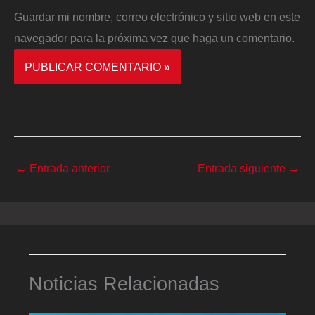
Guardar mi nombre, correo electrónico y sitio web en este
navegador para la próxima vez que haga un comentario.
←
Entrada anterior
Entrada siguiente
→
Noticias Relacionadas