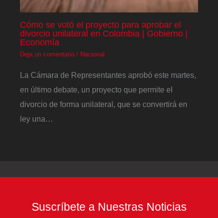
Cómo se votó el proyecto para aprobar el
divorcio unilateral en Colombia | Gobierno |
Economía
Deja un comentario
/
Nacional
La Cámara de Representantes aprobó este martes,
en último debate, un proyecto que permite el
divorcio de forma unilateral, que se convertirá en
ley una…
Suscríbete a Nuestras Noticias