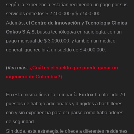
según la experiencia estarían recibiendo un pago por sus
servicios entre los $ 2.400.000 y $ 7.500.000.
Además,
el Centro de Innovación y Tecnología Clínica
Onkos S.A.S.
busca tecnólogo/a en radiología, con un
pago mensual de $ 3.000.000, y también un médico
general, que recibirá un sueldo de $ 4.000.000.
(Vea más:
¿Cuál es el sueldo que puede ganar un
ingeniero de Colombia?)
En esta misma línea, la compañía
Fortox
ha ofrecido 70
puestos de trabajo adicionales y dirigidos a bachilleres
con y sin experiencia para ocuparse como trabajadores
de seguridad.
Sin duda, esta estrategia le ofrece a diferentes residentes