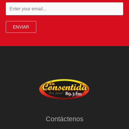
ENVIAR
Contáctenos