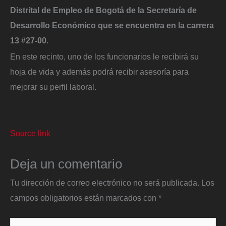
Distrital de Empleo de Bogotá de la Secretaría de
Desarrollo Económico que se encuentra en la carrera
13 #27-00.
En este recinto, uno de los funcionarios le recibirá su
hoja de vida y además podrá recibir asesoría para
mejorar su perfil laboral.
Source link
Deja un comentario
Tu dirección de correo electrónico no será publicada.
Los
campos obligatorios están marcados con
*
Escribe