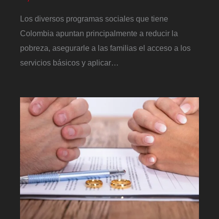
Los diversos programas sociales que tiene
Colombia apuntan principalmente a reducir la
pobreza, asegurarle a las familias el acceso a los
servicios básicos y aplicar…