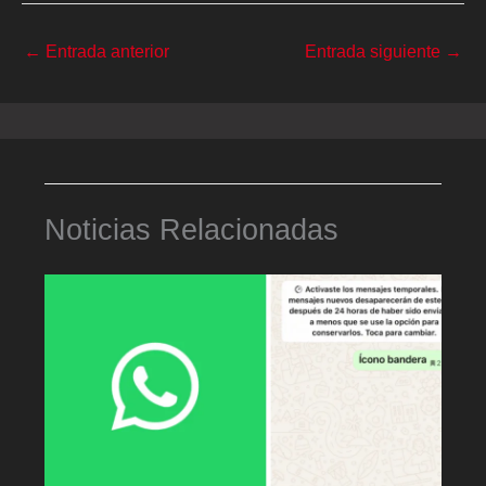
←
Entrada anterior
Entrada siguiente
→
Noticias Relacionadas