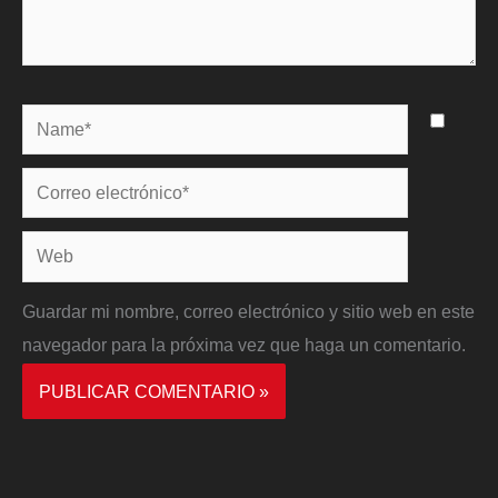
Name*
Correo
electrónico*
Web
Guardar mi nombre, correo electrónico y sitio web en este
navegador para la próxima vez que haga un comentario.