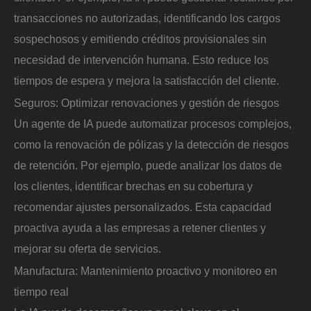
transacciones no autorizadas, identificando los cargos
sospechosos y emitiendo créditos provisionales sin
necesidad de intervención humana. Esto reduce los
tiempos de espera y mejora la satisfacción del cliente.
Seguros: Optimizar renovaciones y gestión de riesgos
Un agente de IA puede automatizar procesos complejos,
como la renovación de pólizas y la detección de riesgos
de retención. Por ejemplo, puede analizar los datos de
los clientes, identificar brechas en su cobertura y
recomendar ajustes personalizados. Esta capacidad
proactiva ayuda a las empresas a retener clientes y
mejorar su oferta de servicios.
Manufactura: Mantenimiento proactivo y monitoreo en
tiempo real