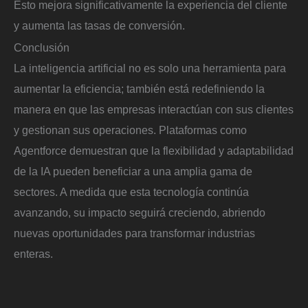
Esto mejora significativamente la experiencia del cliente
y aumenta las tasas de conversión.
Conclusión
La inteligencia artificial no es solo una herramienta para
aumentar la eficiencia; también está redefiniendo la
manera en que las empresas interactúan con sus clientes
y gestionan sus operaciones. Plataformas como
Agentforce demuestran que la flexibilidad y adaptabilidad
de la IA pueden beneficiar a una amplia gama de
sectores. A medida que esta tecnología continúa
avanzando, su impacto seguirá creciendo, abriendo
nuevas oportunidades para transformar industrias
enteras.