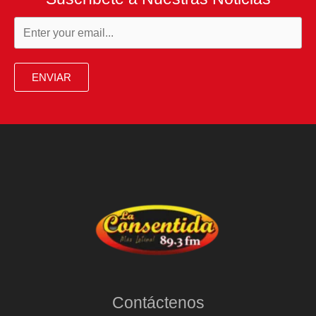
ENVIAR
Contáctenos