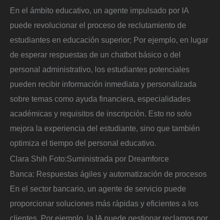
En el ámbito educativo, un agente impulsado por IA
puede revolucionar el proceso de reclutamiento de
estudiantes en educación superior; Por ejemplo, en lugar
de esperar respuestas de un chatbot básico o del
personal administrativo, los estudiantes potenciales
pueden recibir información inmediata y personalizada
sobre temas como ayuda financiera, especialidades
académicas y requisitos de inscripción. Esto no solo
mejora la experiencia del estudiante, sino que también
optimiza el tiempo del personal educativo.
Clara Shih
Foto:
Suministrada por Dreamforce
Banca: Respuestas ágiles y automatización de procesos
En el sector bancario, un agente de servicio puede
proporcionar soluciones más rápidas y eficientes a los
clientes. Por ejemplo, la IA puede gestionar reclamos por