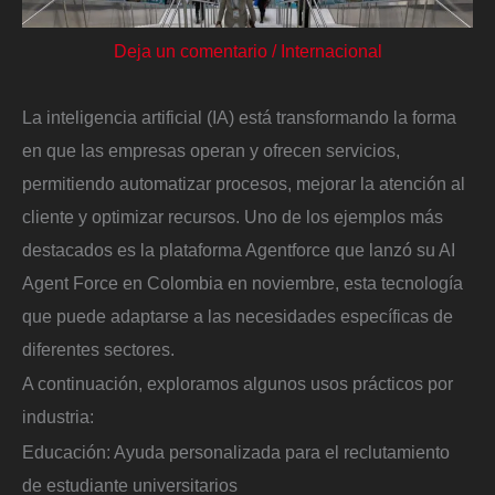
Deja un comentario
/
Internacional
La inteligencia artificial (IA) está transformando la forma
en que las empresas operan y ofrecen servicios,
permitiendo automatizar procesos, mejorar la atención al
cliente y optimizar recursos. Uno de los ejemplos más
destacados es la plataforma Agentforce que lanzó su AI
Agent Force en Colombia en noviembre, esta tecnología
que puede adaptarse a las necesidades específicas de
diferentes sectores.
A continuación, exploramos algunos usos prácticos por
industria:
Educación: Ayuda personalizada para el reclutamiento
de estudiante universitarios