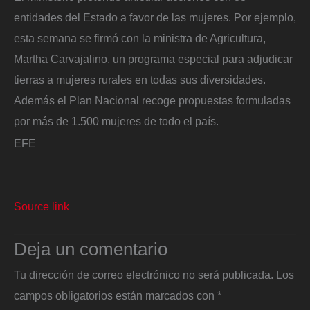
entidades del Estado a favor de las mujeres. Por ejemplo,
esta semana se firmó con la ministra de Agricultura,
Martha Carvajalino, un programa especial para adjudicar
tierras a mujeres rurales en todas sus diversidades.
Además el Plan Nacional recoge propuestas formuladas
por más de 1.500 mujeres de todo el país.
EFE
Source link
Deja un comentario
Tu dirección de correo electrónico no será publicada.
Los
campos obligatorios están marcados con
*