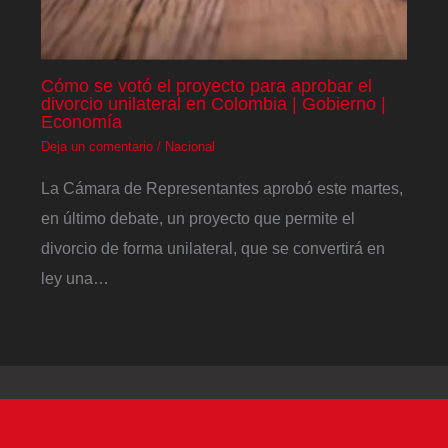
Cómo se votó el proyecto para aprobar el
divorcio unilateral en Colombia | Gobierno |
Economía
Deja un comentario
/
Nacional
La Cámara de Representantes aprobó este martes,
en último debate, un proyecto que permite el
divorcio de forma unilateral, que se convertirá en
ley una…