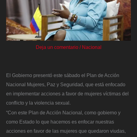
Deja un comentario
/
Nacional
El Gobierno presentó este sábado el Plan de Acción
Nacional Mujeres, Paz y Seguridad, que está enfocado
en implementar acciones a favor de mujeres víctimas del
conflicto y la violencia sexual.
“Con este Plan de Acción Nacional, como gobierno y
como Estado lo que hacemos es enfocar nuestras
acciones en favor de las mujeres que quedaron viudas,