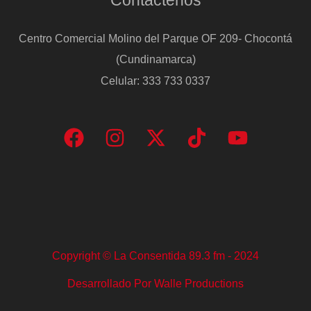
Centro Comercial Molino del Parque OF 209- Chocontá
(Cundinamarca)
Celular: 333 733 0337
Copyright © La Consentida 89.3 fm - 2024
Desarrollado Por Walle Productions