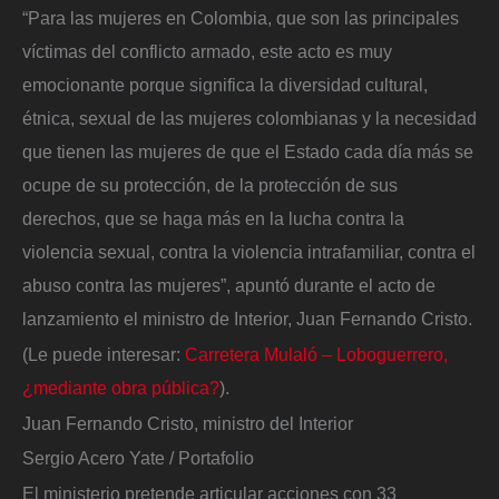
“Para las mujeres en Colombia, que son las principales
víctimas del conflicto armado, este acto es muy
emocionante porque significa la diversidad cultural,
étnica, sexual de las mujeres colombianas y la necesidad
que tienen las mujeres de que el Estado cada día más se
ocupe de su protección, de la protección de sus
derechos, que se haga más en la lucha contra la
violencia sexual, contra la violencia intrafamiliar, contra el
abuso contra las mujeres”, apuntó durante el acto de
lanzamiento el ministro de Interior, Juan Fernando Cristo.
(Le puede interesar:
Carretera Mulaló – Loboguerrero,
¿mediante obra pública?
).
Juan Fernando Cristo, ministro del Interior
Sergio Acero Yate / Portafolio
El ministerio pretende articular acciones con 33