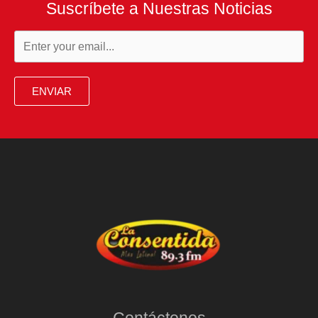
Suscríbete a Nuestras Noticias
ENVIAR
Contáctenos