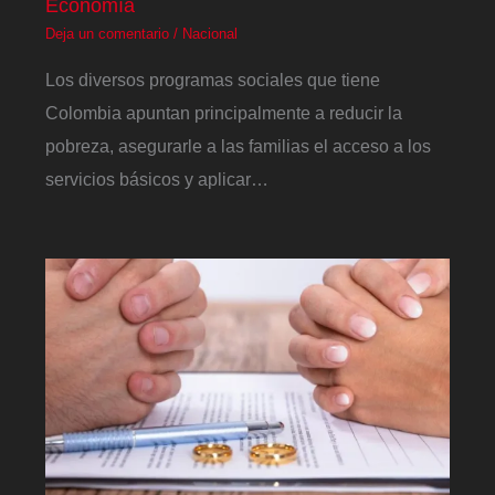
Economía
Deja un comentario
/
Nacional
Los diversos programas sociales que tiene
Colombia apuntan principalmente a reducir la
pobreza, asegurarle a las familias el acceso a los
servicios básicos y aplicar…