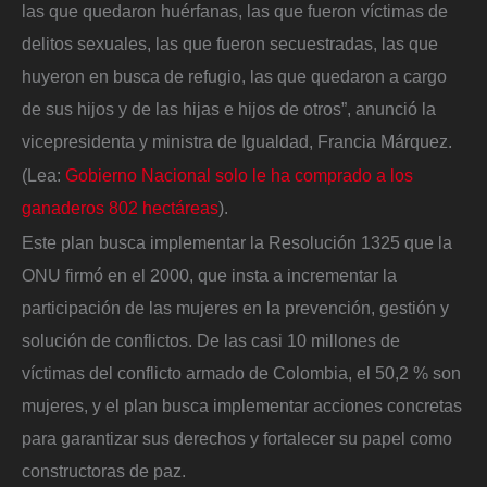
las que quedaron huérfanas, las que fueron víctimas de
delitos sexuales, las que fueron secuestradas, las que
huyeron en busca de refugio, las que quedaron a cargo
de sus hijos y de las hijas e hijos de otros”, anunció la
vicepresidenta y ministra de Igualdad, Francia Márquez.
(Lea:
Gobierno Nacional solo le ha comprado a los
ganaderos 802 hectáreas
).
Este plan busca implementar la Resolución 1325 que la
ONU firmó en el 2000, que insta a incrementar la
participación de las mujeres en la prevención, gestión y
solución de conflictos. De las casi 10 millones de
víctimas del conflicto armado de Colombia, el 50,2 % son
mujeres, y el plan busca implementar acciones concretas
para garantizar sus derechos y fortalecer su papel como
constructoras de paz.