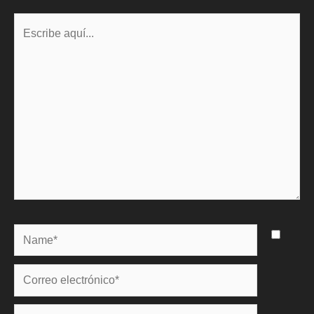
Escribe
aquí...
Name*
Correo
electrónico*