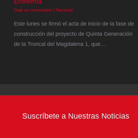
Economía
Deja un comentario
/
Nacional
Este lunes se firmó el acta de inicio de la fase de
construcción del proyecto de Quinta Generación
de la Troncal del Magdalena 1, que…
Suscríbete a Nuestras Noticias