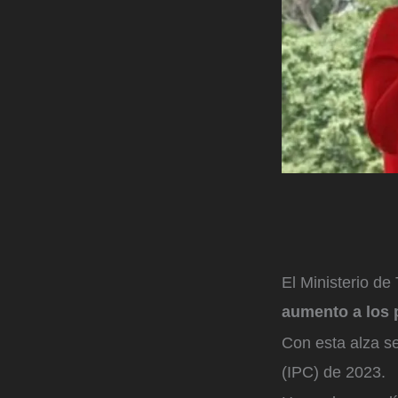
El Ministerio de
aumento a los 
Con esta alza se
(IPC) de 2023.