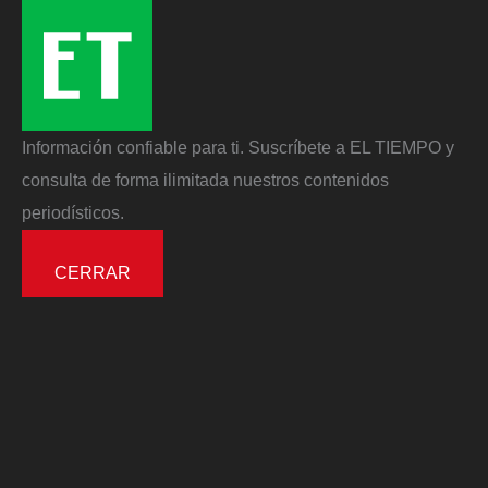
Información confiable para ti. Suscríbete a EL TIEMPO y
consulta de forma ilimitada nuestros contenidos
periodísticos.
CERRAR