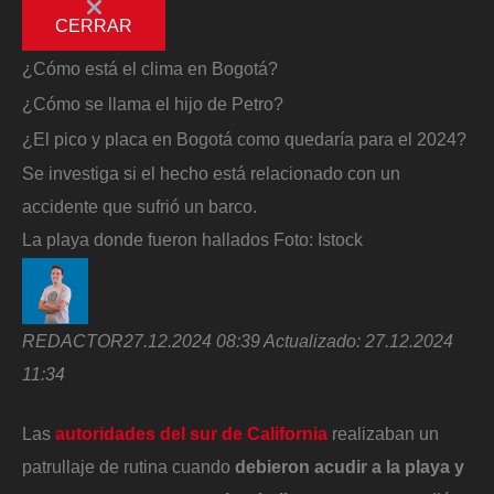
CERRAR
¿Cómo está el clima en Bogotá?
¿Cómo se llama el hijo de Petro?
¿El pico y placa en Bogotá como quedaría para el 2024?
Se investiga si el hecho está relacionado con un
accidente que sufrió un barco.
La playa donde fueron hallados
Foto:
Istock
REDACTOR
27.12.2024 08:39
Actualizado:
27.12.2024
11:34
Las
autoridades del sur de California
realizaban un
patrullaje de rutina cuando
debieron acudir a la playa y