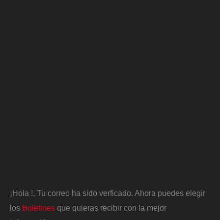
¡Hola
!, Tu correo ha sido verficado. Ahora puedes elegir
los
Boletines
que quieras recibir con la mejor