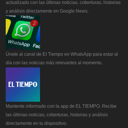
actualizado con las últimas noticias, coberturas, historias
y análisis directamente en Google News.
Únete al canal de El Tiempo en WhatsApp para estar al
día con las noticias más relevantes al momento.
Mantente informado con la app de EL TIEMPO. Recibe
las últimas noticias, coberturas, historias y análisis
directamente en tu dispositivo.