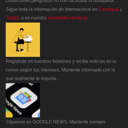
condiciones peligrosas no han facilitado la búsqueda.
Sigue toda la información de Internacional en
Facebook
y
Twitter
, o en nuestra
newsletter semanal
.
Regístrate en nuestros boletines y recibe noticias en tu
correo según tus intereses. Mantente informado con lo
que realmente te importa.
Síguenos en GOOGLE NEWS. Mantente siempre