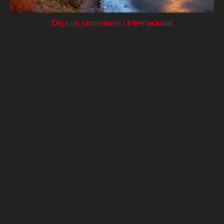
Deja un comentario
/
Internacional