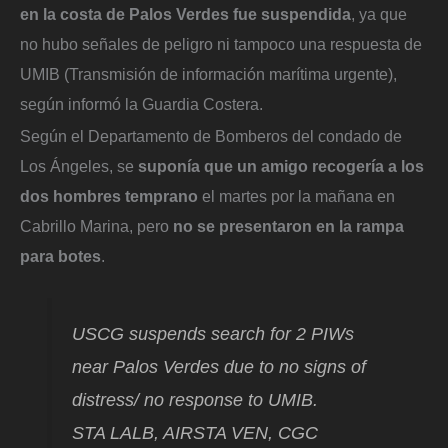
en la costa de Palos Verdes fue suspendida
, ya que
no hubo señales de peligro ni tampoco una respuesta de
UMIB (Transmisión de información marítima urgente),
según informó la Guardia Costera.
Según el Departamento de Bomberos del condado de
Los Ángeles, se
suponía que un amigo recogería a los
dos hombres temprano
el martes por la mañana en
Cabrillo Marina, pero
no se presentaron en la rampa
para botes
.
USCG suspends search for 2 PIWs
near Palos Verdes due to no signs of
distress/ no response to UMIB.
STA LALB, AIRSTA VEN, CGC