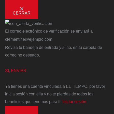
CERRAR
El correo electrónico de verificación se enviará a
clementine@ejemplo.com
Revisa tu bandeja de entrada y si no, en tu carpeta de
correo no deseado.
SI, ENVIAR
Ya tienes una cuenta vinculada a EL TIEMPO, por favor
inicia sesión con ella y no te pierdas de todos los
beneficios que tenemos para tí.
Iniciar sesión