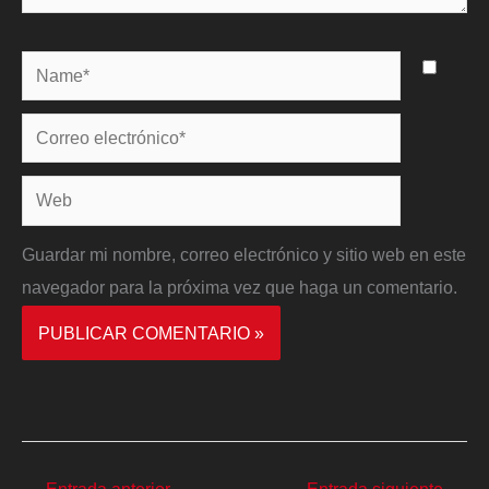
Name*
Correo
electrónico*
Web
Guardar mi nombre, correo electrónico y sitio web en este
navegador para la próxima vez que haga un comentario.