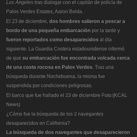
Los Ángeles
tras dialogar con el capitán de policía de
Palos Verdes Estates, Aaron Belda.
El 23 de diciembre,
dos hombres salieron a pescar a
bordo de una pequeña embarcación
por la tarde y
fueron reportados como desaparecidos
al día
siguiente. La Guardia Costera estadounidense informó
de que
su embarcación fue encontrada volcada cerca
de una costa rocosa en Palos Verdes
. Tras una
búsqueda durante Nochebuena, la misma fue
suspendida por condiciones peligrosas.
El barco que fue hallado el 23 de diciembre
Foto:
(KCAL
News)
¿Cómo fue la búsqueda de los 2 navegantes
desaparecidos en California?
La búsqueda de dos navegantes que desaparecieron