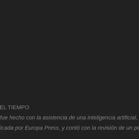
n EL TIEMPO
fue hecho con la asistencia de una inteligencia artificial
icada por Europa Press, y contó con la revisión de un pe