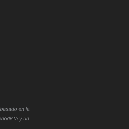
, basado en la
riodista y un