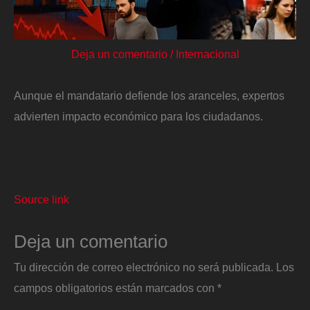
Deja un comentario
/
Internacional
Aunque el mandatario defiende los aranceles, expertos
advierten impacto económico para los ciudadanos.
Source link
Deja un comentario
Tu dirección de correo electrónico no será publicada.
Los
campos obligatorios están marcados con
*