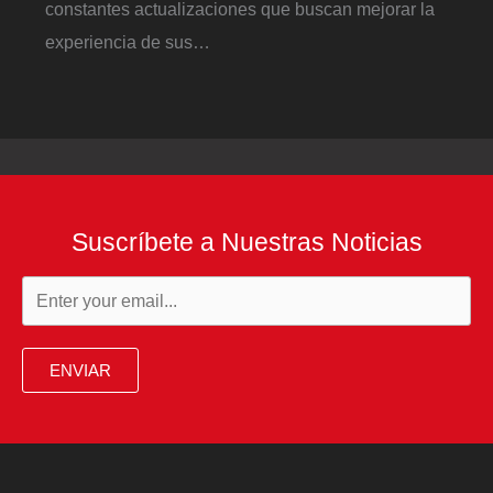
constantes actualizaciones que buscan mejorar la
experiencia de sus…
Suscríbete a Nuestras Noticias
ENVIAR