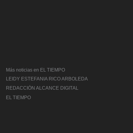
Más noticias en EL TIEMPO
LEIDY ESTEFANIA RICO ARBOLEDA
REDACCIÓN ALCANCE DIGITAL
EL TIEMPO