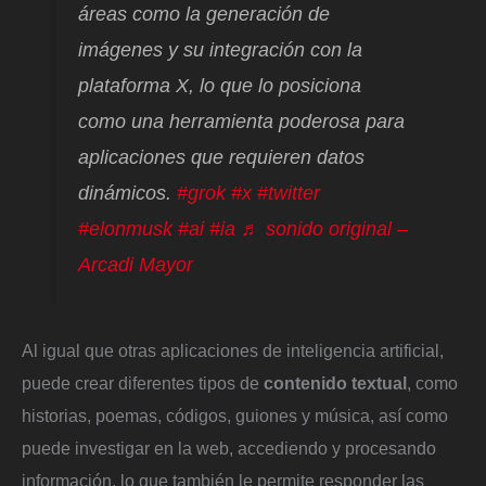
áreas como la generación de
imágenes y su integración con la
plataforma X, lo que lo posiciona
como una herramienta poderosa para
aplicaciones que requieren datos
dinámicos.
#grok
#x
#twitter
#elonmusk
#ai
#ia
♬ sonido original –
Arcadi Mayor
Al igual que otras aplicaciones de inteligencia artificial,
puede crear diferentes tipos de
contenido textual
, como
historias, poemas, códigos, guiones y música, así como
puede investigar en la web, accediendo y procesando
información, lo que también le permite responder las