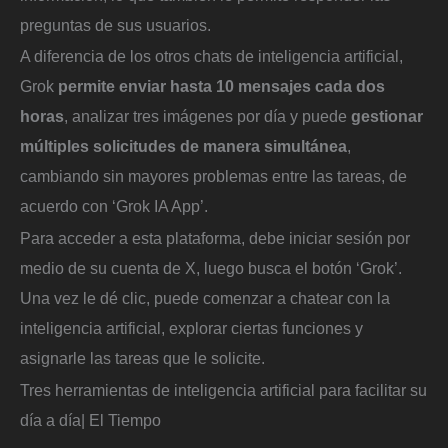
preguntas de sus usuarios.
A diferencia de los otros chats de inteligencia artificial,
Grok
permite enviar hasta 10 mensajes cada dos
horas
, analizar tres imágenes por día y puede
gestionar
múltiples solicitudes de manera simultánea
,
cambiando sin mayores problemas entre las tareas, de
acuerdo con ‘Grok IA App’.
Para acceder a esta plataforma, debe iniciar sesión por
medio de su cuenta de X, luego busca el botón ‘Grok’.
Una vez le dé clic, puede comenzar a chatear con la
inteligencia artificial, explorar ciertas funciones y
asignarle las tareas que le solicite.
Tres herramientas de inteligencia artificial para facilitar su
día a día| El Tiempo