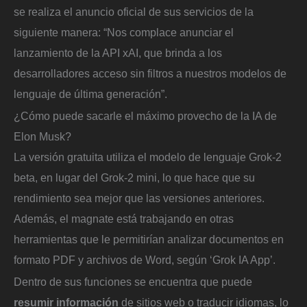
se realiza el anuncio oficial de sus servicios de la
siguiente manera: “Nos complace anunciar el
lanzamiento de la API xAI, que brinda a los
desarrolladores acceso sin filtros a nuestros modelos de
lenguaje de última generación”.
¿Cómo puede sacarle el máximo provecho de la IA de
Elon Musk?
La versión gratuita utiliza el modelo de lenguaje Grok-2
beta, en lugar del Grok-2 mini, lo que hace que su
rendimiento sea mejor que las versiones anteriores.
Además, el magnate está trabajando en otras
herramientas que le permitirían analizar documentos en
formato PDF y archivos de Word, según ‘Grok IA App’.
Dentro de sus funciones se encuentra que puede
resumir información
de sitios web o traducir idiomas, lo