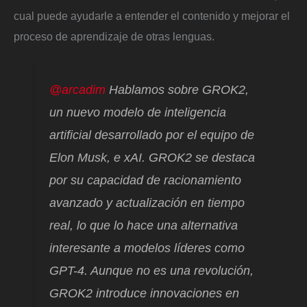
cual puede ayudarle a entender el contenido y mejorar el
proceso de aprendizaje de otras lenguas.
@arcadim
Hablamos sobre GROK2,
un nuevo modelo de inteligencia
artificial desarrollado por el equipo de
Elon Musk, e xAI. GROK2 se destaca
por su capacidad de racionamiento
avanzado y actualización en tiempo
real, lo que lo hace una alternativa
interesante a modelos líderes como
GPT-4. Aunque no es una revolución,
GROK2 introduce innovaciones en