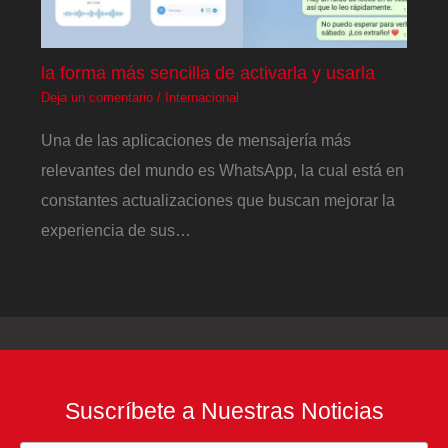
la forma más sencilla de activarla y usarla
Deja un comentario
/
Internacional
Una de las aplicaciones de mensajería más
relevantes del mundo es WhatsApp, la cual está en
constantes actualizaciones que buscan mejorar la
experiencia de sus…
Suscríbete a Nuestras Noticias