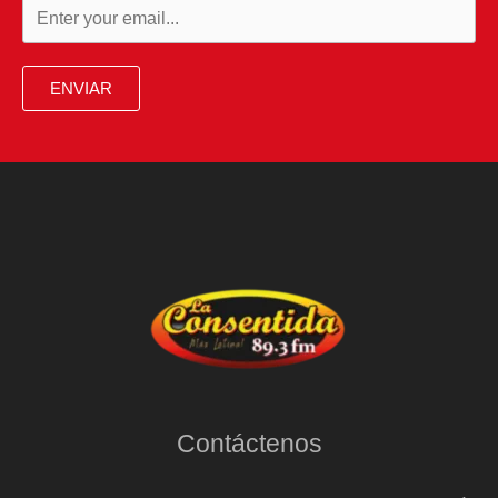
ENVIAR
Contáctenos