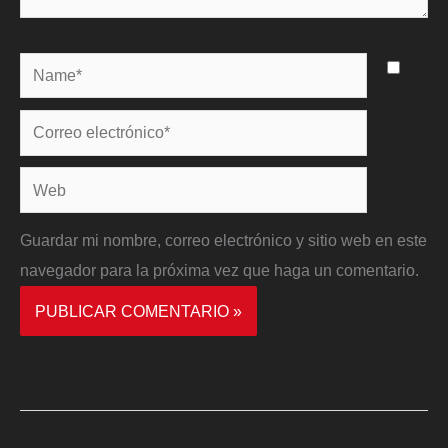
Name*
Correo
electrónico*
Web
Guardar mi nombre, correo electrónico y sitio web en este
navegador para la próxima vez que haga un comentario.