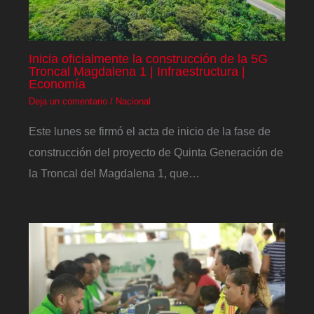
Inicia oficialmente la construcción de la 5G
Troncal Magdalena 1 | Infraestructura |
Economía
Deja un comentario
/
Nacional
Este lunes se firmó el acta de inicio de la fase de
construcción del proyecto de Quinta Generación de
la Troncal del Magdalena 1, que…