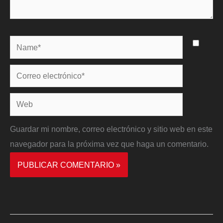
Name*
Correo
electrónico*
Web
Guardar mi nombre, correo electrónico y sitio web en este
navegador para la próxima vez que haga un comentario.