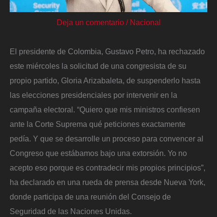
Deja un comentario
/
Nacional
El presidente de Colombia, Gustavo Petro, ha rechazado
este miércoles la solicitud de una congresista de su
propio partido, Gloria Arizabaleta, de suspenderlo hasta
las elecciones presidenciales por intervenir en la
campaña electoral. “Quiero que mis ministros confiesen
ante la Corte Suprema qué peticiones exactamente
pedía. Y que se desarrolle un proceso para convencer al
Congreso que estábamos bajo una extorsión. Yo no
acepto eso porque es contradecir mis propios principios”,
ha declarado en una rueda de prensa desde Nueva York,
donde participa de una reunión del Consejo de
Seguridad de las Naciones Unidas.