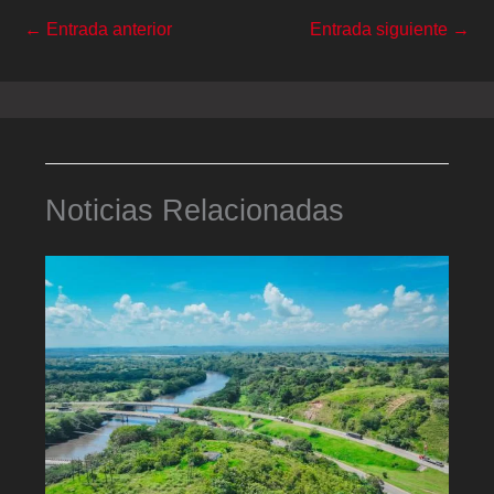
←
Entrada anterior
Entrada siguiente
→
Noticias Relacionadas