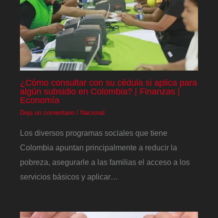
¿Cómo consultar con su cédula si aplica para
algún subsidio en Colombia? | Finanzas |
Economía
Deja un comentario
/
Nacional
Los diversos programas sociales que tiene
Colombia apuntan principalmente a reducir la
pobreza, asegurarle a las familias el acceso a los
servicios básicos y aplicar…