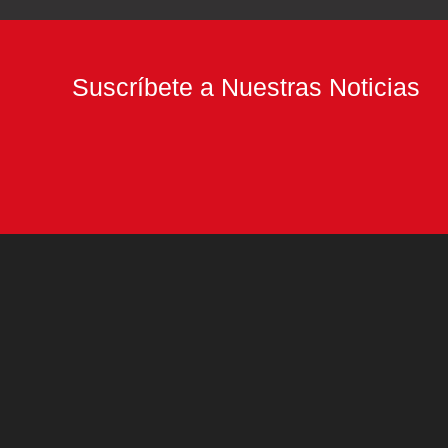
Suscríbete a Nuestras Noticias