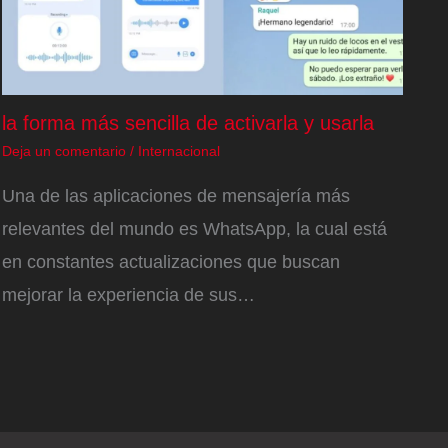
la forma más sencilla de activarla y usarla
Deja un comentario
/
Internacional
Una de las aplicaciones de mensajería más
relevantes del mundo es WhatsApp, la cual está
en constantes actualizaciones que buscan
mejorar la experiencia de sus…