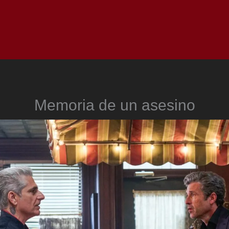
Inicio
Notici
Memoria de un asesino