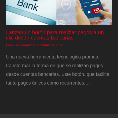
Lanzan un botón para realizar pagos a un
clic desde cuentas bancarias
Deja un comentario
/
Internacional
Una nueva herramienta tecnológica promete
transformar la forma en que se realizan pagos
desde cuentas bancarias. Este botón, que facilita
tanto pagos únicos como recurrentes,…