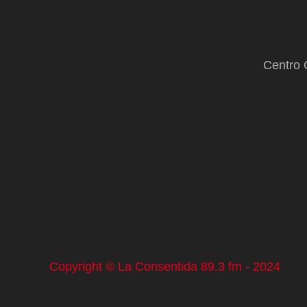
Centro 
Copyright © La Consentida 89.3 fm - 2024