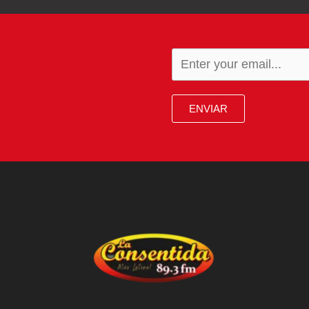
ENVIAR