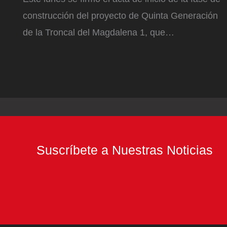
construcción del proyecto de Quinta Generación
de la Troncal del Magdalena 1, que…
Suscríbete a Nuestras Noticias