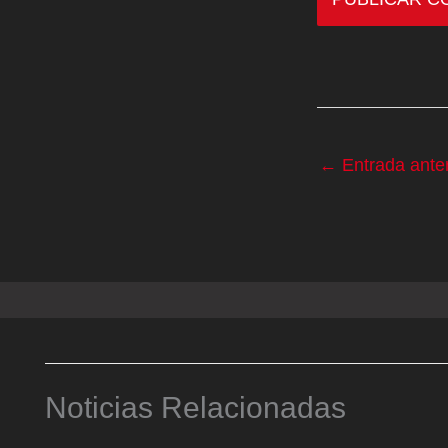
←
Entrada anter
Noticias Relacionadas