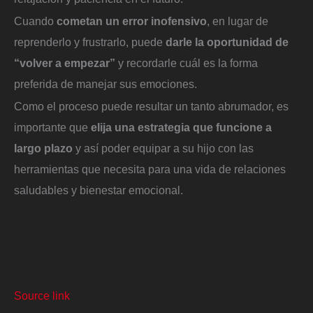
Cuando
cometan un error inofensivo
, en lugar de
reprenderlo y frustrarlo, puede
darle la oportunidad de
“volver a empezar”
y recordarle cuál es la forma
preferida de manejar sus emociones.
Como el proceso puede resultar un tanto abrumador, es
importante que
elija una estrategia que funcione a
largo plazo
y así poder equipar a su hijo con las
herramientas que necesita para una vida de relaciones
saludables y bienestar emocional.
Source link