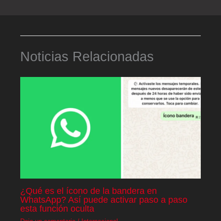
Noticias Relacionadas
¿Qué es el ícono de la bandera en
WhatsApp? Así puede activar paso a paso
esta función oculta