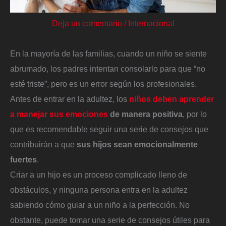
Deja un comentario
/
Internacional
En la mayoría de las familias, cuando un niño se siente
abrumado, los padres intentan consolarlo para que “no
esté triste”, pero es un error según los profesionales.
Antes de entrar en la adultez, los
niños deben aprender
a manejar sus emociones
de manera positiva
, por lo
que es recomendable seguir una serie de consejos que
contribuirán a que
sus hijos sean emocionalmente
fuertes
.
Criar a un hijo es un proceso complicado lleno de
obstáculos, y ninguna persona entra en la adultez
sabiendo cómo guiar a un niño a la perfección. No
obstante, puede tomar una serie de consejos útiles para