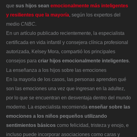
que
sus hijos sean
emocionalmente más inteligentes
y resilientes que la mayoría
, según los expertos del
medio
CNBC
.
En un artículo publicado recientemente, la especialista
certificada en vida infantil y consejera clínica profesional
autorizada, Kelsey Mora, compartió los principales
consejos para
criar hijos emocionalmente inteligentes
.
La enseñanza a los hijos sobre las emociones
En la mayoría de los casos, las personas aprenden qué
son las emociones una vez que ingresan en la adultez,
por lo que se encuentran en desventaja dentro del mundo
moderno. La especialista recomienda
enseñar sobre las
emociones a los niños pequeños utilizando
sentimientos básicos
como felicidad, tristeza y enojo, e
incluso puede incorporar asociaciones como caras y