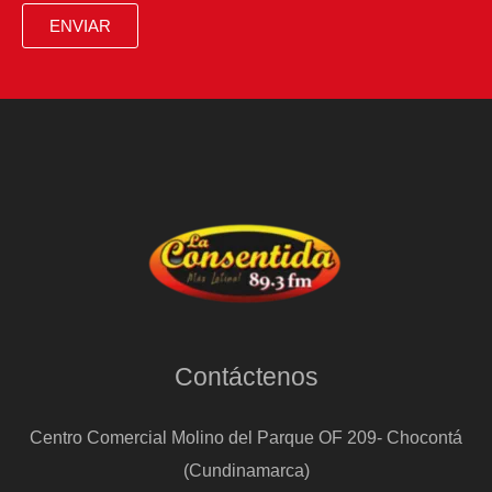
ENVIAR
Contáctenos
Centro Comercial Molino del Parque OF 209- Chocontá
(Cundinamarca)