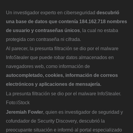
Un investigador experto en ciberseguridad
descubrió
una base de datos que contenía 184.162.718 nombres
de usuario y contraseñas únicos
, la cual no estaba
protegida con contraseña ni cifrada.
Al parecer, la presunta filtración se dio por el malware
InfoStealer que puede robar datos almacenados en
navegadores web, como información de
autocompletado, cookies, información de correos
electrónicos y aplicaciones de mensajería.
La presunta filtración se dio por el malware InfoStealer.
Foto:
iStock
Jeremiah Fowler
, quien es investigador de seguridad y
cofundador de Security Discovery, descubrió la
preocupante situación e informó al portal especializado