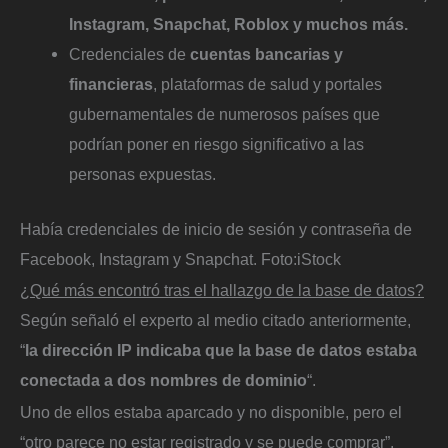
Instagram, Snapchat, Roblox y muchos más.
Credenciales de
cuentas bancarias y
financieras
, plataformas de salud y portales
gubernamentales de numerosos países que
podrían poner en riesgo significativo a las
personas expuestas.
Había credenciales de inicio de sesión y contraseña de
Facebook, Instagram y Snapchat.
Foto:
iStock
¿Qué más encontró tras el hallazgo de la base de datos?
Según señaló el experto al medio citado anteriormente,
“
la dirección IP indicaba que la base de datos estaba
conectada a dos nombres de dominio
“.
Uno de ellos estaba aparcado y no disponible, pero el
“otro parece no estar registrado y se puede comprar”.