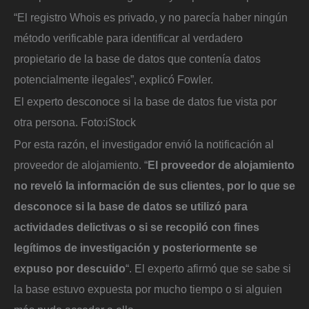
“El registro Whois es privado, y no parecía haber ningún
método verificable para identificar al verdadero
propietario de la base de datos que contenía datos
potencialmente ilegales”, explicó Fowler.
El experto desconoce si la base de datos fue vista por
otra persona.
Foto:
iStock
Por esta razón, el investigador envió la notificación al
proveedor de alojamiento. “
El proveedor de alojamiento
no reveló la información de sus clientes, por lo que se
desconoce si la base de datos se utilizó para
actividades delictivas o si se recopiló con fines
legítimos de investigación y posteriormente se
expuso por descuido
“. El experto afirmó que se sabe si
la base estuvo expuesta por mucho tiempo o si alguien