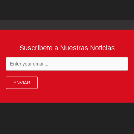
Suscríbete a Nuestras Noticias
ENVIAR