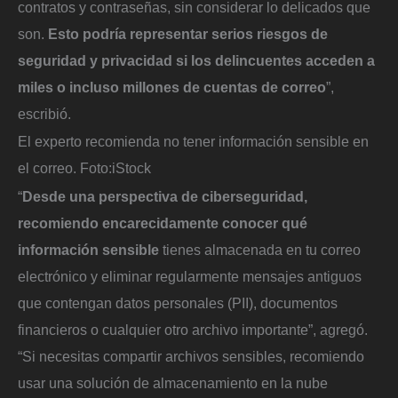
contratos y contraseñas, sin considerar lo delicados que
son.
Esto podría representar serios riesgos de
seguridad y privacidad si los delincuentes acceden a
miles o incluso millones de cuentas de correo
”,
escribió.
El experto recomienda no tener información sensible en
el correo.
Foto:
iStock
“
Desde una perspectiva de ciberseguridad,
recomiendo encarecidamente conocer qué
información sensible
tienes almacenada en tu correo
electrónico y eliminar regularmente mensajes antiguos
que contengan datos personales (PII), documentos
financieros o cualquier otro archivo importante”, agregó.
“Si necesitas compartir archivos sensibles, recomiendo
usar una solución de almacenamiento en la nube