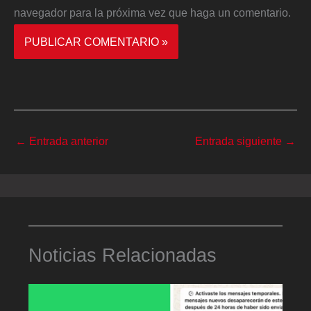
navegador para la próxima vez que haga un comentario.
←
Entrada anterior
Entrada siguiente
→
Noticias Relacionadas