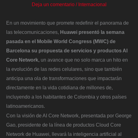
Deja un comentario
/
Internacional
En un movimiento que promete redefinir el panorama de
las telecomunicaciones,
Huawei presentó la semana
pasada en el Mobile World Congress (MWC) de
Barcelona su propuesta de servicios y productos AI
Core Network,
un avance que no solo marca un hito en
la evolución de las redes celulares, sino que también
anticipa una ola de transformaciones que impactarán
directamente en la vida cotidiana de millones de,
incluyendo a los habitantes de Colombia y otros países
latinoamericanos.
Con la visión de AI Core Network, presentada por George
Gao, presidente de la línea de productos Cloud Core
Network de Huawei, llevará la inteligencia artificial al