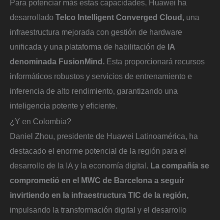
Para potenciar más estas capacidades, Huawei ha
desarrollado
Telco Intelligent Converged Cloud,
una
infraestructura mejorada con gestión de hardware
unificada y una plataforma de habilitación de
IA
denominada FusionMind.
Esta proporcionará recursos
informáticos robustos y servicios de entrenamiento e
inferencia de alto rendimiento, garantizando una
inteligencia potente y eficiente.
¿Y en Colombia?
Daniel Zhou, presidente de Huawei Latinoamérica, ha
destacado el enorme potencial de la región para el
desarrollo de la IA y la economía digital.
La compañía se
comprometió en el MWC de Barcelona a seguir
invirtiendo en la infraestructura TIC de la región,
impulsando la transformación digital y el desarrollo