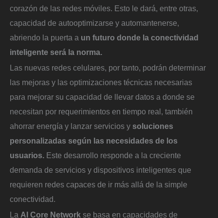
corazón de las redes móviles. Esto le dará, entre otras,
capacidad de autooptimizarse y automantenerse,
abriendo la puerta a
un futuro donde la conectividad
inteligente será la norma.
Las nuevas redes celulares, por tanto, podrán determinar
las mejoras y las optimizaciones técnicas necesarias
para mejorar su capacidad de llevar datos a donde se
necesitan por requerimientos en tiempo real, también
ahorrar energía y lanzar servicios y
soluciones
personalizadas según las necesidades de los
usuarios.
Este desarrollo responde a la creciente
demanda de servicios y dispositivos inteligentes que
requieren redes capaces de ir más allá de la simple
conectividad.
La
AI Core Network
se basa en capacidades de