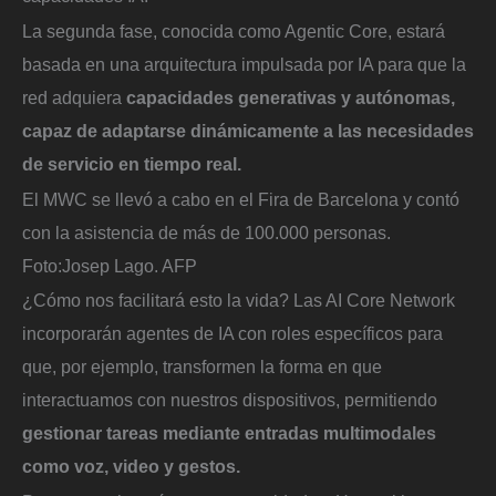
La segunda fase, conocida como Agentic Core, estará
basada en una arquitectura impulsada por IA para que la
red adquiera
capacidades generativas y autónomas,
capaz de adaptarse dinámicamente a las necesidades
de servicio en tiempo real.
El MWC se llevó a cabo en el Fira de Barcelona y contó
con la asistencia de más de 100.000 personas.
Foto:
Josep Lago. AFP
¿Cómo nos facilitará esto la vida? Las AI Core Network
incorporarán agentes de IA con roles específicos para
que, por ejemplo, transformen la forma en que
interactuamos con nuestros dispositivos, permitiendo
gestionar tareas mediante entradas multimodales
como voz, video y gestos.