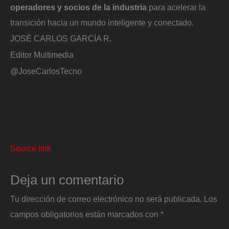
operadores y socios de la industria
para acelerar la
transición hacia un mundo inteligente y conectado.
JOSÉ CARLOS GARCÍA R.
Editor Multimedia
@JoseCarlosTecno
Source link
Deja un comentario
Tu dirección de correo electrónico no será publicada.
Los
campos obligatorios están marcados con
*