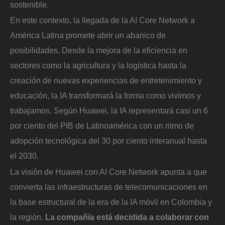
sostenible.
En este contexto, la llegada de la AI Core Network a
América Latina promete abrir un abanico de
posibilidades. Desde la mejora de la eficiencia en
sectores como la agricultura y la logística hasta la
creación de nuevas experiencias de entretenimiento y
educación, la IA transformará la forma como vivimos y
trabajamos. Según Huawei, la IA representará casi un 6
por ciento del PIB de Latinoamérica con un ritmo de
adopción tecnológica del 30 por ciento interanual hasta
el 2030.
La visión de Huawei con AI Core Network apunta a que
convierta las infraestructuras de telecomunicaciones en
la base estructural de la era de la IA móvil en Colombia y
la región.
La compañía está decidida a colaborar con