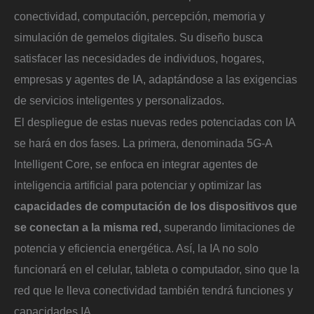
conectividad, computación, percepción, memoria y
simulación de gemelos digitales. Su diseño busca
satisfacer las necesidades de individuos, hogares,
empresas y agentes de IA, adaptándose a las exigencias
de servicios inteligentes y personalizados.
El despliegue de estas nuevas redes potenciadas con IA
se hará en dos fases. La primera, denominada 5G-A
Intelligent Core, se enfoca en integrar agentes de
inteligencia artificial para potenciar y optimizar las
capacidades de computación de los dispositivos que
se conectan a la misma red,
superando limitaciones de
potencia y eficiencia energética. Así, la IA no solo
funcionará en el celular, tableta o computador, sino que la
red que le lleva conectividad también tendrá funciones y
capacidades IA.