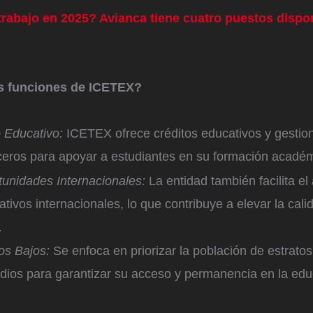
rabajo en 2025? Avianca tiene cuatro puestos dispo
s funciones de ICETEX?
 Educativo:
ICETEX ofrece créditos educativos y gestio
rceros para apoyar a estudiantes en su formación académ
unidades Internacionales:
La entidad también facilita el
ivos internacionales, lo que contribuye a elevar la cali
.
os Bajos:
Se enfoca en priorizar la población de estratos 
dios para garantizar su acceso y permanencia en la edu