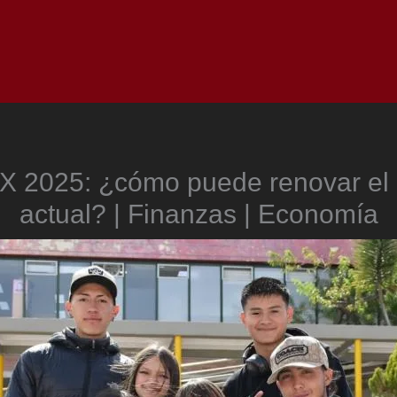
Inicio
Notici
 2025: ¿cómo puede renovar el 
actual? | Finanzas | Economía