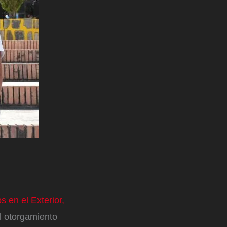
 en el Exterior,
l otorgamiento