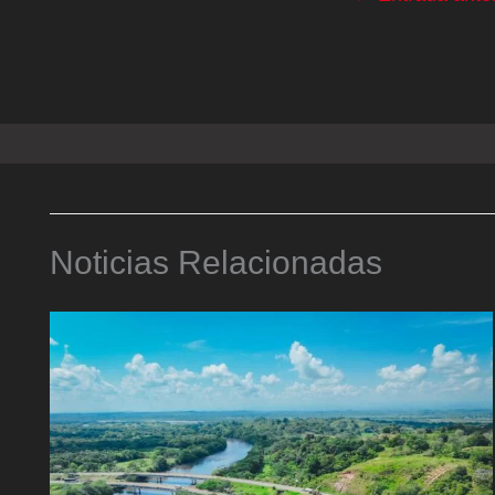
Noticias Relacionadas