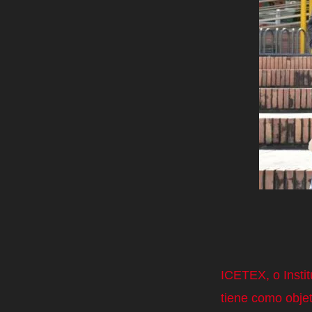
ICETEX, o Instit
tiene como objet