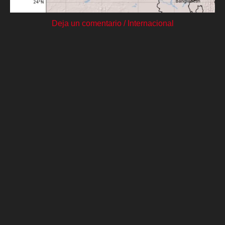
Deja un comentario
/
Internacional