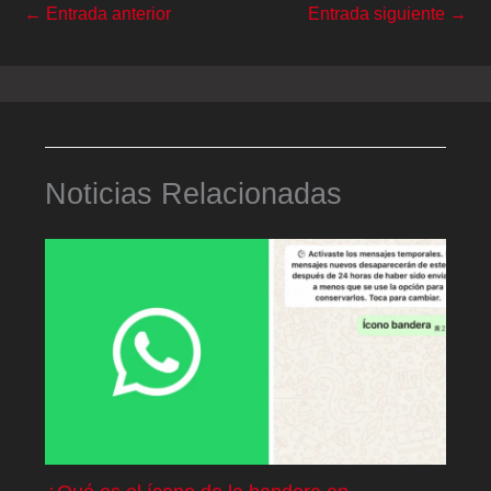
←
Entrada anterior
Entrada siguiente
→
Noticias Relacionadas