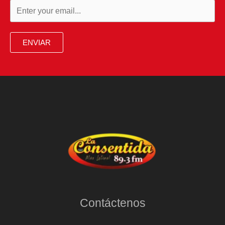
ENVIAR
Contáctenos