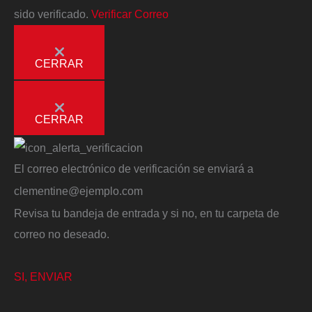
sido verificado.
Verificar Correo
CERRAR
CERRAR
El correo electrónico de verificación se enviará a
clementine@ejemplo.com
Revisa tu bandeja de entrada y si no, en tu carpeta de
correo no deseado.
SI, ENVIAR