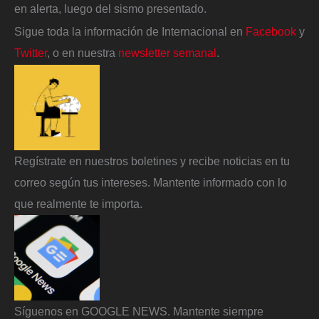
en alerta, luego del sismo presentado.
Sigue toda la información de Internacional en
Facebook
y
Twitter
, o en nuestra
newsletter semanal
.
Regístrate en nuestros boletines y recibe noticias en tu
correo según tus intereses. Mantente informado con lo
que realmente te importa.
Síguenos en GOOGLE NEWS. Mantente siempre