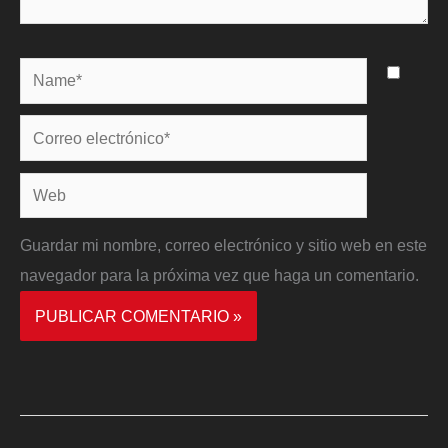
Name*
Correo
electrónico*
Web
Guardar mi nombre, correo electrónico y sitio web en este
navegador para la próxima vez que haga un comentario.