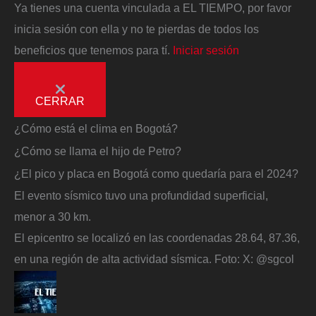
Ya tienes una cuenta vinculada a EL TIEMPO, por favor
inicia sesión con ella y no te pierdas de todos los
beneficios que tenemos para tí.
Iniciar sesión
CERRAR
¿Cómo está el clima en Bogotá?
¿Cómo se llama el hijo de Petro?
¿El pico y placa en Bogotá como quedaría para el 2024?
El evento sísmico tuvo una profundidad superficial,
menor a 30 km.
El epicentro se localizó en las coordenadas 28.64, 87.36,
en una región de alta actividad sísmica.
Foto:
X: @sgcol