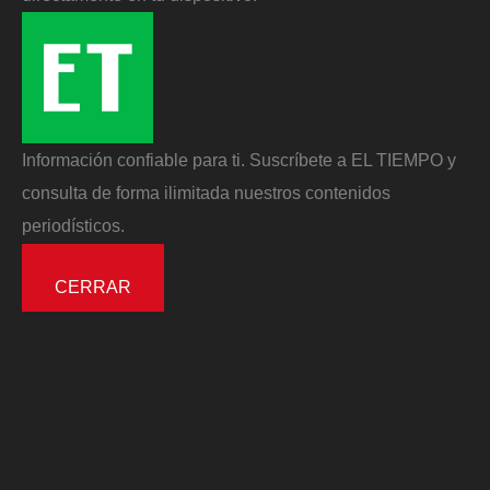
Información confiable para ti. Suscríbete a EL TIEMPO y
consulta de forma ilimitada nuestros contenidos
periodísticos.
CERRAR